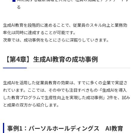
る
生成AI教育を段階的に進めることで、従業員のスキル向上と業務効
率化は同時に達成することが可能です。
次章では、成功事例をもとにさらに深掘りしていきます。
【第4章】生成AI教育の成功事例
生成AIを活用した従業員教育の効果は、すでに多くの企業で実証さ
れています。ここでは、その中でも注目すべきもの――「生成AIを導入
した教育プログラムで生産性向上を実現した成功事例」2件を、試み
と成果の双方から紹介します。
事例1：パーソルホールディングス AI教育