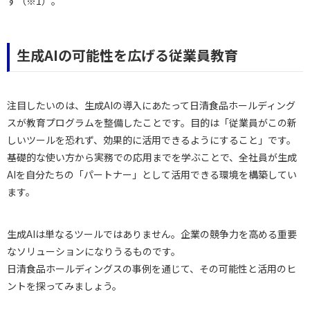
す（※1）。
生成AIの可能性を広げる従業員教育
注目したいのは、生成AIの導入にあたって日清食品ホールディング
スが教育プログラムを整備したことです。目的は「従業員がこの新
しいツールを恐れず、効果的に活用できるようにすること」です。
基礎的な使い方から実務での応用までを学ぶことで、全社員が生成
AIを自分たちの「パートナー」として活用できる環境を構築してい
ます。
生成AIは単なるツールではありません。企業の競争力を高める重要
なソリューションになりうるものです。
日清食品ホールディングスの事例を通じて、その可能性と活用のヒ
ントを探ってみましょう。