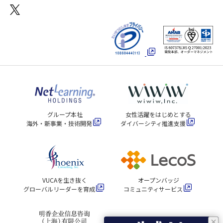
グループ本社
女性活躍をはじめとする
海外・新事業・技術開発
ダイバーシティ推進支援
VUCAを生き抜く
オープンバッジ
グローバルリーダーを育成
コミュニティサービス
×