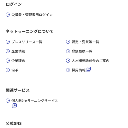
ログイン
受講者・管理者用ログイン
ネットラーニングについて
プレスリリース一覧
認定・受賞等一覧
企業情報
登録商標一覧
企業理念
人材開発助成金のご案内
沿革
採用情報
関連サービス
個人向けeラーニングサービス
公式SNS