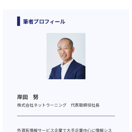
筆者プロフィール
岸田 努
株式会社ネットラーニング 代表取締役社長
外資系情報サービス企業で大手企業中心に情報シス