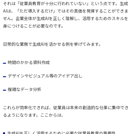
それは「従業員教育が十分に行われていない」という点です。生成
AIは、「ただ導入するだけ」ではその真価を発揮することができま
せん。企業全体が生成AIを正しく理解し、活用するためのスキルを
身につけることが必要なのです。
日常的な業務で生成AIを活かせる例を挙げてみます。
時間のかかる資料作成
デザインやビジュアル等のアイデア出し
複雑なデータ分析
これらが効率化できれば、従業員は本来の創造的な仕事に集中でき
るようになります。ここからは、
生成AIを正しく活用するために必要な従業員教育の重要性