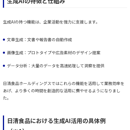
生成AIの特徴と仕組み
生成AIの持つ機能は、企業活動を強力に支援します。
文章生成：文書や報告書の自動作成
画像生成：プロトタイプや広告素材のデザイン提案
データ分析：大量のデータを高速処理して洞察を提供
日清食品ホールディングスではこれらの機能を活用して業務効率を
あげ、より多くの時間を創造的な活用に費やせるようになりまし
た。
日清食品における生成AI活用の具体例