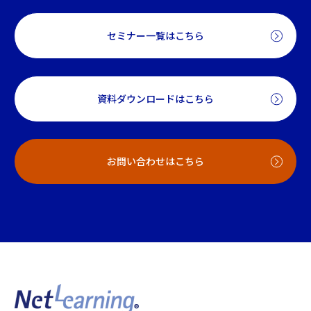
セミナー一覧はこちら
資料ダウンロードはこちら
お問い合わせはこちら