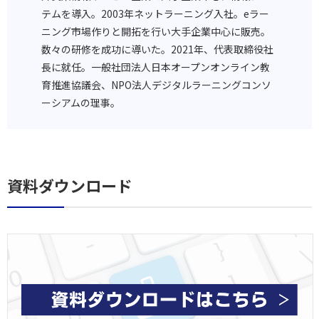
テムを導入。2003年ネットラーニング入社。eラー
ニング市場作りと開拓を行い大手企業中心に販売。
数々の研修を成功に導いた。2021年、代表取締役社
長に就任。一般社団法人日本オープンオンライン教
育推進協議会、NPO法人デジタルラーニングコンソ
ーシアムの理事。
資料ダウンロード