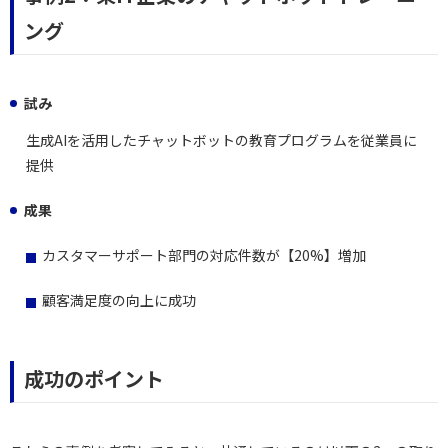
ング
試み
生成AIを活用したチャットボットの教育プログラムを従業員に
提供
成果
カスタマーサポート部門の対応件数が【20%】増加
顧客満足度の向上に成功
成功のポイント