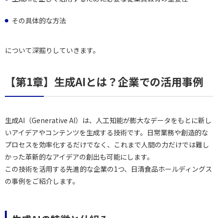
その具体的な方法
について深掘りしていきます。
【第1章】生成AIとは？企業での活用事例
生成AI（Generative AI）は、人工知能が膨大なデータをもとに新し
いアイデアやコンテンツを生成する技術です。日常業務や創造的な
プロセスを効率化するだけでなく、これまで人間の力だけでは難し
かった革新的なアイデアの創出も可能にします。
この技術を活用する先進的な企業の1つ、日清食品ホールディングス
の事例をご紹介します。