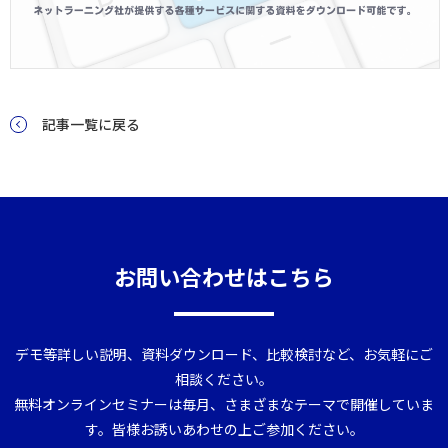
記事一覧に戻る
お問い合わせはこちら
デモ等詳しい説明、資料ダウンロード、比較検討など、お気軽にご
相談ください。
無料オンラインセミナーは毎月、さまざまなテーマで開催していま
す。皆様お誘いあわせの上ご参加ください。