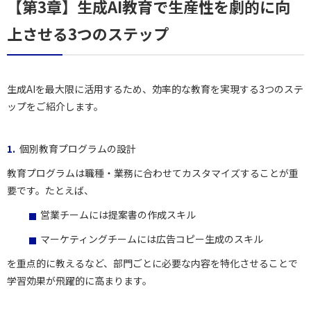
【第3章】生成AI教育で生産性を劇的に向
上させる3つのステップ
生成AIを最大限に活用するため、効率的な教育を実現する3つのステ
ップをご紹介します。
個別教育プログラムの設計
教育プログラムは職種・業務に合わせてカスタマイズすることが重
要です。たとえば、
営業チームには提案書の作成スキル
マーケティングチームには広告コピー生成のスキル
を重点的に教えるなど、部門ごとに必要な内容を特化させることで
学習効果が飛躍的に高まります。