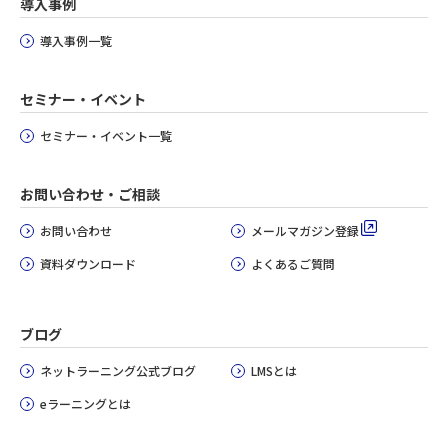
導入事例
導入事例一覧
セミナー・イベント
セミナー・イベント一覧
お問い合わせ・ご相談
お問い合わせ
メールマガジン登録
資料ダウンロード
よくあるご質問
ブログ
ネットラーニング公式ブログ
LMSとは
eラーニングとは