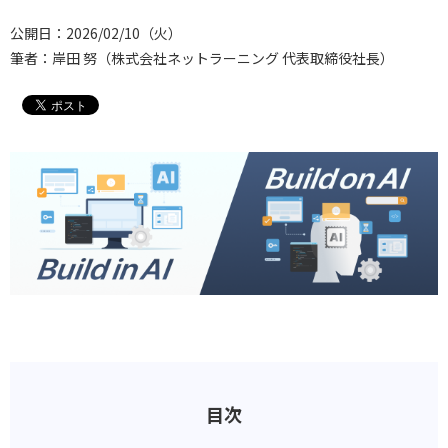
公開日：2026/02/10（火）
筆者：岸田 努（株式会社ネットラーニング 代表取締役社長）
目次