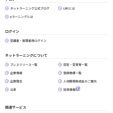
ネットラーニング公式ブログ
LMSとは
eラーニングとは
ログイン
受講者・管理者用ログイン
ネットラーニングについて
プレスリリース一覧
認定・受賞等一覧
企業情報
登録商標一覧
企業理念
人材開発助成金のご案内
沿革
採用情報
関連サービス