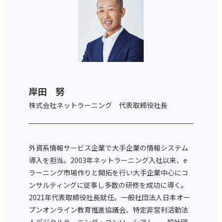
岸田 努
株式会社ネットラーニング 代表取締役社長
外資系情報サービス企業で大手企業の情報システム
導入を担当。2003年ネットラーニング入社以来、e
ラーニング市場作りと開拓を行い大手企業中心にコ
ンサルティングに従事し多数の研修を成功に導く。
2021年代表取締役社長就任。一般社団法人日本オー
プンオンライン教育推進協議会、特定非営利活動法
人デジタルラーニング・コンソーシアム、一般社団