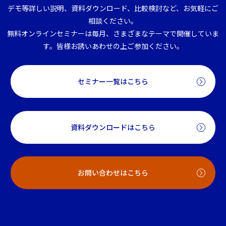
デモ等詳しい説明、資料ダウンロード、比較検討など、お気軽にご
相談ください。
無料オンラインセミナーは毎月、さまざまなテーマで開催していま
す。皆様お誘いあわせの上ご参加ください。
セミナー一覧はこちら
資料ダウンロードはこちら
お問い合わせはこちら