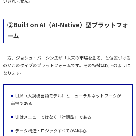
いきれません。
②Built on AI（AI-Native）型プラットフォ
ーム
一方、ジョシュ・バーシン氏が「未来の市場を創る」と位置づける
のがこのタイプのプラットフォームです。その特徴は以下のように
なります。
LLM（大規模言語モデル）とニューラルネットワークが
前提である
UIはメニューではなく「対話型」である
データ構造・ロジックすべてがAI中心