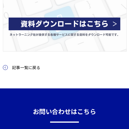
記事一覧に戻る
お問い合わせはこちら