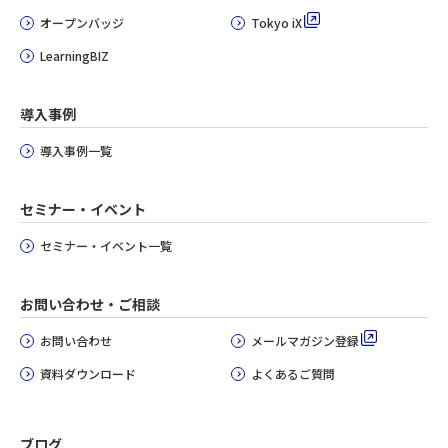
オープンバッジ
Tokyo iX
LearningBIZ
導入事例
導入事例一覧
セミナー・イベント
セミナー・イベント一覧
お問い合わせ・ご相談
お問い合わせ
メールマガジン登録
資料ダウンロード
よくあるご質問
ブログ