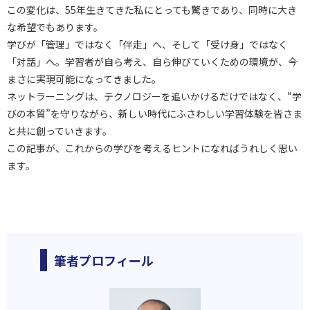
この変化は、55年生きてきた私にとっても驚きであり、同時に大き
な希望でもあります。
学びが「管理」ではなく「伴走」へ、そして「受け身」ではなく
「対話」へ。学習者が自ら考え、自ら伸びていくための環境が、今
まさに実現可能になってきました。
ネットラーニングは、テクノロジーを追いかけるだけではなく、“学
びの本質”を守りながら、新しい時代にふさわしい学習体験を皆さま
と共に創っていきます。
この記事が、これからの学びを考えるヒントになればうれしく思い
ます。
筆者プロフィール