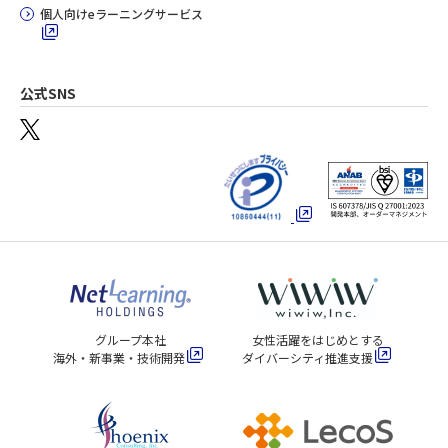
個人向けeラーニングサービス
公式SNS
グループ本社
女性活躍をはじめとする
海外・新事業・技術開発
ダイバーシティ推進支援