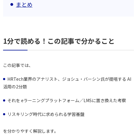
まとめ
1分で読める！この記事で分かること
この記事では、
HRTech業界のアナリスト、ジョシュ・バーシン氏が提唱する AI
活用の2分類
それを eラーニングプラットフォーム／LMSに置き換えた考察
リスキリング時代に求められる学習基盤
を分かりやすく解説します。