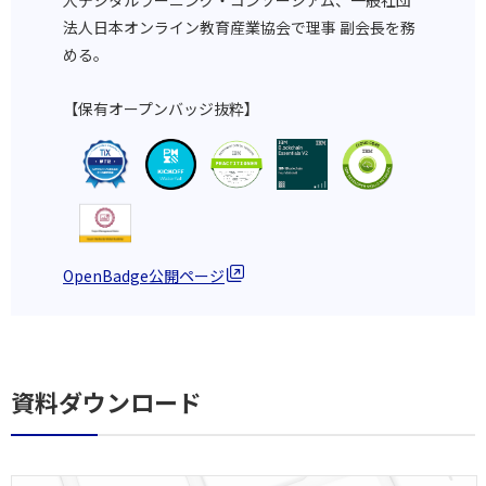
法人日本オンライン教育産業協会で理事 副会長を務
める。
【保有オープンバッジ抜粋】
OpenBadge公開ページ
資料ダウンロード