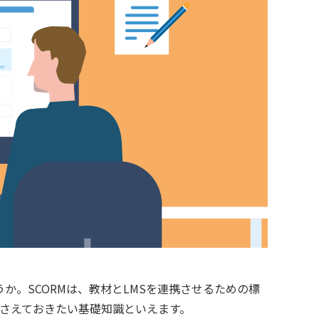
か。SCORMは、教材とLMSを連携させるための標
押さえておきたい基礎知識といえます。