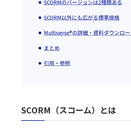
SCORMのバージョンは2種類ある
SCORM以外にも広がる標準規格
Multiverse®の詳細・資料ダウン
まとめ
引用・参照
SCORM（スコーム）とは