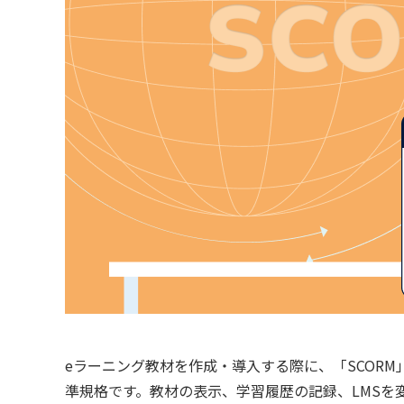
eラーニング教材を作成・導入する際に、「SCOR
準規格です。教材の表示、学習履歴の記録、LMSを