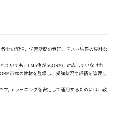
者の登録、教材の配信、学習履歴の管理、テスト結果の集計な
れていても、LMS側がSCORMに対応していなけれ
CORM形式の教材を登録し、受講状況や成績を管理し
ムです。eラーニングを安定して運用するためには、教