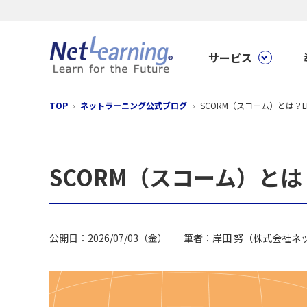
サービス
TOP
ネットラーニング公式ブログ
SCORM（スコーム）とは？
SCORM（スコーム）と
公開日：2026/07/03（金）
筆者：岸田 努（株式会社ネッ