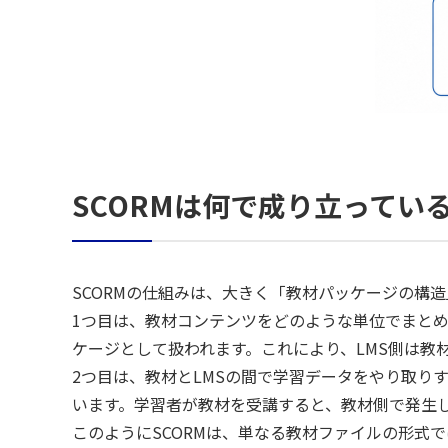
SCORMは何で成り立ってい
SCORMの仕組みは、大きく「教材パッケージの構
1つ目は、教材コンテンツをどのような単位でまとめ
ケージとして扱われます。これにより、LMS側は教
2つ目は、教材とLMSの間で学習データをやり取り
います。学習者が教材を受講すると、教材側で発生し
このようにSCORMは、単なる教材ファイルの形式