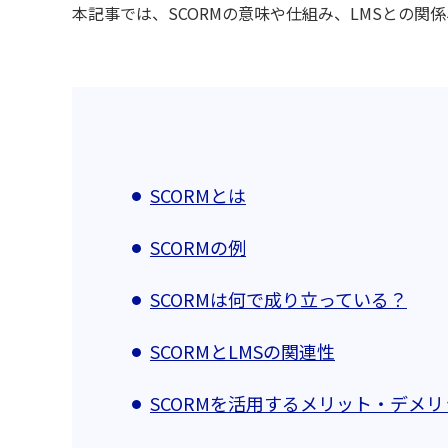
本記事では、SCORMの意味や仕組み、LMSとの関
SCORMとは
SCORMの例
SCORMは何で成り立っている？
SCORMとLMSの関連性
SCORMを活用するメリット・デメリ