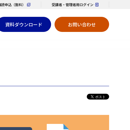
購読
申込（無料）
受講者・管理者用
ログイン
資料ダウンロード
お問い合わせ