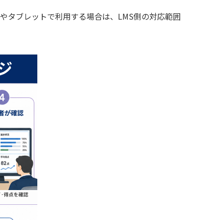
ンやタブレットで利用する場合は、LMS側の対応範囲