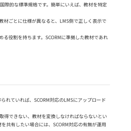
携させるための国際的な標準規格です。簡単にいえば、教材を特定
教材ごとに仕様が異なると、LMS側で正しく表示で
める役割を持ちます。SCORMに準拠した教材であれ
られていれば、SCORM対応のLMSにアップロード
が取得できない、教材を変換しなければならないとい
を共有したい場合には、SCORM対応の有無が運用