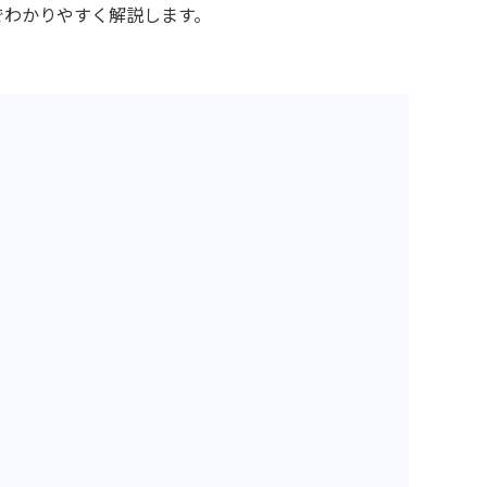
でわかりやすく解説します。