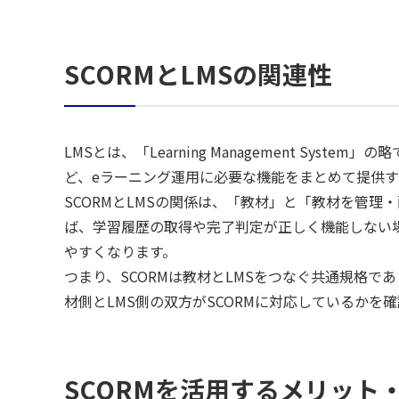
SCORMとLMSの関連性
LMSとは、「Learning Management 
ど、eラーニング運用に必要な機能をまとめて提供
SCORMとLMSの関係は、「教材」と「教材を管理
ば、学習履歴の取得や完了判定が正しく機能しない場
やすくなります。
つまり、SCORMは教材とLMSをつなぐ共通規格
材側とLMS側の双方がSCORMに対応しているかを
SCORMを活用するメリット