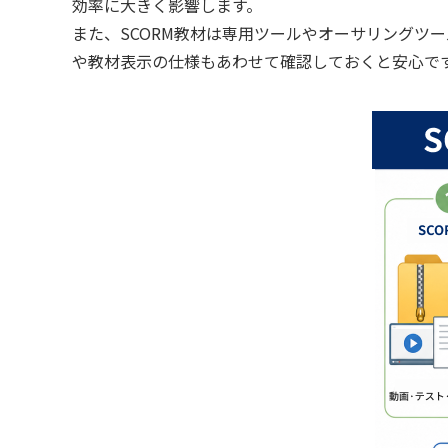
効率に大きく影響します。
また、SCORM教材は専用ツールやオーサリングツ
や教材表示の仕様もあわせて確認しておくと安心で