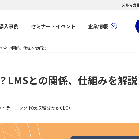
メルマガ
導入事例
セミナー・イベント
企業情報
LMSとの関係、仕組みを解説
は？LMSとの関係、仕組みを解説
トラーニング 代表取締役会長 CEO）