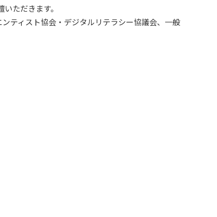
壇いただきます。
イエンティスト協会・デジタルリテラシー協議会、一般