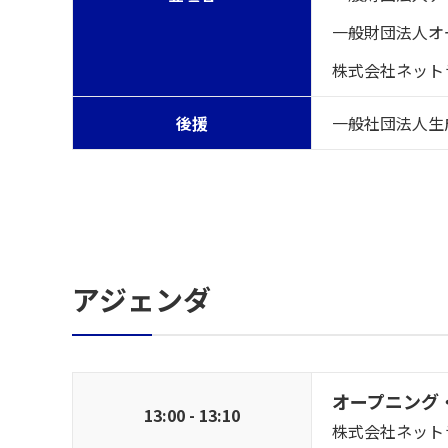
一般財団法人オー
株式会社ネット
後援
一般社団法人生成
アジェンダ
オープニング
13:00 - 13:10
株式会社ネット