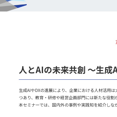
人とAIの未来共創 ～生成
生成AIやDXの進展により、企業における人材活用
つあり、教育・研修や経営企画部門には新たな役割
本セミナーでは、国内外の事例や実践知を紹介しなが