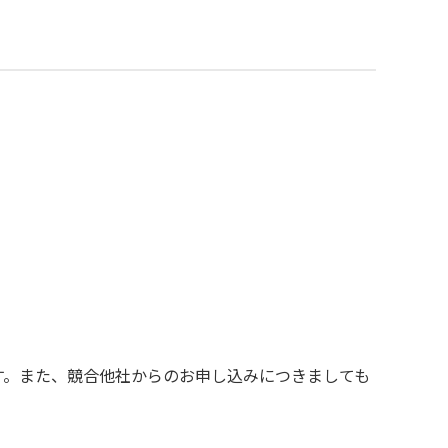
す。また、競合他社からのお申し込みにつきましても