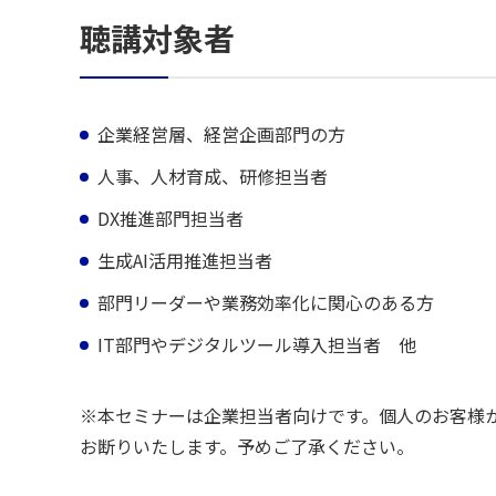
聴講対象者
企業経営層、経営企画部門の方
人事、人材育成、研修担当者
DX推進部門担当者
生成AI活用推進担当者
部門リーダーや業務効率化に関心のある方
IT部門やデジタルツール導入担当者 他
※本セミナーは企業担当者向けです。個人のお客様
お断りいたします。予めご了承ください。