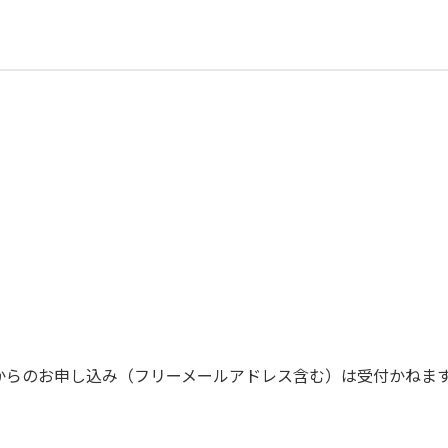
からのお申し込み（フリーメールアドレス含む）は受付かねま