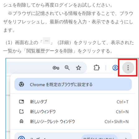
シュを削除してから再度ログインをお試しください。
※ブラウザに記憶されている情報を削除することで、ブラウ
ザをリフレッシュし、最新の情報を入力・表示できるようにし
ます。
（1）画面右上の「
」（詳細）をクリックして、表示された
一覧から「閲覧履歴データを削除」をクリックする。