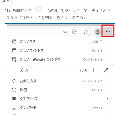
ます。
（1）画面右上の「
」（詳細）をクリックして、表示された
一覧から「閲覧データを削除」をクリックする。