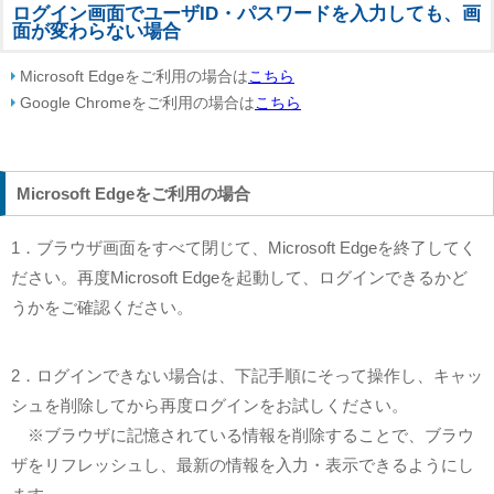
ログイン画面でユーザID・パスワードを入力しても、画
面が変わらない場合
Microsoft Edgeをご利用の場合は
こちら
Google Chromeをご利用の場合は
こちら
Microsoft Edgeをご利用の場合
1．ブラウザ画面をすべて閉じて、Microsoft Edgeを終了してく
ださい。再度Microsoft Edgeを起動して、ログインできるかど
うかをご確認ください。
2．ログインできない場合は、下記手順にそって操作し、キャッ
シュを削除してから再度ログインをお試しください。
※ブラウザに記憶されている情報を削除することで、ブラウ
ザをリフレッシュし、最新の情報を入力・表示できるようにし