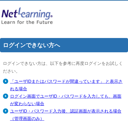
ログインできない方へ
ログインできない方は、以下を参考に再度ログインをお試しく
ださい。
「ユーザIDまたはパスワードが間違っています」 と表示さ
れる場合
ログイン画面でユーザID・パスワードを入力しても、画面
が変わらない場合
ユーザID・パスワード入力後、認証画面が表示される場合
（管理画面のみ）