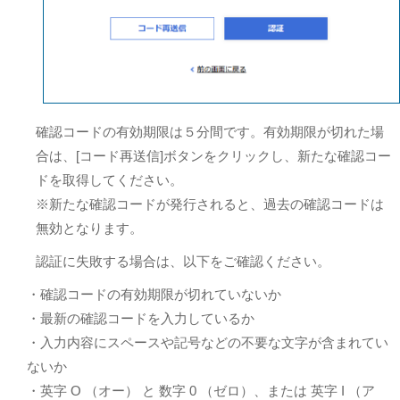
確認コードの有効期限は５分間です。有効期限が切れた場
合は、[コード再送信]ボタンをクリックし、新たな確認コー
ドを取得してください。
※新たな確認コードが発行されると、過去の確認コードは
無効となります。
認証に失敗する場合は、以下をご確認ください。
・確認コードの有効期限が切れていないか
・最新の確認コードを入力しているか
・入力内容にスペースや記号などの不要な文字が含まれてい
ないか
・英字 O （オー） と 数字 0 （ゼロ）、または 英字 I （ア