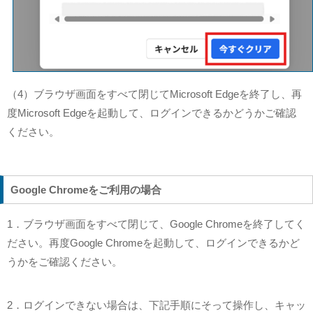
（4）ブラウザ画面をすべて閉じてMicrosoft Edgeを終了し、再
度Microsoft Edgeを起動して、ログインできるかどうかご確認
ください。
Google Chromeをご利用の場合
1．ブラウザ画面をすべて閉じて、Google Chromeを終了してく
ださい。再度Google Chromeを起動して、ログインできるかど
うかをご確認ください。
2．ログインできない場合は、下記手順にそって操作し、キャッ