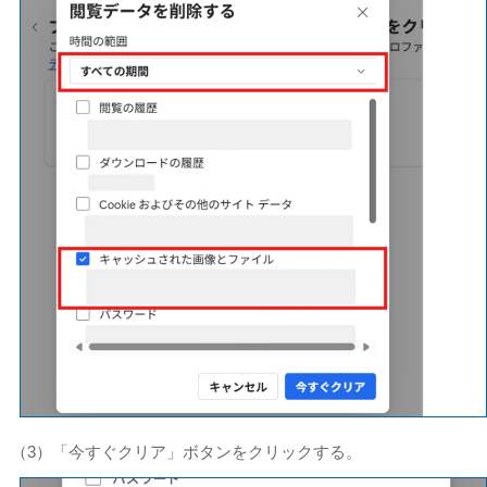
（3）「今すぐクリア」ボタンをクリックする。