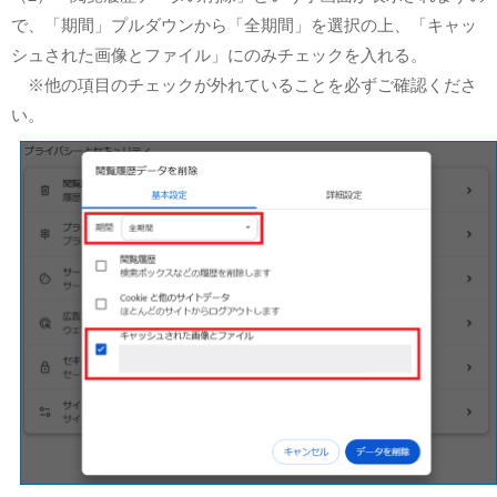
で、「期間」プルダウンから「全期間」を選択の上、「キャッ
シュされた画像とファイル」にのみチェックを入れる。
※他の項目のチェックが外れていることを必ずご確認くださ
い。