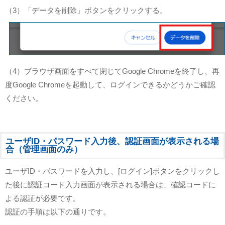
（3）「データを削除」ボタンをクリックする。
（4）ブラウザ画面をすべて閉じてGoogle Chromeを終了し、再
度Google Chromeを起動して、ログインできるかどうかご確認
ください。
ユーザID・パスワード入力後、認証画面が表示される場
合（管理画面のみ）
ユーザID・パスワードを入力し、[ログイン]ボタンをクリックし
た後に認証コード入力画面が表示される場合は、確認コードに
よる認証が必要です。
認証の手順は以下の通りです。