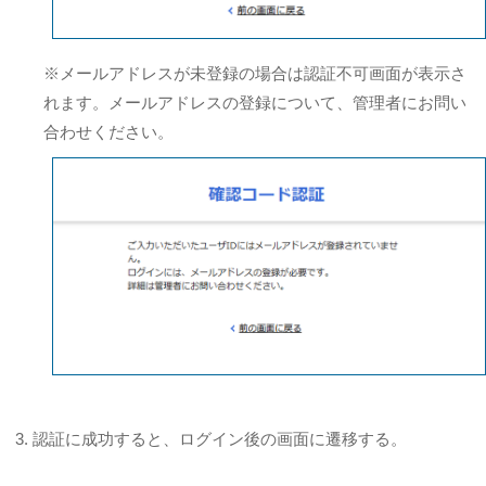
※メールアドレスが未登録の場合は認証不可画面が表示さ
れます。メールアドレスの登録について、管理者にお問い
合わせください。
認証に成功すると、ログイン後の画面に遷移する。