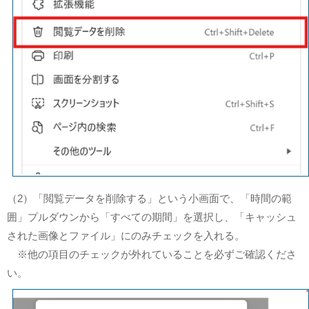
（2）「閲覧データを削除する」という小画面で、「時間の範
囲」プルダウンから「すべての期間」を選択し、「キャッシュ
された画像とファイル」にのみチェックを入れる。
※他の項目のチェックが外れていることを必ずご確認くださ
い。