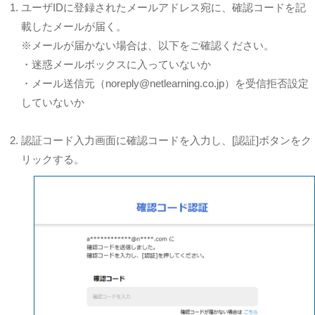
ユーザIDに登録されたメールアドレス宛に、確認コードを記
載したメールが届く。
※メールが届かない場合は、以下をご確認ください。
・迷惑メールボックスに入っていないか
・メール送信元（noreply@netlearning.co.jp）を受信拒否設定
していないか
認証コード入力画面に確認コードを入力し、[認証]ボタンをク
リックする。