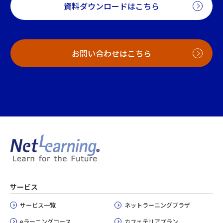
資料ダウンロードはこちら
お問い合わせはこちら
サービス
サービス一覧
ネットラーニングプラザ
eラーニングコース
カフェテリアプラン