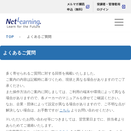
メルマガ購読
受講者・管理者用
申込（無料）
ログイン
TOP
よくあるご質問
よくあるご質問
多く寄せられるご質問に対する回答を掲載いたしました。
ご案内の内容は記載時に基づくため、現状と異なる場合がありますのでご了
承ください。
また操作方法のご案内に関しましては、ご利用の端末や環境によって異なる
場合がありますので、各メーカーのマニュアルも併せてご確認ください。
なお、企業・団体によって設定が異なる場合がありますので、ご不明な点が
解決しない場合は、お手数ですが
こちら
よりお問い合わせください。
※いただいたお問い合わせ等につきましては、翌営業日までに、担当者より
あらためてご連絡いたします。