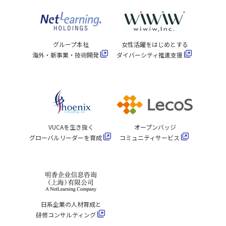
グループ本社
女性活躍をはじめとする
海外・新事業・技術開発
ダイバーシティ推進支援
VUCAを生き抜く
オープンバッジ
グローバルリーダーを育成
コミュニティサービス
日系企業の人材育成と
研修コンサルティング