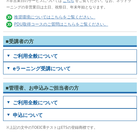
※非営業日のサービスについては
こちら
をご覧ください。なお、ネットラ
ーニングの非営業日は土日、祝祭日、年末年始となります。
推奨環境についてはこちらをご覧ください。
PDU取得コースのご質問はこちらをご覧ください。
■受講者の方
ご利用全般について
eラーニング受講について
■管理者、お申込みご担当者の方
ご利用全般について
申込について
※上記の文中のTOEIC®テストはETSの登録商標です。