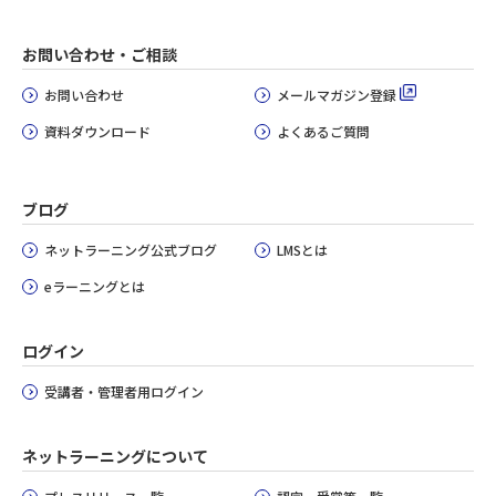
お問い合わせ・ご相談
お問い合わせ
メールマガジン登録
資料ダウンロード
よくあるご質問
ブログ
ネットラーニング公式ブログ
LMSとは
eラーニングとは
ログイン
受講者・管理者用ログイン
ネットラーニングについて