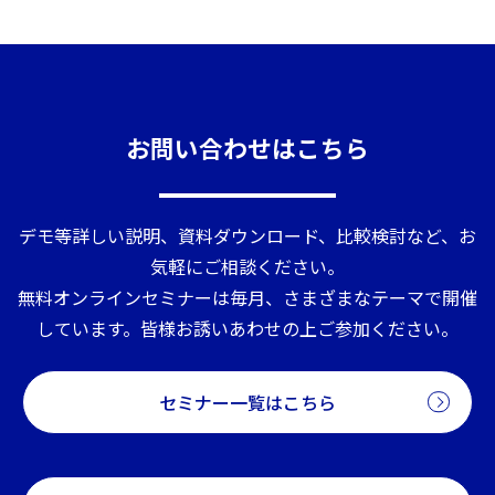
お問い合わせはこちら
デモ等詳しい説明、資料ダウンロード、比較検討など、お
気軽にご相談ください。
無料オンラインセミナーは毎月、さまざまなテーマで開催
しています。皆様お誘いあわせの上ご参加ください。
セミナー一覧はこちら