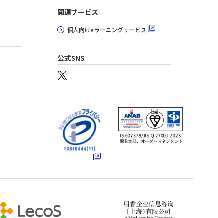
関連サービス
個人向けeラーニングサービス
公式SNS