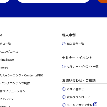
ス
導入事例
ビス一覧
導入事例一覧
ーニングコース
セミナー・イベント
ningSpace
セミナー・イベント一覧
iverse
たんeラーニング・ContentsPRO
お問い合わせ・ご相談
ーニングコンテンツ制作
お問い合わせ
制作ソリューション
資料ダウンロード
プンバッジ
メールマガジン登録
ningBIZ