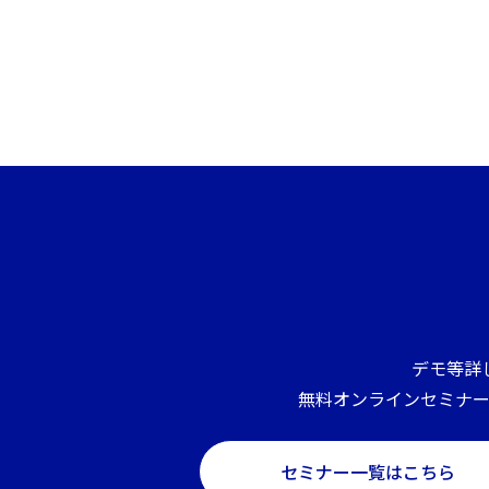
デモ等詳
無料オンラインセミナ
セミナー一覧はこちら