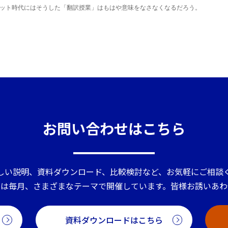
ット時代にはそうした「翻訳授業」はもはや意味をなさなくなるだろう。
お問い合わせはこちら
しい説明、資料ダウンロード、比較検討など、お気軽にご相談
ーは毎月、さまざまなテーマで開催しています。皆様お誘いあわ
資料ダウンロードはこちら