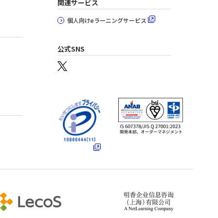
関連サービス
個人向けeラーニングサービス
公式SNS