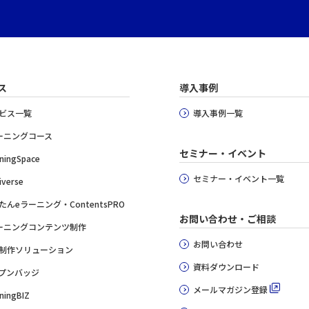
ス
導入事例
ビス一覧
導入事例一覧
ーニングコース
セミナー・イベント
ningSpace
セミナー・イベント一覧
iverse
たんeラーニング・ContentsPRO
お問い合わせ・ご相談
ーニングコンテンツ制作
お問い合わせ
制作ソリューション
資料ダウンロード
プンバッジ
メールマガジン登録
ningBIZ