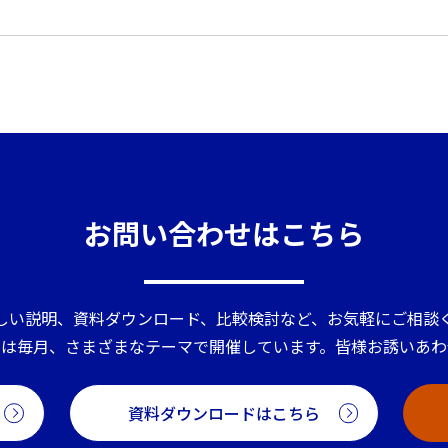
お問い合わせはこちら
しい説明、資料ダウンロード、比較検討など、お気軽にご相談
ーは毎月、さまざまなテーマで開催しています。皆様お誘いあわ
資料ダウンロードはこちら