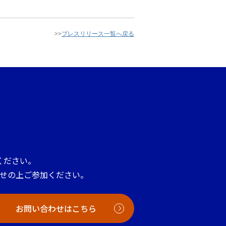
>>
プレスリリース一覧へ戻る
ください。
せの上ご参加ください。
お問い合わせはこちら