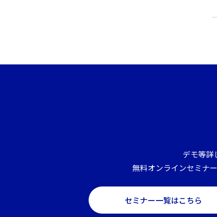
デモ等詳
無料オンラインセミナ
セミナー一覧はこちら