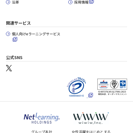
沿革
採用情報
関連サービス
個人向けeラーニングサービス
公式SNS
グループ本社
女性活躍をはじめとする