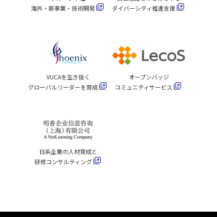
海外・新事業・技術開発
ダイバーシティ推進支援
VUCAを生き抜く
オープンバッジ
グローバルリーダーを育成
コミュニティサービス
日系企業の人材育成と
研修コンサルティング