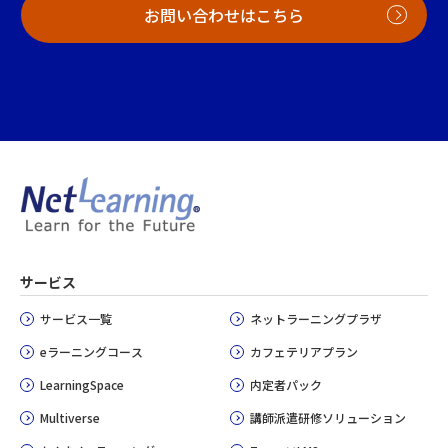
お問い合わせはこちら
サービス
サービス一覧
ネットラーニングプラザ
eラーニングコース
カフェテリアプラン
LearningSpace
内定者パック
Multiverse
講師派遣研修ソリューション