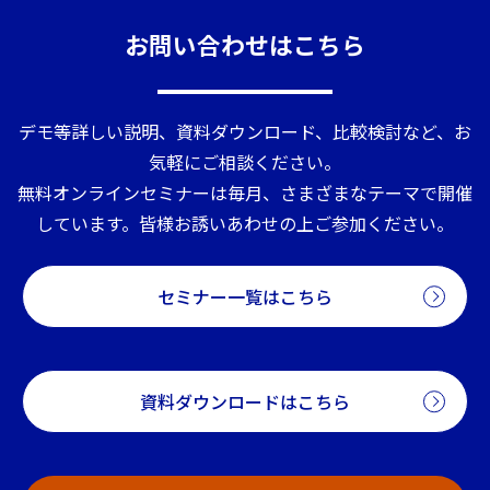
お問い合わせはこちら
デモ等詳しい説明、資料ダウンロード、比較検討など、お
気軽にご相談ください。
無料オンラインセミナーは毎月、さまざまなテーマで開催
しています。皆様お誘いあわせの上ご参加ください。
セミナー一覧はこちら
資料ダウンロードはこちら