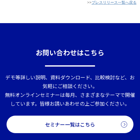
>>
プレスリリース一覧へ戻る
お問い合わせはこちら
デモ等詳しい説明、資料ダウンロード、比較検討など、お
気軽にご相談ください。
無料オンラインセミナーは毎月、さまざまなテーマで開催
しています。皆様お誘いあわせの上ご参加ください。
セミナー一覧はこちら