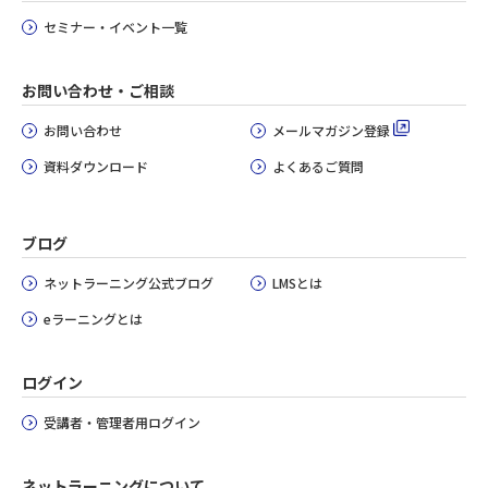
セミナー・イベント一覧
お問い合わせ・ご相談
お問い合わせ
メールマガジン登録
資料ダウンロード
よくあるご質問
ブログ
ネットラーニング公式ブログ
LMSとは
eラーニングとは
ログイン
受講者・管理者用ログイン
ネットラーニングについて