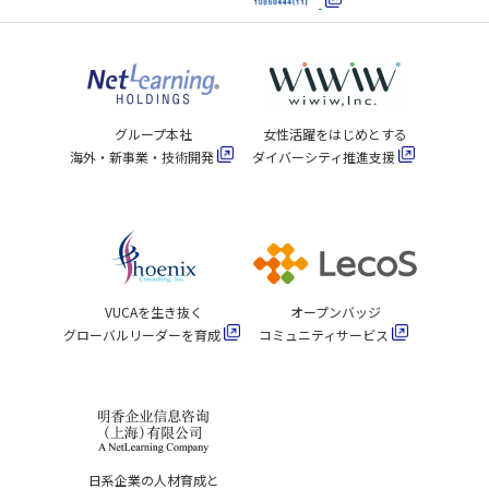
グループ本社
女性活躍をはじめとする
海外・新事業・技術開発
ダイバーシティ推進支援
VUCAを生き抜く
オープンバッジ
グローバルリーダーを育成
コミュニティサービス
日系企業の人材育成と