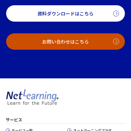
資料ダウンロードはこちら
お問い合わせはこちら
サービス
サービス一覧
ネットラーニングプラザ