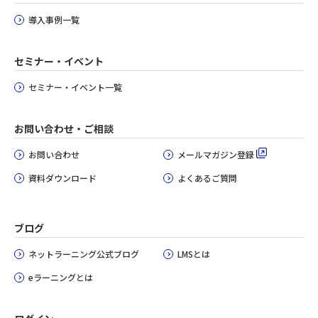
導入事例一覧
セミナー・イベント
セミナー・イベント一覧
お問い合わせ・ご相談
お問い合わせ
メールマガジン登録
資料ダウンロード
よくあるご質問
ブログ
ネットラーニング公式ブログ
LMSとは
eラーニングとは