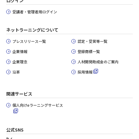
ログイン
受講者・管理者用ログイン
ネットラーニングについて
プレスリリース一覧
認定・受賞等一覧
企業情報
登録商標一覧
企業理念
人材開発助成金のご案内
沿革
採用情報
関連サービス
個人向けeラーニングサービス
公式SNS