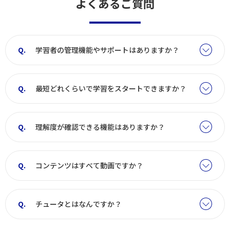
よくあるご質問
学習者の管理機能やサポートはありますか？
最短どれくらいで学習をスタートできますか？
理解度が確認できる機能はありますか？
コンテンツはすべて動画ですか？
チュータとはなんですか？