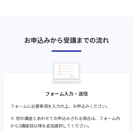
お申込みから受講までの流れ
フォーム入力・送信
フォームに必要事項を入力の上、お申込みください。
他の講座とあわせてお申込みされる場合は、フォーム内
から2講座目以降を追加選択してください。