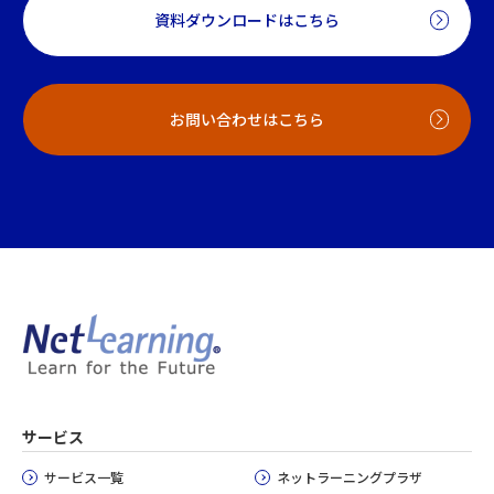
資料ダウンロードはこちら
お問い合わせはこちら
サービス
サービス一覧
ネットラーニングプラザ