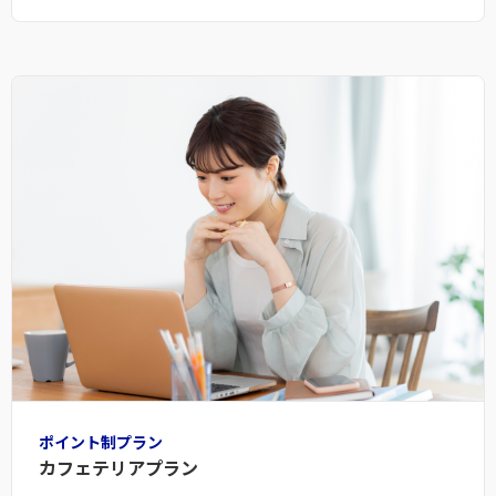
ポイント制プラン
カフェテリアプラン