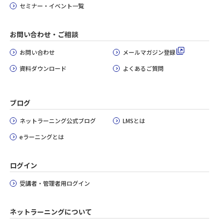
セミナー・イベント一覧
お問い合わせ・ご相談
お問い合わせ
メールマガジン登録
資料ダウンロード
よくあるご質問
ブログ
ネットラーニング公式ブログ
LMSとは
eラーニングとは
ログイン
受講者・管理者用ログイン
ネットラーニングについて