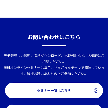
お問い合わせはこちら
デモ等詳しい説明、資料ダウンロード、比較検討など、お気軽にご
相談ください。
無料オンラインセミナーは毎月、さまざまなテーマで開催していま
す。皆様お誘いあわせの上ご参加ください。
セミナー一覧はこちら