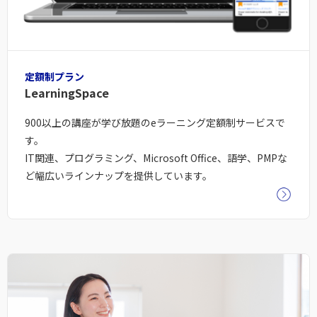
定額制プラン
LearningSpace
900以上の講座が学び放題のeラーニング定額制サービスで
す。
IT関連、プログラミング、Microsoft Office、語学、PMPな
ど幅広いラインナップを提供しています。