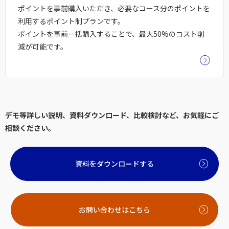
ポイントを事前購入いただき、必要なコース分のポイントを
利用するポイント制プランです。
ポイントを事前一括購入することで、最大50%のコスト削
減が可能です。
デモ等詳しい説明、資料ダウンロード、比較検討など、お気軽にご
相談ください。
資料をダウンロードする
お問い合わせはこちら