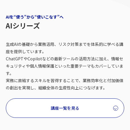
AIを“使う”から“使いこなす”へ
AIシリーズ
生成AIの基礎から業務活用、リスク対策までを体系的に学べる講
座を提供しています。
ChatGPTやCopilotなどの最新ツールの活用方法に加え、情報セ
キュリティや個人情報保護といった重要テーマもカバーしていま
す。
実務に直結するスキルを習得することで、業務効率化と付加価値
の創出を実現し、組織全体の生産性向上につなげます。
講座一覧を見る