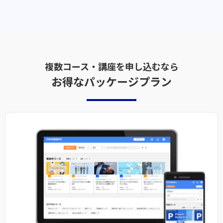
複数コース・講座を申し込むなら
お得なパッケージプラン