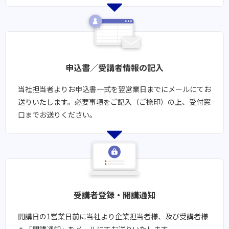
申込書／受講者情報の記入
当社担当者よりお申込書一式を翌営業日までにメールにてお
送りいたします。​必要事項をご記入（ご捺印）の上、受付窓
口までお送りください。
受講者登録・開講通知​​
開講日の1営業日前に当社より企業担当者様、及び受講者様