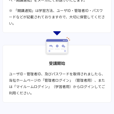
へ「開講通知」をメールにてお送りいたします。
「開講通知」は学習方法、ユーザID・管理者ID・パスワ
ードなどが記載されておりますので、大切に保管してくださ
い。
受講開始​​
ユーザID・管理者ID、及びパスワードを取得されましたら、
当社ホームページの「管理者ログイン」（管理者用）、また
は「マイルームログイン」（学習者用）からログインしてご
利用ください。