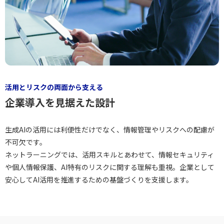
活用とリスクの両面から支える
企業導入を見据えた設計
生成AIの活用には利便性だけでなく、情報管理やリスクへの配慮が
不可欠です。
ネットラーニングでは、活用スキルとあわせて、情報セキュリティ
や個人情報保護、AI特有のリスクに関する理解も重視。企業として
安心してAI活用を推進するための基盤づくりを支援します。