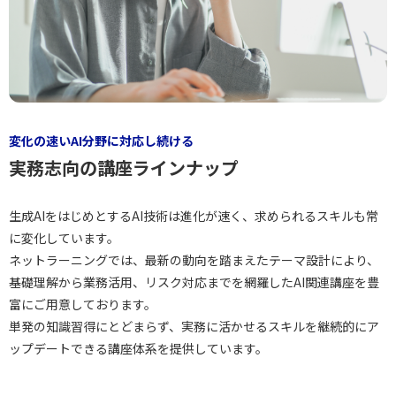
変化の速いAI分野に対応し続ける
実務志向の講座ラインナップ
生成AIをはじめとするAI技術は進化が速く、求められるスキルも常
に変化しています。
ネットラーニングでは、最新の動向を踏まえたテーマ設計により、
基礎理解から業務活用、リスク対応までを網羅したAI関連講座を豊
富にご用意しております。
単発の知識習得にとどまらず、実務に活かせるスキルを継続的にア
ップデートできる講座体系を提供しています。