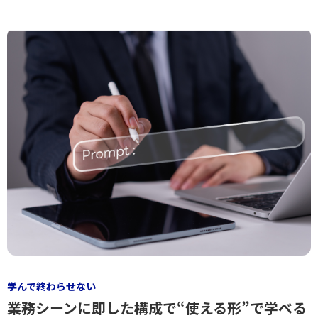
学んで終わらせない
業務シーンに即した構成で“使える形”で学べる