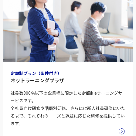
定額制プラン（条件付き）
ネットラーニングプラザ
社員数300名以下の企業様に限定した定額制eラーニングサ
ービスです。
全社員向け研修や階層別研修、さらには新人社員研修にいた
るまで、それぞれのニーズと課題に応じた研修を提供してい
ます。