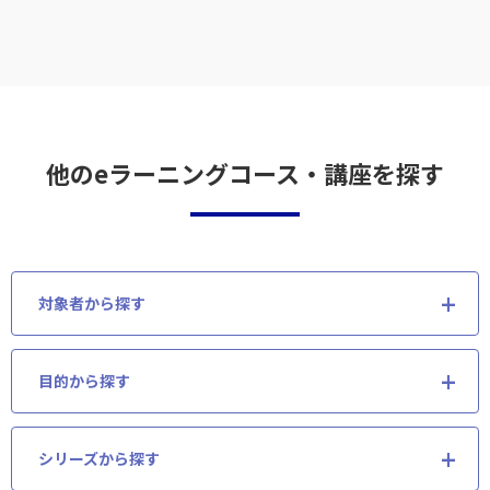
他のeラーニングコース・講座を探す
対象者から探す
目的から探す
シリーズから探す