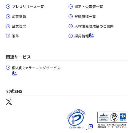
プレスリリース一覧
認定・受賞等一覧
企業情報
登録商標一覧
企業理念
人材開発助成金のご案内
沿革
採用情報
関連サービス
個人向けeラーニングサービス
公式SNS