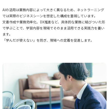
AIの活用は業務内容によって大きく異なるため、ネットラーニング
では実際のビジネスシーンを想定した構成を重視しています。
文書作成や業務効率化、DX推進など、具体的な業務に結びついた形
で学ぶことで、学習内容を現場でそのまま活用できる実践力を養い
ます。
「学んだが使えない」を防ぎ、現場への定着を促進します。