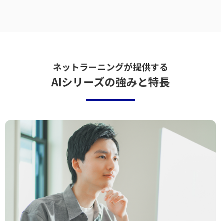
ネットラーニングが提供する
AIシリーズの強みと特長