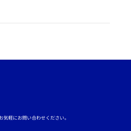
お気軽にお問い合わせください。