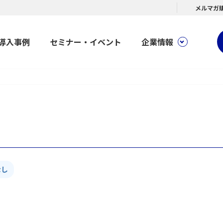
メルマガ
導入事例
セミナー・イベント
企業情報
なし