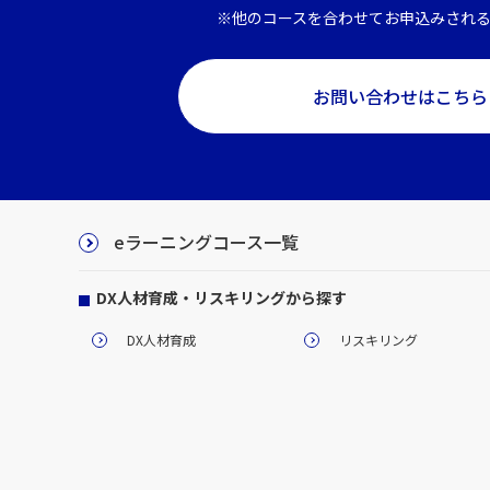
※他のコースを合わせてお申込みされ
お問い合わせはこちら
eラーニングコース一覧
DX人材育成・リスキリングから探す
DX人材育成
リスキリング