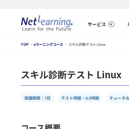
サービス
TOP
eラーニングコース
スキル診断テスト Linux
スキル診断テスト Linux
受講期間：7日
テスト時間：0.5時間
チュータ
コース概要