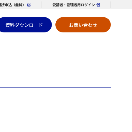
購読
申込（無料）
受講者・管理者用
ログイン
資料ダウンロード
お問い合わせ