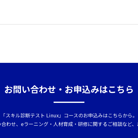
お問い合わせ・
お申込みはこちら
「スキル診断テスト Linux」コースのお申込みはこちらから。
い合わせ、eラーニング・人材育成・研修に関するご相談など、