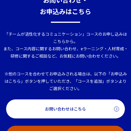
お申込みはこちら
「チームが活性化するコミュニケーション」コースのお申し込みは
こちらから。
また、コース内容に関するお問い合わせ、eラーニング・人材育成・
研修に関するご相談など、お気軽にお問い合わせください。
※他のコースを合わせてお申込みされる場合は、以下の「お申込み
はこちら」ボタンを押していただき、「コースを追加」ボタンより
ご選択ください。
お問い合わせはこちら