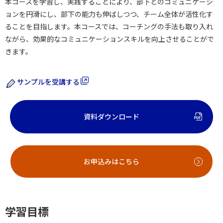
本コースを学習し、実践することにより、部下とのコミュニケーシ
ョンを円滑にし、部下の能力も伸ばしつつ、チーム全体が活性化す
ることを目指します。本コースでは、コーチングの手法も取り入れ
ながら、効果的なコミュニケーションスキルを向上させることがで
きます。
サンプルを受講する
資料ダウンロード
お申込みはこちら
学習目標