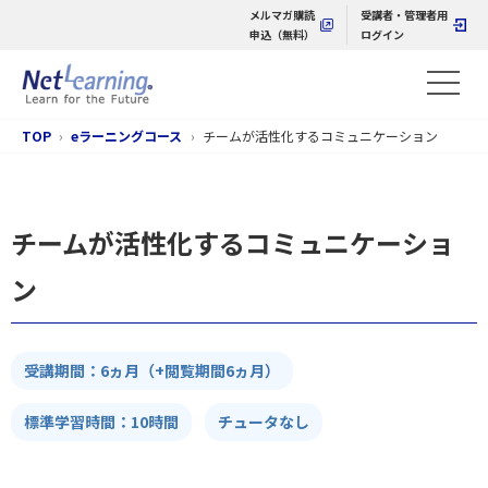
メルマガ購読
受講者・管理者用
申込（無料）
ログイン
TOP
eラーニングコース
チームが活性化するコミュニケーション
チームが活性化するコミュニケーショ
ン
受講期間：6ヵ月（+閲覧期間6ヵ月）
標準学習時間：10時間
チュータなし