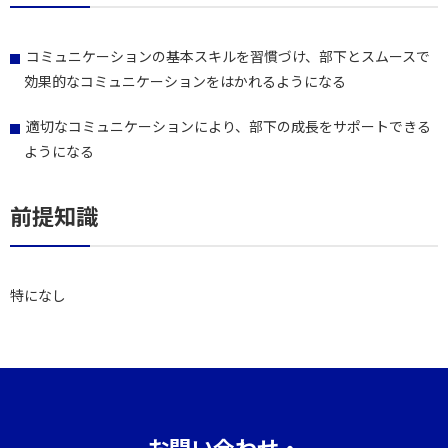
コミュニケーションの基本スキルを習慣づけ、部下とスムースで
効果的なコミュニケーションをはかれるようになる
適切なコミュニケーションにより、部下の成長をサポートできる
ようになる
前提知識
特になし
お問い合わせ・