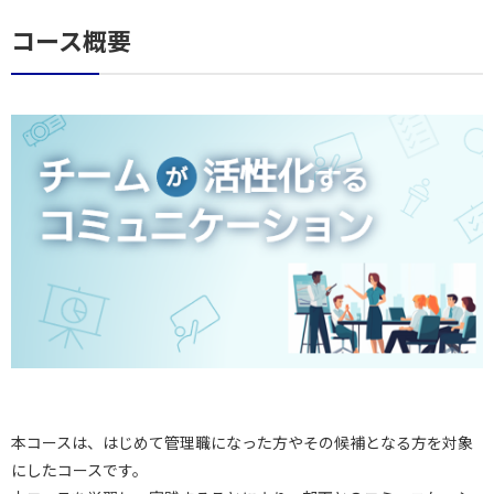
コース概要
本コースは、はじめて管理職になった方やその候補となる方を対象
にしたコースです。