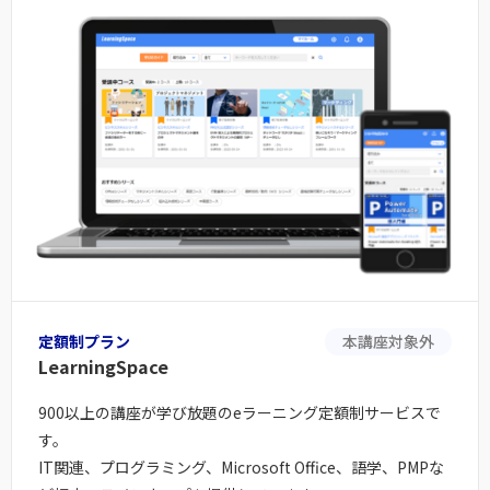
定額制プラン
本講座対象外
LearningSpace
900以上の講座が学び放題のeラーニング定額制サービスで
す。
IT関連、プログラミング、Microsoft Office、語学、PMPな