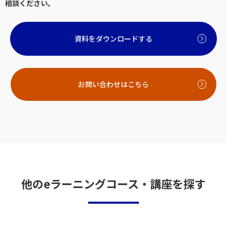
相談ください。
資料をダウンロードする
お問い合わせはこちら
他のeラーニングコース・講座を探す