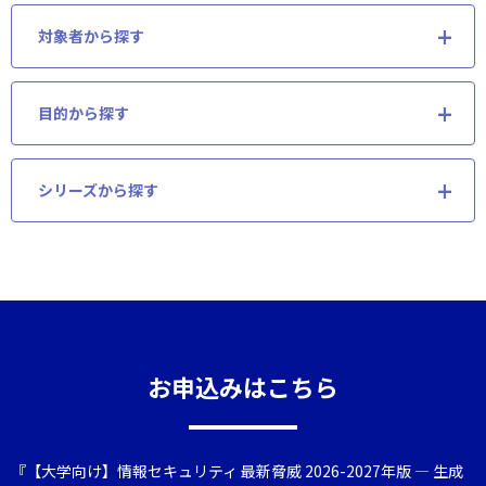
対象者から探す
目的から探す
シリーズから探す
お申込みはこちら
『【大学向け】情報セキュリティ 最新脅威 2026-2027年版 ― 生成