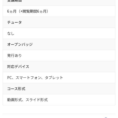
6ヵ月（+閲覧期間6ヵ月）
チュータ
なし
オープンバッジ
発行あり
対応デバイス
PC、スマートフォン、タブレット
コース形式
動画形式、スライド形式