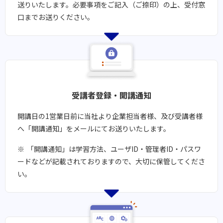
送りいたします。​必要事項をご記入（ご捺印）の上、受付窓
口までお送りください。
受講者登録・開講通知​​
開講日の1営業日前に当社より企業担当者様、及び受講者様
へ「開講通知」をメールにてお送りいたします。
「開講通知」は学習方法、ユーザID・管理者ID・パスワ
ードなどが記載されておりますので、大切に保管してくださ
い。