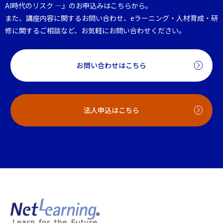
AI時代のリスク ―』のお申込みはこちらから。
また、講座内容に関するお問い合わせ、eラーニング・人材育成・研
修に関するご相談など、お気軽にお問い合わせください。
お問い合わせはこちら
法人申込はこちら