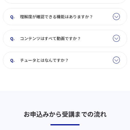
理解度が確認できる機能はありますか？
コンテンツはすべて動画ですか？
チュータとはなんですか？
お申込みから受講までの流れ