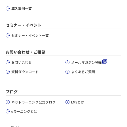
導入事例一覧
セミナー・イベント
セミナー・イベント一覧
お問い合わせ・ご相談
お問い合わせ
メールマガジン登録
資料ダウンロード
よくあるご質問
ブログ
ネットラーニング公式ブログ
LMSとは
eラーニングとは