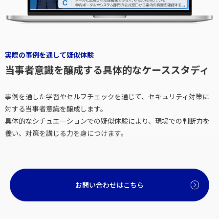
実際の事例を通して疑似体験
当事者意識を醸成する具体的なケーススタディ
事例を通した学習やセルフチェックを通じて、セキュリティ対策に
対する当事者意識を醸成します。
具体的なシチュエーションでの疑似体験により、現場での判断力を
養い、対策を講じる力を身につけます。
お問い合わせはこちら