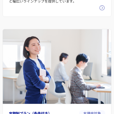
ど幅広いラインナップを提供しています。
定額制プラン（条件付き）
本講座対象