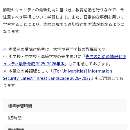
情報セキュリティの最新動向に基づき、教育活動を行うなかで、今
注意すべき事柄について学習します。また、日常的な事例を用いて
学習することにより、実際の現場で適切な対処方法がわかるように
なります。
本講座の受講対象者は、大学や専門学校の教職員です。
小学校・中学校・高等学校の先生向けに「
先生のための情報セキ
ュリティ最新脅威 2025-2026年版
」もご用意しております。
本講座の英語版として『
[For Universities] Information
Security: Latest Threat Landscape 2026–2027
』もご用意してお
ります。
標準学習時間
0.5時間
受講期間