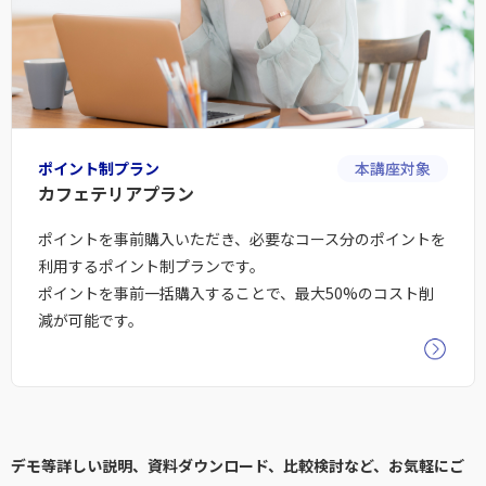
ポイント制プラン
本講座対象
カフェテリアプラン
ポイントを事前購入いただき、必要なコース分のポイントを
利用するポイント制プランです。
ポイントを事前一括購入することで、最大50%のコスト削
減が可能です。
デモ等詳しい説明、資料ダウンロード、比較検討など、お気軽にご