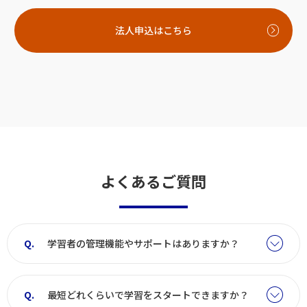
法人申込はこちら
よくあるご質問
学習者の管理機能やサポートはありますか？
最短どれくらいで学習をスタートできますか？