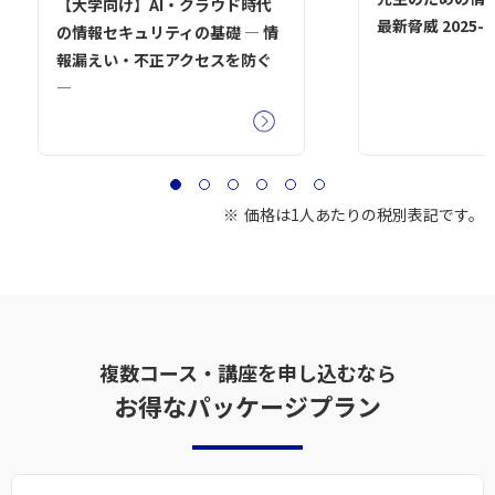
【大学向け】AI・クラウド時代
最新脅威 2025-
の情報セキュリティの基礎 ― 情
報漏えい・不正アクセスを防ぐ
―
価格は1人あたりの税別表記です。
複数コース・講座を申し込むなら
お得なパッケージプラン