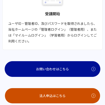
受講開始​​
ユーザID・管理者ID、及びパスワードを取得されましたら、
当社ホームページの「管理者ログイン」（管理者用）、また
は「マイルームログイン」（学習者用）からログインしてご
利用ください。
お問い合わせはこちら
法人申込はこちら