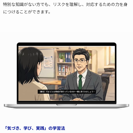
特別な知識がない方でも、リスクを理解し、対応するための力を身
につけることができます。
「気づき、学び、実践」の学習法