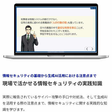
情報セキュリティの基礎から生成AI活用における注意点まで
現場で活かせる情報セキュリティの実践知識
実際に報告されているサイバー攻撃の手口や対処法、そして生成AI
を活用する際の注意点まで、情報セキュリティに関する実践的な知
識を学びます。