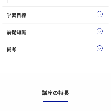
学習目標
前提知識
備考
講座の特長