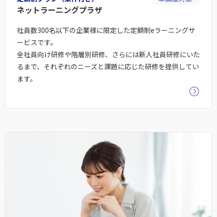
ネットラーニングプラザ
社員数300名以下の企業様に限定した定額制eラーニングサ
ービスです。
全社員向け研修や階層別研修、さらには新人社員研修にいた
るまで、それぞれのニーズと課題に応じた研修を提供してい
ます。