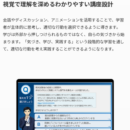
視覚で理解を深めるわかりやすい講座設計
会話やディスカッション、アニメーションを活用することで、学習
者が主体的に思考し、適切な行動を選択できるように導きます。
学びは外部から押しつけられるものではなく、自らの気づきから始
まります。「気づき、学び、実践する」という段階的な学習を通し
て、適切な行動を考え実践することができるようになります。