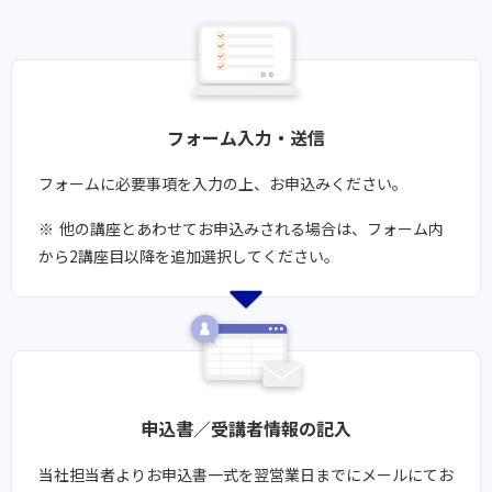
フォーム入力・送信
フォームに必要事項を入力の上、お申込みください。
他の講座とあわせてお申込みされる場合は、フォーム内
から2講座目以降を追加選択してください。
申込書／受講者情報の記入
当社担当者よりお申込書一式を翌営業日までにメールにてお