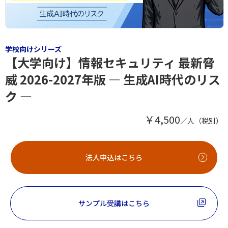
学校向けシリーズ
【大学向け】情報セキュリティ 最新脅
威 2026-2027年版 ― 生成AI時代のリス
ク ―
￥4,500
／人（税別）
法人申込はこちら
サンプル受講はこちら