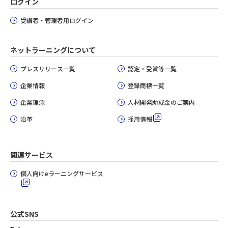
ログイン
受講者・管理者用ログイン
ネットラーニングについて
プレスリリース一覧
認定・受賞等一覧
企業情報
登録商標一覧
企業理念
人材開発助成金のご案内
沿革
採用情報
関連サービス
個人向けeラーニングサービス
公式SNS