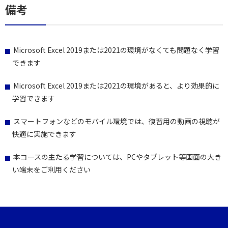
備考
Microsoft Excel 2019または2021の環境がなくても問題なく学習
できます
Microsoft Excel 2019または2021の環境があると、より効果的に
学習できます
スマートフォンなどのモバイル環境では、復習用の動画の視聴が
快適に実施できます
本コースの主たる学習については、PCやタブレット等画面の大き
い端末をご利用ください