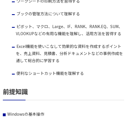
ワークシートの印刷方法を習得する
ブックの管理方法について理解する
ピボット、マクロ、Large、IF、RANK、RANK.EQ、SUM、
VLOOKUPなどの有用な機能を理解し、活用方法を習得する
Excel機能を使いこなして効果的な資料を作成するポイント
を、売上資料、見積書、分析ドキュメントなどの事例作成を
通して総合的に学習する
便利なショートカット機能を理解する
前提知識
Windowsの基本操作