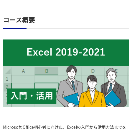
コース概要
Microsoft Office初心者に向けた、Excelの入門から活用方法までを