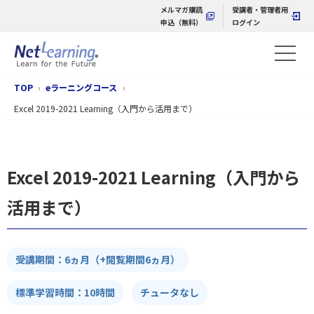
メルマガ購読
受講者・管理者用
申込（無料）
ログイン
TOP
eラーニングコース
Excel 2019-2021 Learning（入門から活用まで）
Excel 2019-2021 Learning（入門から
活用まで）
受講期間：6ヵ月（+閲覧期間6ヵ月）
標準学習時間：10時間
チュータなし