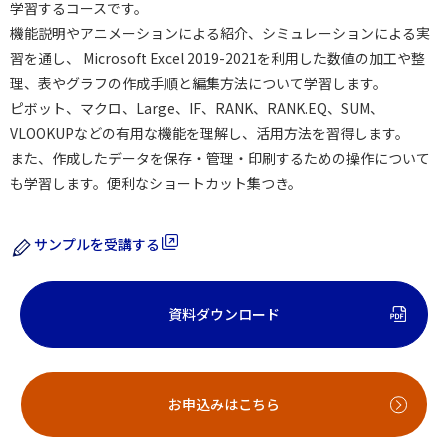
学習するコースです。
機能説明やアニメーションによる紹介、シミュレーションによる実
習を通し、 Microsoft Excel 2019-2021を利用した数値の加工や整
理、表やグラフの作成手順と編集方法について学習します。
ピボット、マクロ、Large、IF、RANK、RANK.EQ、SUM、
VLOOKUPなどの有用な機能を理解し、活用方法を習得します。
また、作成したデータを保存・管理・印刷するための操作について
も学習します。便利なショートカット集つき。
サンプルを受講する
資料ダウンロード
お申込みはこちら