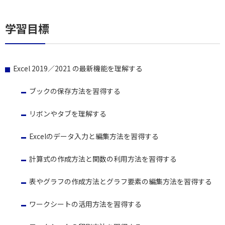
学習目標
Excel 2019／2021 の最新機能を理解する
ブックの保存方法を習得する
リボンやタブを理解する
Excelのデータ入力と編集方法を習得する
計算式の作成方法と関数の利用方法を習得する
表やグラフの作成方法とグラフ要素の編集方法を習得する
ワークシートの活用方法を習得する