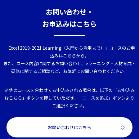
お問い合わせ・
お申込みはこちら
「Excel 2019-2021 Learning（入門から活用まで）」コースのお申
込みはこちらから。
また、コース内容に関するお問い合わせ、eラーニング・人材育成・
研修に関するご相談など、お気軽にお問い合わせください。
※他のコースを合わせてお申込みされる場合は、以下の「お申込み
はこちら」ボタンを押していただき、「コースを追加」ボタンより
ご選択ください。
お問い合わせはこちら