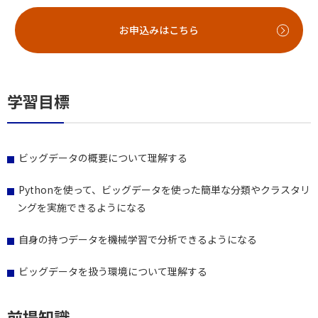
お申込みはこちら
学習目標
ビッグデータの概要について理解する
Pythonを使って、ビッグデータを使った簡単な分類やクラスタリ
ングを実施できるようになる
自身の持つデータを機械学習で分析できるようになる
ビッグデータを扱う環境について理解する
前提知識