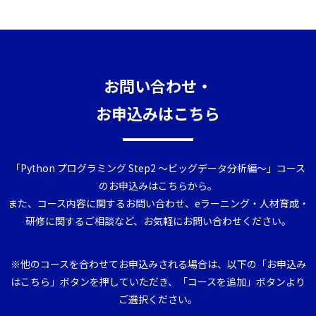
お問い合わせ・
お申込みはこちら
「Python プログラミング Step2 ～ビッグデータ分析編～」コース
のお申込みはこちらから。
また、コース内容に関するお問い合わせ、eラーニング・人材育成・
研修に関するご相談など、お気軽にお問い合わせください。
※他のコースを合わせてお申込みされる場合は、以下の「お申込み
はこちら」ボタンを押していただき、「コースを追加」ボタンより
ご選択ください。