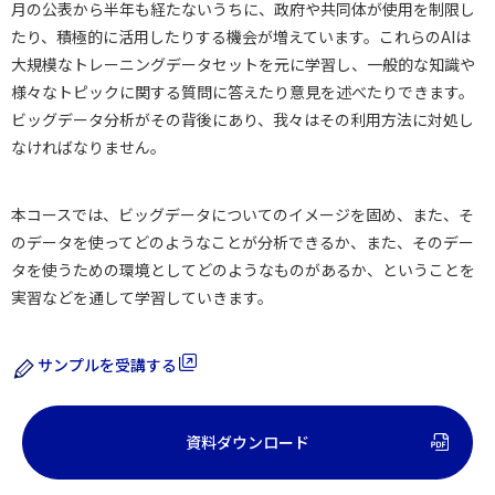
月の公表から半年も経たないうちに、政府や共同体が使用を制限し
たり、積極的に活用したりする機会が増えています。これらのAIは
大規模なトレーニングデータセットを元に学習し、一般的な知識や
様々なトピックに関する質問に答えたり意見を述べたりできます。
ビッグデータ分析がその背後にあり、我々はその利用方法に対処し
なければなりません。
本コースでは、ビッグデータについてのイメージを固め、また、そ
のデータを使ってどのようなことが分析できるか、また、そのデー
タを使うための環境としてどのようなものがあるか、ということを
実習などを通して学習していきます。
サンプルを受講する
資料ダウンロード