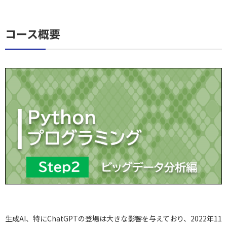
コース概要
生成AI、特にChatGPTの登場は大きな影響を与えており、2022年11