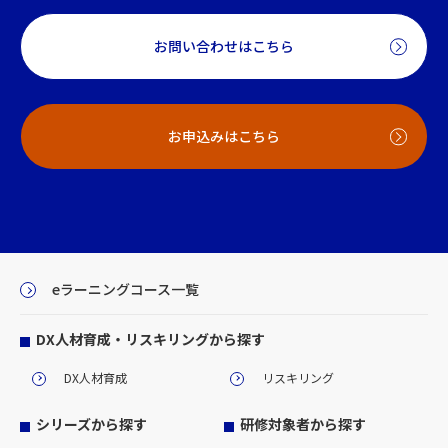
お問い合わせはこちら
お申込みはこちら
eラーニングコース一覧
DX人材育成・リスキリングから探す
DX人材育成
リスキリング
シリーズから探す
研修対象者から探す