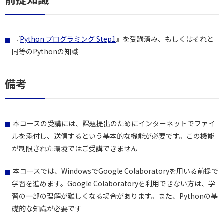
『
Python プログラミング Step1
』を受講済み、もしくはそれと
同等のPythonの知識
備考
本コースの受講には、課題提出のためにインターネットでファイ
ルを添付し、送信するという基本的な機能が必要です。この機能
が制限された環境ではご受講できません
本コースでは、WindowsでGoogle Colaboratoryを用いる前提で
学習を進めます。Google Colaboratoryを利用できない方は、学
習の一部の理解が難しくなる場合があります。また、Pythonの基
礎的な知識が必要です