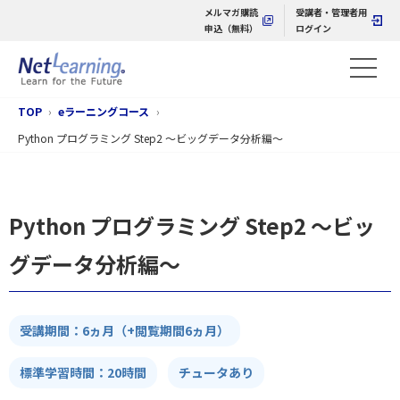
メルマガ購読
受講者・管理者用
申込（無料）
ログイン
TOP
eラーニングコース
Python プログラミング Step2 ～ビッグデータ分析編～
Python プログラミング Step2 ～ビッ
グデータ分析編～
受講期間：6ヵ月（+閲覧期間6ヵ月）
標準学習時間：20時間
チュータあり