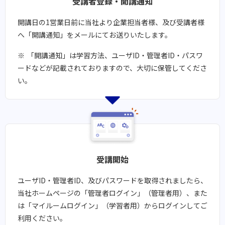
受講者登録・開講通知​​
開講日の1営業日前に当社より企業担当者様、及び受講者様
へ「開講通知」をメールにてお送りいたします。
「開講通知」は学習方法、ユーザID・管理者ID・パスワ
ードなどが記載されておりますので、大切に保管してくださ
い。
受講開始​​
ユーザID・管理者ID、及びパスワードを取得されましたら、
当社ホームページの「管理者ログイン」（管理者用）、また
は「マイルームログイン」（学習者用）からログインしてご
利用ください。