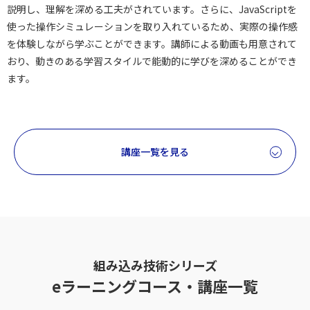
説明し、理解を深める工夫がされています。さらに、JavaScriptを
使った操作シミュレーションを取り入れているため、実際の操作感
を体験しながら学ぶことができます。講師による動画も用意されて
おり、動きのある学習スタイルで能動的に学びを深めることができ
ます。
講座一覧を見る
組み込み技術シリーズ
eラーニングコース・講座一覧