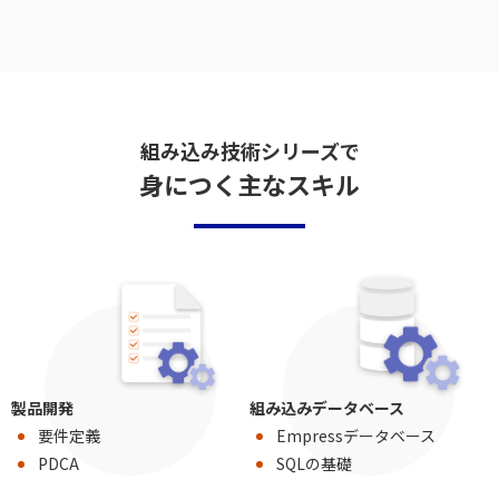
組み込み技術シリーズで
身につく主なスキル
製品開発
組み込みデータベース
要件定義
Empressデータベース
PDCA
SQLの基礎