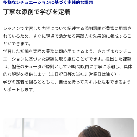
多様なシチュエーションに基づく実践的な課題
丁寧な添削で学びを定着
レッスンで学習した内容について記述する添削課題が豊富に用意さ
れているため、すぐに現場で活かせる実践力を効果的に養成するこ
とができます。
学習した知識を実際の業務に即応用できるよう、さまざまなシチュ
エーションに基づいた課題に取り組むことができす。提出した課題
は、担任のチュータが原則として24時間以内に丁寧に添削し、具体
的な解説を提供します（土日祝日等の当社非営業日は除く）。
学びの定着を図るとともに、自信を持ってスキルを活用できるよう
サポートします。