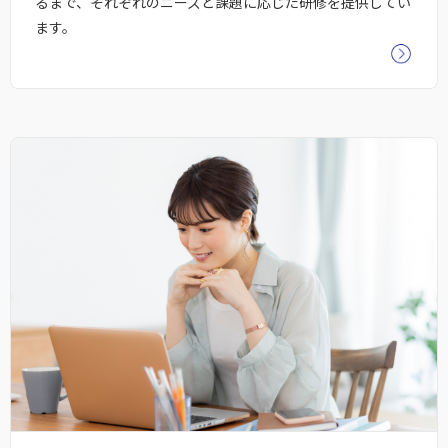
るまで、それぞれのニーズと課題に応じた研修を提供してい
ます。