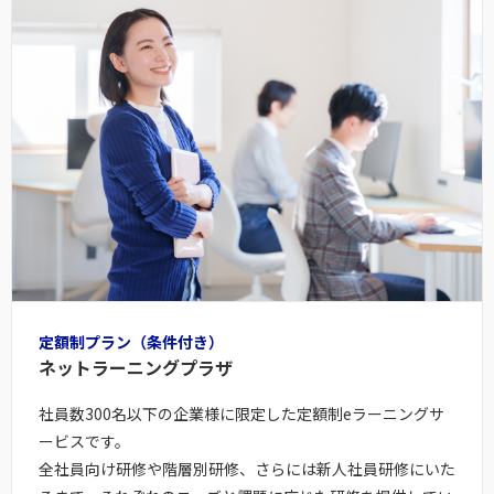
定額制プラン（条件付き）
ネットラーニングプラザ
社員数300名以下の企業様に限定した定額制eラーニングサ
ービスです。
全社員向け研修や階層別研修、さらには新人社員研修にいた