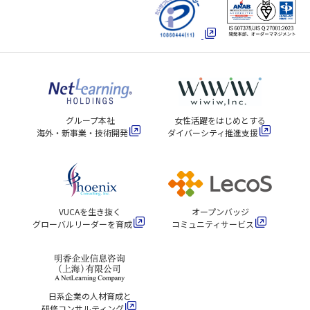
グループ本社
女性活躍をはじめとする
海外・新事業・技術開発
ダイバーシティ推進支援
VUCAを生き抜く
オープンバッジ
グローバルリーダーを育成
コミュニティサービス
日系企業の人材育成と
研修コンサルティング