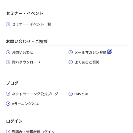
セミナー・イベント
セミナー・イベント一覧
お問い合わせ・ご相談
お問い合わせ
メールマガジン登録
資料ダウンロード
よくあるご質問
ブログ
ネットラーニング公式ブログ
LMSとは
eラーニングとは
ログイン
受講者・管理者用ログイン