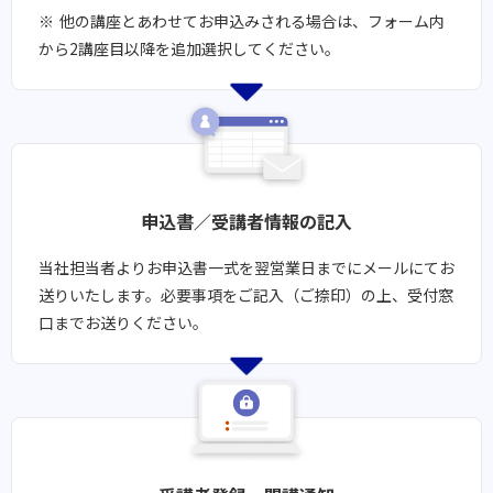
他の講座とあわせてお申込みされる場合は、フォーム内
から2講座目以降を追加選択してください。
申込書／受講者情報の記入
当社担当者よりお申込書一式を翌営業日までにメールにてお
送りいたします。​必要事項をご記入（ご捺印）の上、受付窓
口までお送りください。