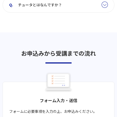
チュータとはなんですか？
お申込みから受講までの流れ
フォーム入力・送信
フォームに必要事項を入力の上、お申込みください。