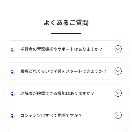
よくあるご質問
学習者の管理機能やサポートはありますか？
最短どれくらいで学習をスタートできますか？
理解度が確認できる機能はありますか？
コンテンツはすべて動画ですか？