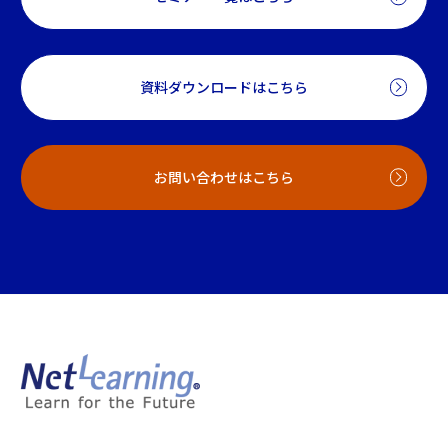
資料ダウンロードはこちら
お問い合わせはこちら