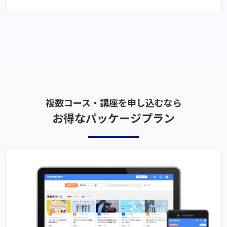
複数コース・講座を申し込むなら
お得なパッケージプラン