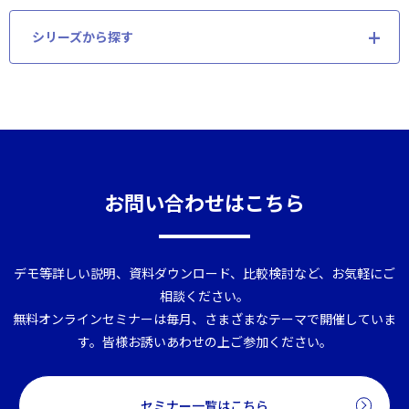
シリーズから探す
お問い合わせはこちら
デモ等詳しい説明、資料ダウンロード、比較検討など、お気軽にご
相談ください。
無料オンラインセミナーは毎月、さまざまなテーマで開催していま
す。皆様お誘いあわせの上ご参加ください。
セミナー一覧はこちら