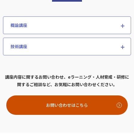
概論講座
技術講座
講座内容に関するお問い合わせ、eラーニング・人材育成・研修に
関するご相談など、お気軽にお問い合わせください。
お問い合わせはこちら