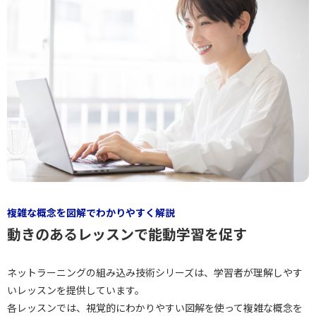
複雑な概念を図解でわかりやすく解説
動きのあるレッスンで能動学習を促す
ネットラーニングの組み込み技術シリーズは、学習者が理解しやす
いレッスンを提供しています。
各レッスンでは、視覚的にわかりやすい図解を使って複雑な概念を