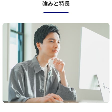
強みと特長