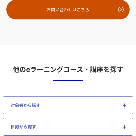
お問い合わせはこちら
他のeラーニングコース・講座を探す
対象者から探す
目的から探す