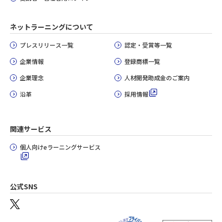
ネットラーニングについて
プレスリリース一覧
認定・受賞等一覧
企業情報
登録商標一覧
企業理念
人材開発助成金のご案内
沿革
採用情報
関連サービス
個人向けeラーニングサービス
公式SNS