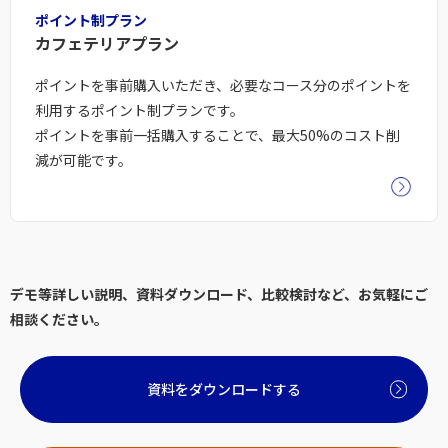
ポイント制プラン
カフェテリアプラン
ポイントを事前購入いただき、必要なコース分のポイントを
利用するポイント制プランです。
ポイントを事前一括購入することで、最大50%のコスト削
減が可能です。
デモ等詳しい説明、資料ダウンロード、比較検討など、お気軽にご
相談ください。
資料をダウンロードする