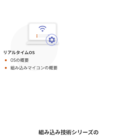
リアルタイムOS
OSの概要
組み込みマイコンの概要
組み込み技術シリーズの