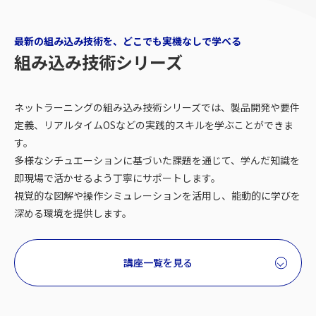
最新の組み込み技術を、どこでも実機なしで学べる
組み込み技術シリーズ
ネットラーニングの組み込み技術シリーズでは、製品開発や要件
定義、リアルタイムOSなどの実践的スキルを学ぶことができま
す。
多様なシチュエーションに基づいた課題を通じて、学んだ知識を
即現場で活かせるよう丁寧にサポートします。
視覚的な図解や操作シミュレーションを活用し、能動的に学びを
深める環境を提供します。
講座一覧を見る