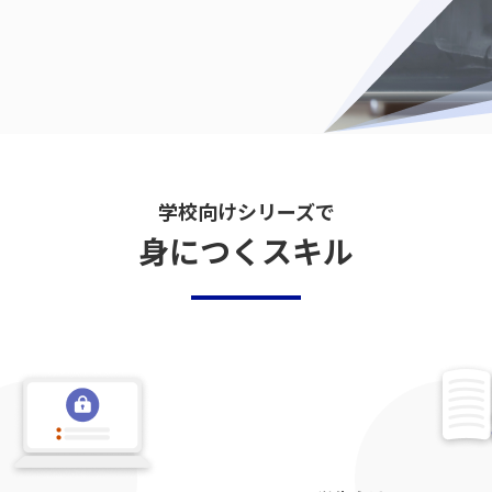
学校向けシリーズで
身につくスキル