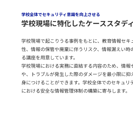
学校全体でセキュリティ意識を向上させる
学校現場に特化したケーススタデ
学校現場で起こりうる事例をもとに、教育情報セキ
性、情報の保管や廃棄に伴うリスク、情報漏えい時
る講座を用意しています。
学校現場における実務に直結する内容のため、情報
や、トラブルが発生した際のダメージを最小限に抑
身につけることができます。学校全体でのセキュリ
における安全な情報管理体制の構築に寄与します。