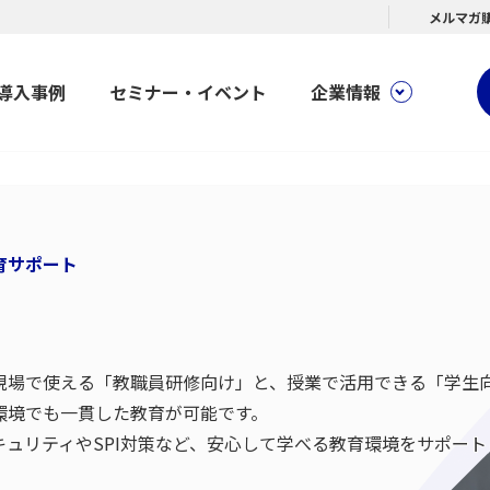
メルマガ
導入事例
セミナー・イベント
企業情報
育サポート
現場で使える「教職員研修向け」と、授業で活用できる「学生向
環境でも一貫した教育が可能です。
ュリティやSPI対策など、安心して学べる教育環境をサポート