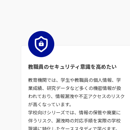
教職員の
セキュリティ意識を高めたい
教育機関では、学生や教職員の個人情報、学
業成績、研究データなど多くの機密情報が扱
われており、情報漏洩や不正アクセスのリスク
が高くなっています。
学校向けシリーズでは、情報の保管や廃棄に
伴うリスク、漏洩時の対応手順を実際の学校
現場に特化したケーススタディで学べます。