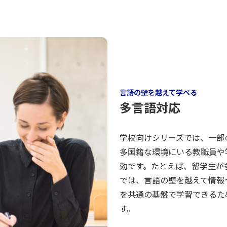
言語の壁を越えて学べる
多言語対応
学校向けシリーズでは、一部
多国籍な環境にいる教職員や
効です。たとえば、留学生が
では、言語の壁を越えて情報
を共通の基盤で学習できるた
す。