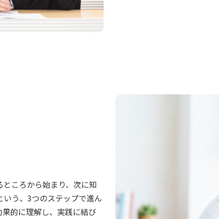
るところから始まり、次に知
という、3つのステップで進ん
効果的に理解し、実践に結び