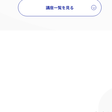
講座一覧を見る