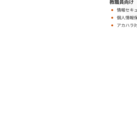
教職員向け
情報セキ
個人情報
アカハラ