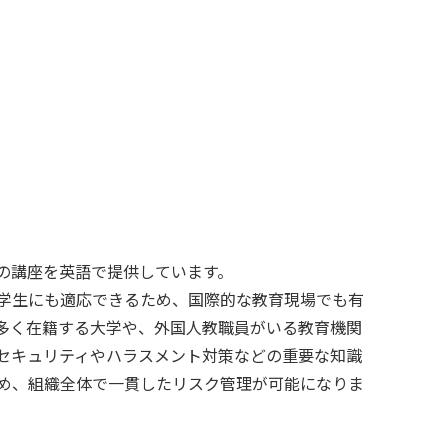
の講座を英語で提供しています。
学生にも適応できるため、国際的な教育現場でも有
多く在籍する大学や、外国人教職員がいる教育機関
セキュリティやハラスメント対策などの重要な知識
め、組織全体で一貫したリスク管理が可能になりま