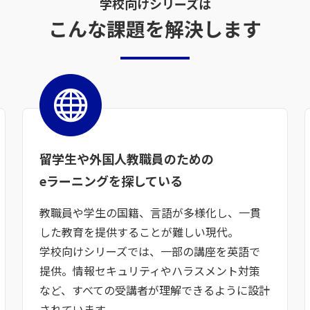
学校向けシリーズは
こんな課題を解決します
留学生や外国人教職員のための
eラーニングを探している
教職員や学生の国籍、言語が多様化し、一貫
した教育を提供することが難しい現代。
学校向けシリーズでは、一部の講座を英語で
提供。情報セキュリティやハラスメント対策
など、すべての受講者が理解できるように設計
されています。