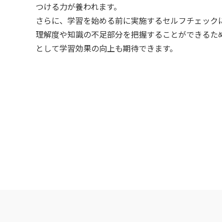
つける力が養われます。
さらに、学習を始める前に実施するセルフチェック
理解度や知識の不足部分を把握することができるた
として学習効果の向上も期待できます。