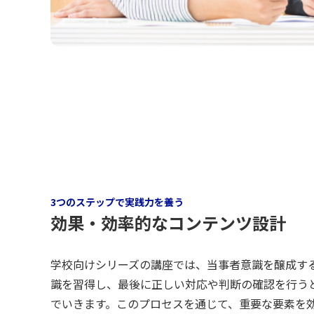
3つのステップで実践力を養う
効果・効率的なコンテンツ設計
学校向けシリーズの講座では、当事者意識を醸成す
識を習得し、最後に正しい対応や判断の確認を行う
でいきます。このプロセスを通じて、重要な要素を