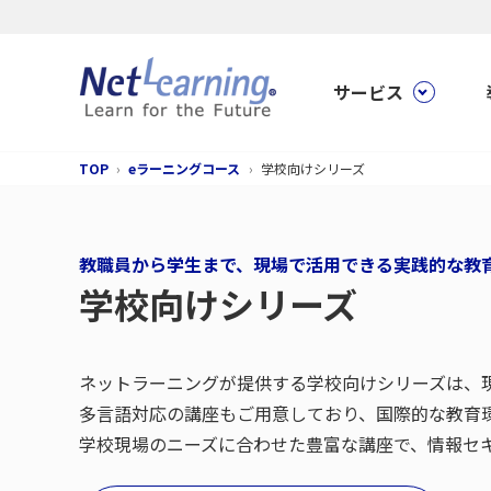
サービス
TOP
eラーニングコース
学校向けシリーズ
教職員から学生まで、現場で活用できる実践的な教
学校向けシリーズ
ネットラーニングが提供する学校向けシリーズは、
多言語対応の講座もご用意しており、国際的な教育
学校現場のニーズに合わせた豊富な講座で、情報セキ