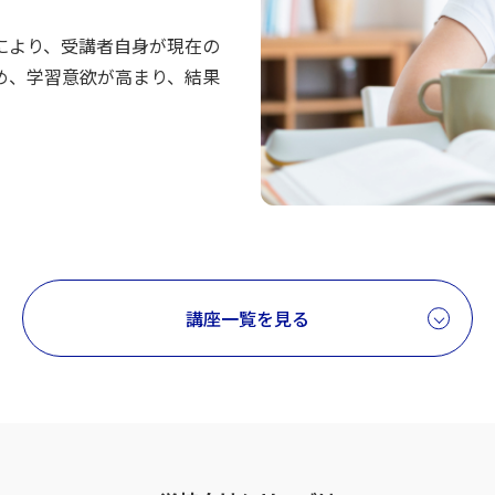
により、受講者自身が現在の
め、学習意欲が高まり、結果
講座一覧を見る