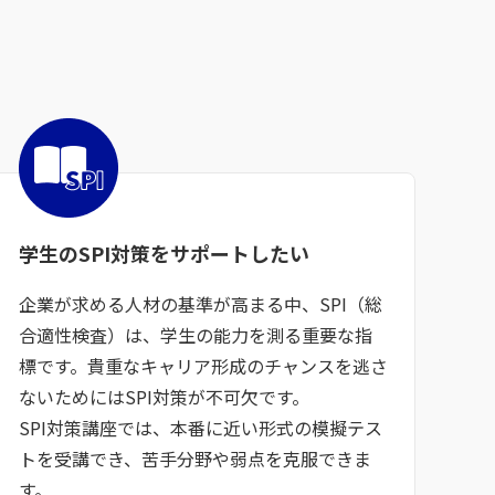
学生のSPI対策を
サポートしたい
企業が求める人材の基準が高まる中、SPI（総
合適性検査）は、学生の能力を測る重要な指
標です。貴重なキャリア形成のチャンスを逃さ
ないためにはSPI対策が不可欠です。
SPI対策講座では、本番に近い形式の模擬テス
トを受講でき、苦手分野や弱点を克服できま
す。