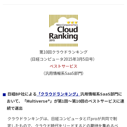
第10回クラウドランキング
(日経コンピュータ2015年3月5日号）
ベストサービス
（汎用情報系SaaS部門）
日経BP社による
「クラウドランキング」
汎用情報系SaaS部門に
おいて、「Multiverse®」が第1回～第10回のベストサービスに連
続で選出
クラウドランキングは、日経コンピュータとITproが共同で制
定したもので、クラウド時代をリードするとの期待を集めるベ