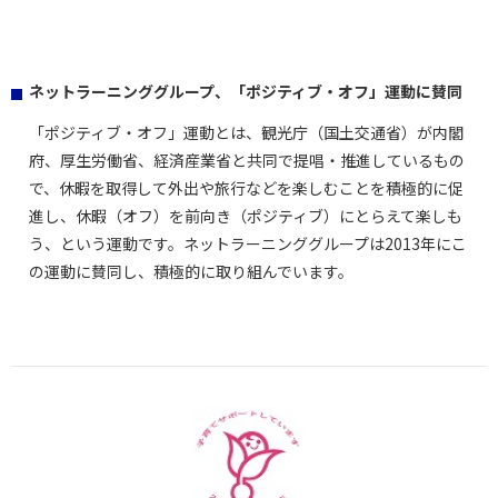
ネットラーニンググループ、「ポジティブ・オフ」運動に賛同
「ポジティブ・オフ」運動とは、観光庁（国土交通省）が内閣
府、厚生労働省、経済産業省と共同で提唱・推進しているもの
で、休暇を取得して外出や旅行などを楽しむことを積極的に促
進し、休暇（オフ）を前向き（ポジティブ）にとらえて楽しも
う、という運動です。ネットラーニンググループは2013年にこ
の運動に賛同し、積極的に取り組んでいます。