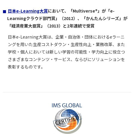
日本e-Learning大賞
において、「Multiverse®」が「e-
Learningクラウド部門賞」（2012）、「かんたんシリーズ」が
「経済産業大臣賞」（2013）と2年連続で受賞
日本e-Learning大賞は、企業・自治体・団体におけるeラーニ
ングを用いた生産コストダウン・生産性向上・業務改革、また
学校・個人においては新しい学習の可能性・学力向上に役立つ
さまざまなコンテンツ・サービス、ならびにソリューションを
表彰するものです。