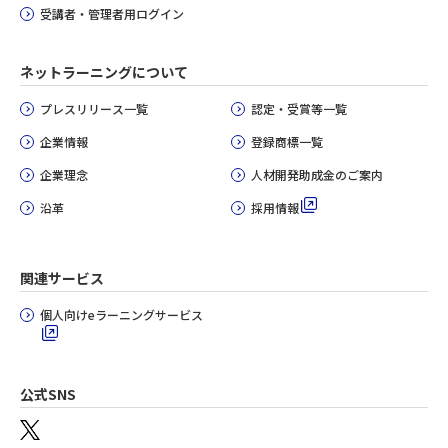
受講者・管理者用ログイン
ネットラーニングについて
プレスリリース一覧
認定・受賞等一覧
企業情報
登録商標一覧
企業理念
人材開発助成金のご案内
沿革
採用情報
関連サービス
個人向けeラーニングサービス
公式SNS