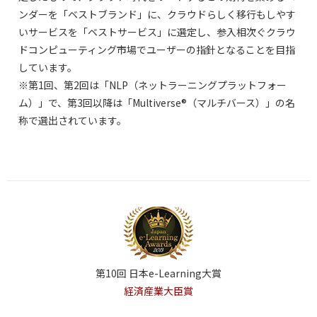
ンダーを「ベストブランド」に、クラウドらしく移行もしやす
いサービスを「ベストサービス」に選定し、参入相次ぐクラウ
ドコンピューティング市場でユーザーの指針となることを目指
しています。
※第1回、第2回は「NLP（ネットラーニングプラットフォー
ム）」で、第3回以降は「Multiverse®（マルチバース）」の名
称で選出されています。
第10回 日本e-Learning大賞
経済産業大臣賞