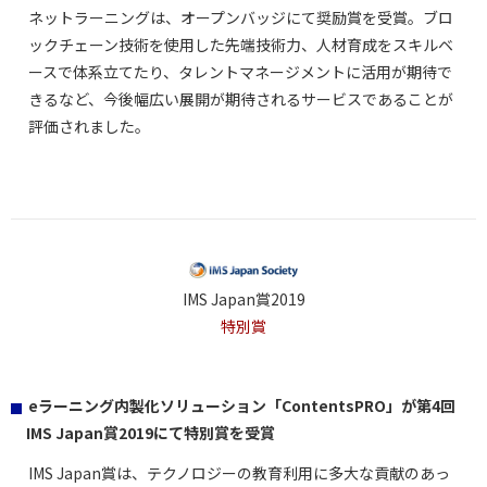
ネットラーニングは、オープンバッジにて奨励賞を受賞。ブロ
ックチェーン技術を使用した先端技術力、人材育成をスキルベ
ースで体系立てたり、タレントマネージメントに活用が期待で
きるなど、今後幅広い展開が期待されるサービスであることが
評価されました。
IMS Japan賞2019
特別賞
eラーニング内製化ソリューション「ContentsPRO」が第4回
IMS Japan賞2019にて特別賞を受賞
IMS Japan賞は、テクノロジーの教育利用に多大な貢献のあっ