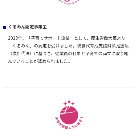
くるみん認定事業主
2013年、「子育てサポート企業」として、厚生労働大臣より
「くるみん」の認定を受けました。次世代育成支援対策推進法
（次世代法）に基づき、従業員の仕事と子育ての両立に取り組
んでいることが認められました。