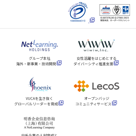
グループ本社
女性活躍をはじめとする
海外・新事業・技術開発
ダイバーシティ推進支援
VUCAを生き抜く
オープンバッジ
グローバルリーダーを育成
コミュニティサービス
日系企業の人材育成と