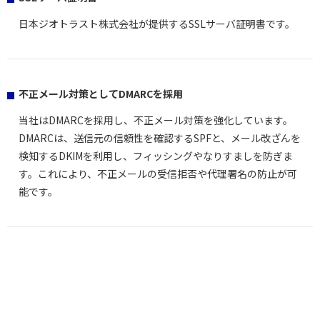
日本ジオトラスト株式会社が提供するSSLサーバ証明書です。
不正メール対策としてDMARCを採用
当社はDMARCを採用し、不正メール対策を強化しています。
DMARCは、送信元の信頼性を確認するSPFと、メール改ざんを
検知するDKIMを利用し、フィッシングやなりすましを防ぎま
す。これにより、不正メールの受信拒否や代理署名の防止が可
能です。