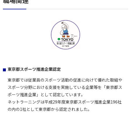
東京都スポーツ推進企業認定
東京都では従業員のスポーツ活動の促進に向けて優れた取組や
スポーツ分野における支援を実施している企業等を「東京都ス
ポーツ推進企業」として認定しています。
ネットラーニングは平成29年度東京都スポーツ推進企業196社
の内の1社として東京都から認定されました。