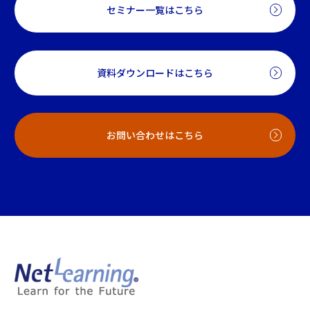
セミナー一覧はこちら
資料ダウンロードはこちら
お問い合わせはこちら