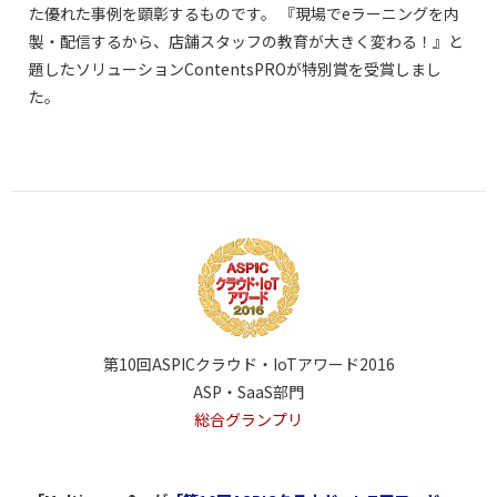
た優れた事例を顕彰するものです。 『現場でeラーニングを内
製・配信するから、店舗スタッフの教育が大きく変わる！』と
題したソリューションContentsPROが特別賞を受賞しまし
た。
第10回ASPICクラウド・IoTアワード2016
ASP・SaaS部門
総合グランプリ