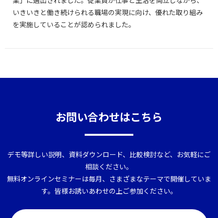
いきいきと働き続けられる職場の実現に向け、優れた取り組み
を実施していることが認められました。
お問い合わせはこちら
デモ等詳しい説明、資料ダウンロード、比較検討など、お気軽にご
相談ください。
無料オンラインセミナーは毎月、さまざまなテーマで開催していま
す。皆様お誘いあわせの上ご参加ください。