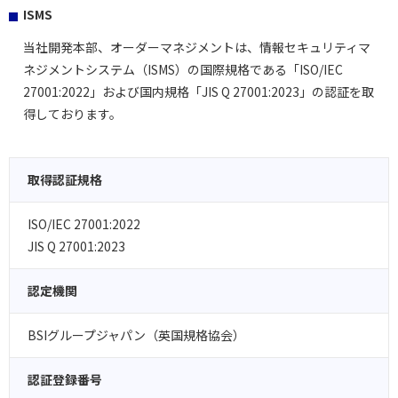
ISMS
当社開発本部、オーダーマネジメントは、情報セキュリティマ
ネジメントシステム（ISMS）の国際規格である「ISO/IEC
27001:2022」および国内規格「JIS Q 27001:2023」の認証を取
得しております。
取得認証規格
ISO/IEC 27001:2022
JIS Q 27001:2023
認定機関
BSIグループジャパン（英国規格協会）
認証登録番号