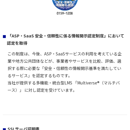
「ASP・SaaS 安全・信頼性に係る情報開示認定制度」において
認定を取得
この制度は、今後、ASP・SaaSサービスの利用を考えている企
業や地方公共団体などが、事業者やサービスを比較、評価、選
択する際に必要な「安全・信頼性の情報開示基準を満たしてい
るサービス」を認定するものです。
当社が提供する多機能・統合型LMS 「Multiverse®（マルチバ
ース）」 に対し認定を受けています。
SSLサーバ証明書