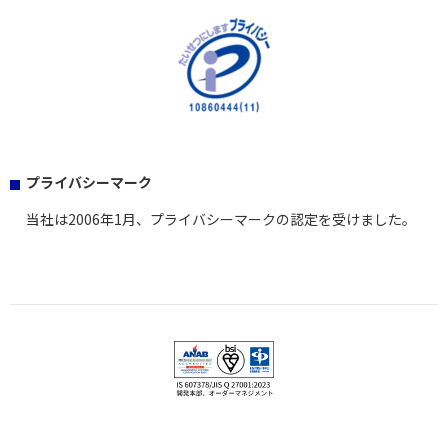
プライバシーマーク
当社は2006年1月、プライバシーマークの認定を受けました。