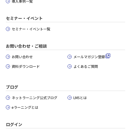
導入事例一覧
セミナー・イベント
セミナー・イベント一覧
お問い合わせ・ご相談
お問い合わせ
メールマガジン登録
資料ダウンロード
よくあるご質問
ブログ
ネットラーニング公式ブログ
LMSとは
eラーニングとは
ログイン