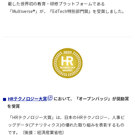
載した世界初の教育・研修プラットフォームである
「Multiverse®」が、『EdTech特別部門賞』を受賞しました。
HRテクノロジー大賞
において、「オープンバッジ」が奨励賞
を受賞
「HRテクノロジー大賞」は、日本のHRテクノロジー、人事ビ
ッグデータ(アナリティクス)の優れた取り組みを表彰するもの
です。（後援：経済産業省他）