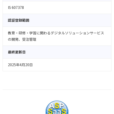
IS 607378
認証登録範囲
教育・研修・学習に関わるデジタルソリューションサービス
の開発、受注管理
最終更新日
2025年4月20日