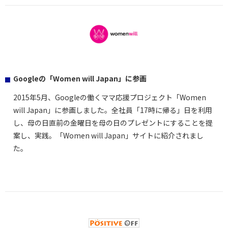
Googleの「Women will Japan」に参画
2015年5月、Googleの働くママ応援プロジェクト「Women
will Japan」に参画しました。全社員「17時に帰る」日を利用
し、母の日直前の金曜日を母の日のプレゼントにすることを提
案し、実践。「Women will Japan」サイトに紹介されまし
た。