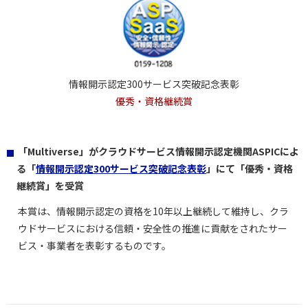
情報開示認定300サービス突破記念表彰
優秀・資格継続賞
「Multiverse」がクラウドサービス情報開示認定機関ASPICによ
る「
情報開示認定300サービス突破記念表彰
」にて「優秀・資格
継続賞」を受賞
本賞は、情報開示認定の資格を10年以上継続して維持し、クラ
ウドサービスにおける信頼・安全性の推進に貢献をされたサー
ビス・事業者を表彰するものです。