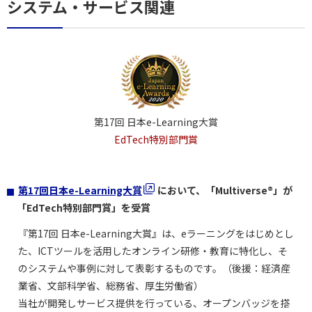
システム・サービス関連
第17回 日本e-Learning大賞
EdTech特別部門賞
第17回日本e-Learning大賞
において、「Multiverse®」が
「EdTech特別部門賞」を受賞
『第17回 日本e-Learning大賞』は、eラーニングをはじめとし
た、ICTツールを活用したオンライン研修・教育に特化し、そ
のシステムや事例に対して表彰するものです。（後援：経済産
業省、文部科学省、総務省、厚生労働省）
当社が開発しサービス提供を行っている、オープンバッジを搭