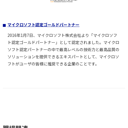
マイクロソフト認定ゴールドパートナー
2016年1月7日、マイクロソフト株式会社より「マイクロソフ
ト認定ゴールドパートナー」として認定されました。マイクロ
ソフト認定パートナーの中で最高レベルの技術力と最高品質の
ソリューションを提供できるエキスパートとして、マイクロソ
フトがユーザの皆様に推奨できる企業のことです。
職場関連