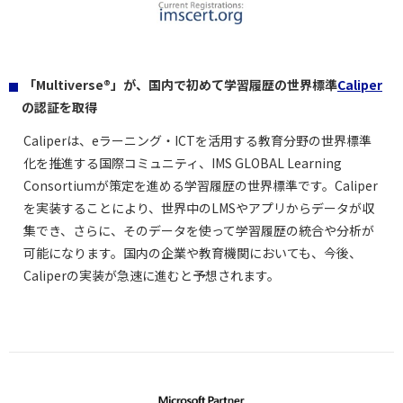
「Multiverse®」が、国内で初めて学習履歴の世界標準
Caliper
の認証を取得
Caliperは、eラーニング・ICTを活用する教育分野の世界標準
化を推進する国際コミュニティ、IMS GLOBAL Learning
Consortiumが策定を進める学習履歴の世界標準です。Caliper
を実装することにより、世界中のLMSやアプリからデータが収
集でき、さらに、そのデータを使って学習履歴の統合や分析が
可能になります。国内の企業や教育機関においても、今後、
Caliperの実装が急速に進むと予想されます。