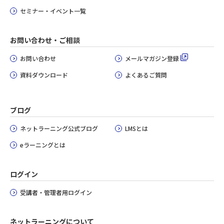
セミナー・イベント一覧
お問い合わせ・ご相談
お問い合わせ
メールマガジン登録
資料ダウンロード
よくあるご質問
ブログ
ネットラーニング公式ブログ
LMSとは
eラーニングとは
ログイン
受講者・管理者用ログイン
ネットラーニングについて