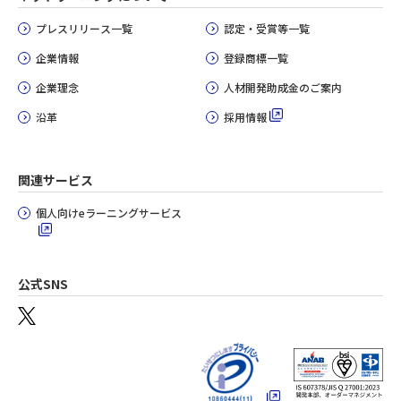
プレスリリース一覧
認定・受賞等一覧
企業情報
登録商標一覧
企業理念
人材開発助成金のご案内
沿革
採用情報
関連サービス
個人向けeラーニングサービス
公式SNS