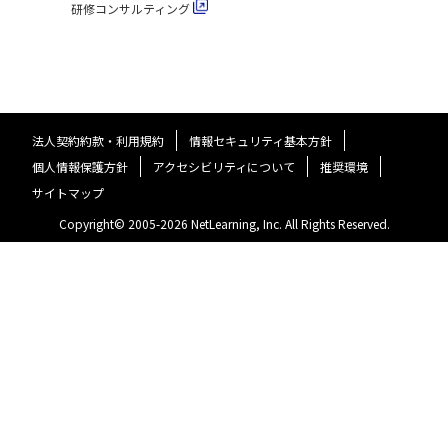
研修コンサルティング
法人契約約款・利用規約
情報セキュリティ基本方針
個人情報保護方針
アクセシビリティについて
推奨環境
サイトマップ
Copyright© 2005-
2026
NetLearning, Inc. All Rights Reserved.