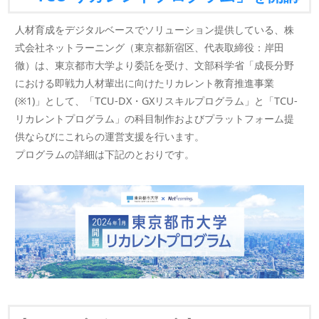
人材育成をデジタルベースでソリューション提供している、株
式会社ネットラーニング（東京都新宿区、代表取締役：岸田
徹）は、東京都市大学より委託を受け、文部科学省「成長分野
における即戦力人材輩出に向けたリカレント教育推進事業
(※1)」として、「TCU-DX・GXリスキルプログラム」と「TCU-
リカレントプログラム」の科目制作およびプラットフォーム提
供ならびにこれらの運営支援を行います。
プログラムの詳細は下記のとおりです。