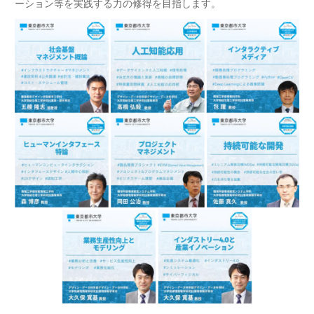
ーション等を実践する力の修得を目指します。