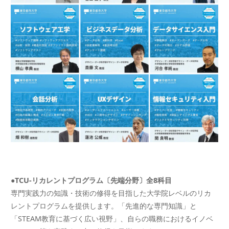
●TCU-リカレントプログラム〔先端分野〕全8科目
専門実践力の知識・技術の修得を目指した大学院レベルのリカ
レントプログラムを提供します。「先進的な専門知識」と
「STEAM教育に基づく広い視野」、自らの職務におけるイノベ