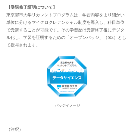
【受講修了証明について】
東京都市大学リカレントプログラムは、学習内容をより細かい
単位に分けるマイクロクレデンシャル制度を導入し、科目単位
で受講することが可能です。その学習歴は受講終了後にデジタ
ル化し、学習を証明するための「オープンバッジ」（※2）とし
て授与されます。
バッジイメージ
（注釈）