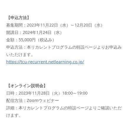
【申込方法】
募集期間：2023年11月22日（水）～12月20日（水）
開講日：2024年1月24日（水）
金額：55,000円（税込み）
申込方法：本リカレントプログラムの特設ページよりお申込み
いただけます。
https://tcu-recurrent.netlearning.co.jp/
【オンライン説明会】
日時：2023年11月28日（火）18:00～19:00
配信方法：Zoomウェビナー
詳細：本リカレントプログラムの特設ページよりご確認いただ
けます。