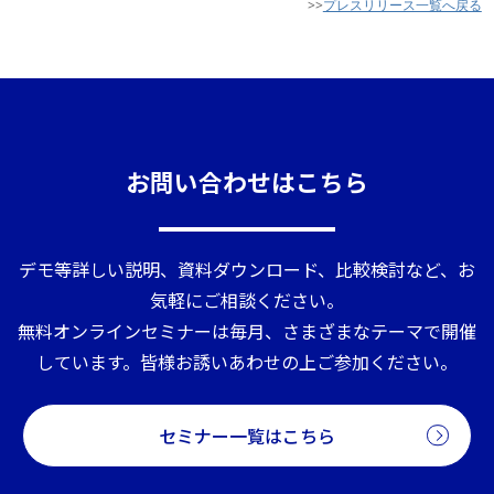
>>
プレスリリース一覧へ戻る
お問い合わせはこちら
デモ等詳しい説明、資料ダウンロード、比較検討など、お
気軽にご相談ください。
無料オンラインセミナーは毎月、さまざまなテーマで開催
しています。皆様お誘いあわせの上ご参加ください。
セミナー一覧はこちら