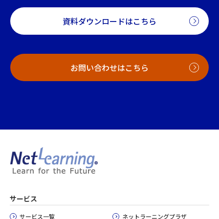
資料ダウンロードはこちら
お問い合わせはこちら
サービス
サービス一覧
ネットラーニングプラザ