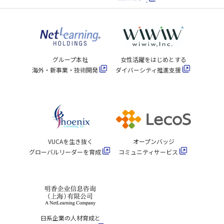
グループ本社
女性活躍をはじめとする
海外・新事業・技術開発
ダイバーシティ推進支援
VUCAを生き抜く
オープンバッジ
グローバルリーダーを育成
コミュニティサービス
日系企業の人材育成と