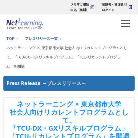
メルマガ購読
受講者・管理者用
申込（無料）
ログイン
TOP
プレスリリース一覧
ネットラーニング × 東京都市大学 社会人向けリカレントプログラムとし
て、「TCU-DX・GXリスキルプログラム」「TCU-リカレントプログラ
ム」を開講
Press Release ～プレスリリース～
ネットラーニング × 東京都市大学
社会人向けリカレントプログラムとし
て、
「TCU-DX・GXリスキルプログラム」
「TCU-リカレントプログラム」を開講