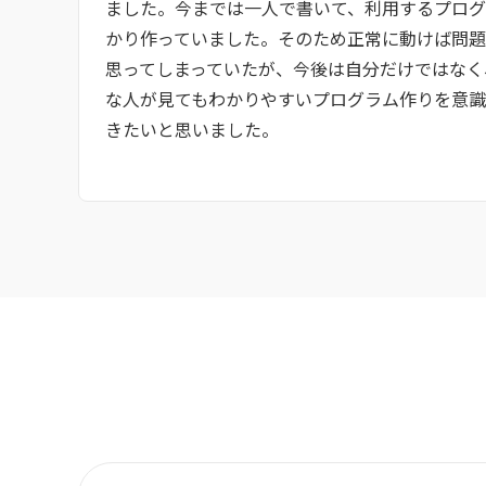
ました。今までは一人で書いて、利用するプロ
かり作っていました。そのため正常に動けば問
思ってしまっていたが、今後は自分だけではなく
な人が見てもわかりやすいプログラム作りを意
きたいと思いました。