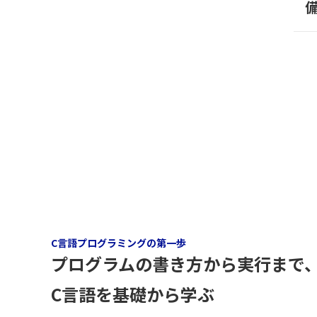
C言語プログラミングの第一歩
プログラムの書き方から実行まで
C言語を基礎から学ぶ