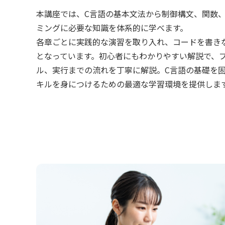
本講座では、C言語の基本文法から制御構文、関数
ミングに必要な知識を体系的に学べます。
各章ごとに実践的な演習を取り入れ、コードを書き
となっています。初心者にもわかりやすい解説で、
ル、実行までの流れを丁寧に解説。C言語の基礎を
キルを身につけるための最適な学習環境を提供しま