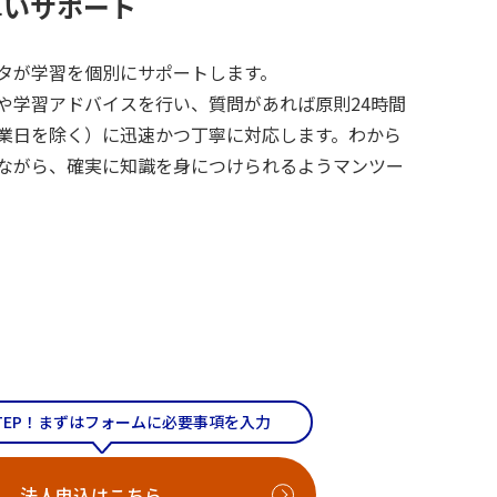
厚いサポート
タが学習を個別にサポートします。
や学習アドバイスを行い、質問があれば原則24時間
業日を除く）に迅速かつ丁寧に対応します。わから
ながら、確実に知識を身につけられるようマンツー
TEP！まずはフォームに必要事項を入力
法人申込はこちら