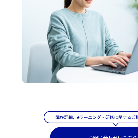
講座詳細、eラーニング・研修に関するご
お問い合わせはこちら