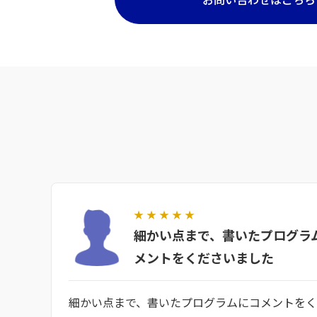
★
★
★
★
★
細かい点まで、書いたプログラ
メントをくださいました
細かい点まで、書いたプログラムにコメントを