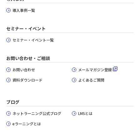
導入事例一覧
セミナー・イベント
セミナー・イベント一覧
お問い合わせ・ご相談
お問い合わせ
メールマガジン登録
資料ダウンロード
よくあるご質問
ブログ
ネットラーニング公式ブログ
LMSとは
eラーニングとは