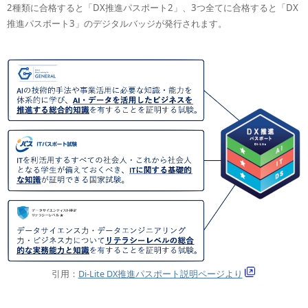
2種類に合格すると「DX推進パスポート2」、3つ全てに合格すると「DX
推進パスポート3」のデジタルバッジが発行されます。
引用：
Di-Lite DX推進パスポート説明ページより