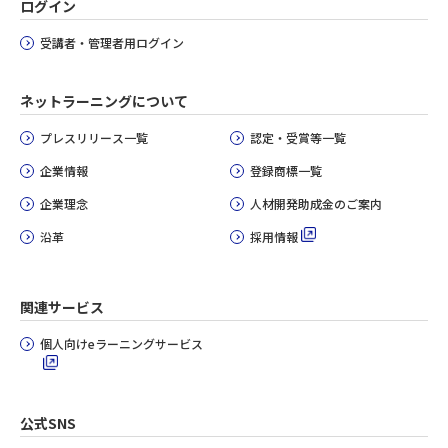
ログイン
受講者・管理者用ログイン
ネットラーニングについて
プレスリリース一覧
認定・受賞等一覧
企業情報
登録商標一覧
企業理念
人材開発助成金のご案内
沿革
採用情報
関連サービス
個人向けeラーニングサービス
公式SNS