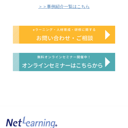
＞＞事例紹介一覧はこちら