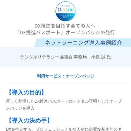
デジタルリテラシー協議会 事務局 小泉 誠 氏
利用サービス：
オープンバッジ
【導入の目的】
新しく登場したDX推進パスポートのデジタル証明としてオープ
ンバッジを導入
【導入の決め手】
DXを推進する、プロフェッショナルな人材に必要な基本的スキ