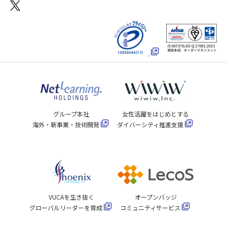
グループ本社
女性活躍をはじめとする
海外・新事業・技術開発
ダイバーシティ推進支援
VUCAを生き抜く
オープンバッジ
グローバルリーダーを育成
コミュニティサービス