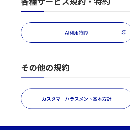
各種サービス規約・特約
AI利用特約
その他の規約
カスタマーハラスメント基本方針