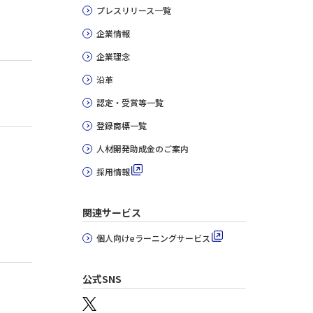
プレスリリース一覧
企業情報
企業理念
沿革
認定・受賞等一覧
登録商標一覧
人材開発助成金のご案内
採用情報
関連サービス
個人向けeラーニングサービス
公式SNS