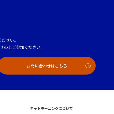
ください。
せの上ご参加ください。
お問い合わせはこちら
ネットラーニングについて