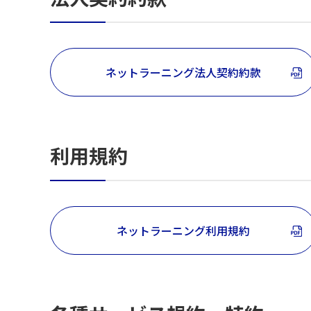
ネットラーニング法人契約約款
利用規約
ネットラーニング利用規約