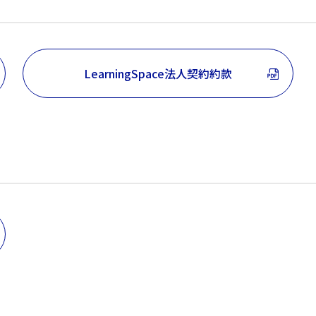
LearningSpace法人契約約款