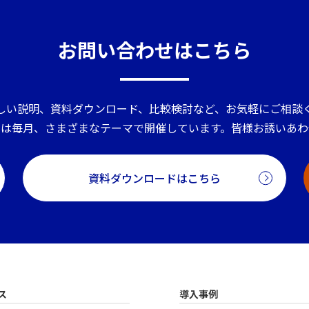
お問い合わせはこちら
しい説明、資料ダウンロード、比較検討など、お気軽にご相談
ーは毎月、さまざまなテーマで開催しています。皆様お誘いあわ
資料ダウンロードはこちら
ス
導入事例