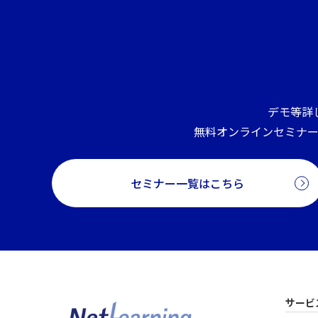
デモ等詳
無料オンラインセミナ
セミナー一覧はこちら
サービ