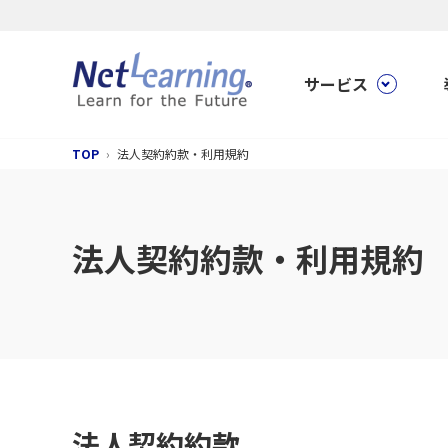
サービス
TOP
法人契約約款・利用規約
法人契約約款・利用規約
法人契約約款