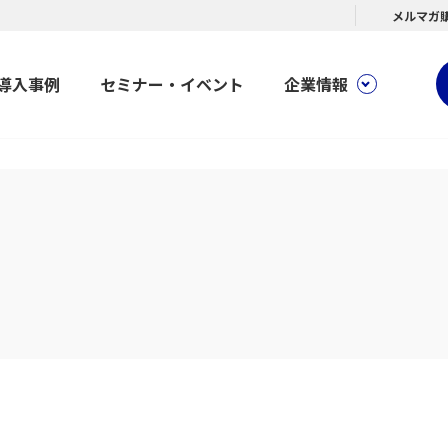
メルマガ
導入事例
セミナー・イベント
企業情報