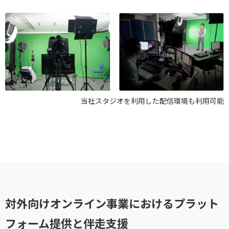
当社スタジオを利用した配信環境も利用可能
対外向けオンライン事業におけるプラット
フォーム提供と伴走支援