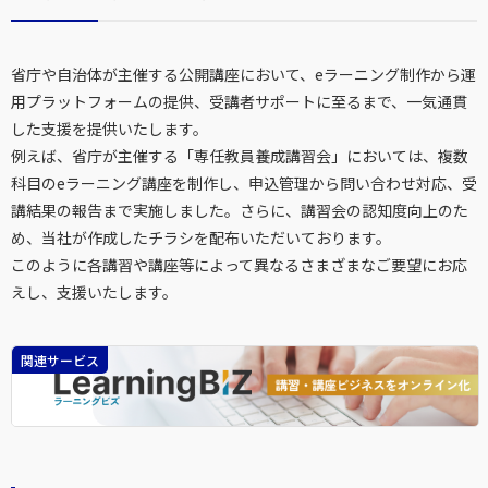
省庁や自治体が主催する公開講座において、eラーニング制作から運
用プラットフォームの提供、受講者サポートに至るまで、一気通貫
した支援を提供いたします。
例えば、省庁が主催する「専任教員養成講習会」においては、複数
科目のeラーニング講座を制作し、申込管理から問い合わせ対応、受
講結果の報告まで実施しました。さらに、講習会の認知度向上のた
め、当社が作成したチラシを配布いただいております。
このように各講習や講座等によって異なるさまざまなご要望にお応
えし、支援いたします。
関連サービス