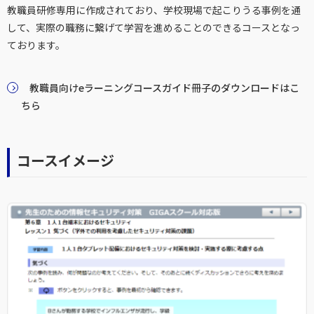
教職員研修専用に作成されており、学校現場で起こりうる事例を通
して、実際の職務に繋げて学習を進めることのできるコースとなっ
ております。
教職員向けeラーニングコースガイド冊子のダウンロードはこ
ちら
コースイメージ