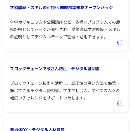
学習履歴・スキルの可視化 国際標準規格オープンバッジ
全学カリキュラムや公開講座など、多様なプログラムでの履
修証明としてバッジが発行され、受領者は学習履歴・スキル
の証明としてデジタルデータで管理・活用できます。
ブロックチェーンで改ざん防止 デジタル証明書
ブロックチェーン技術を活用し、真正性の高い方法で保管・
提出できるデジタル証明書。学生や社会人、すべての人々の
幅広いチャレンジをサポートいたします。
自治体DX・デジタル人材育成