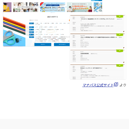
マナパス公式サイト
より