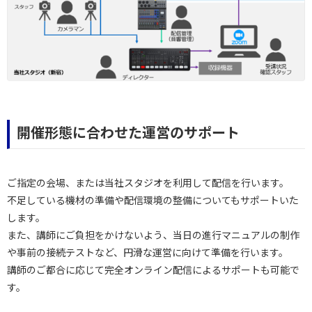
開催形態に合わせた運営のサポート
ご指定の会場、または当社スタジオを利用して配信を行います。
不足している機材の準備や配信環境の整備についてもサポートいた
します。
また、講師にご負担をかけないよう、当日の進行マニュアルの制作
や事前の接続テストなど、円滑な運営に向けて準備を行います。
講師のご都合に応じて完全オンライン配信によるサポートも可能で
す。