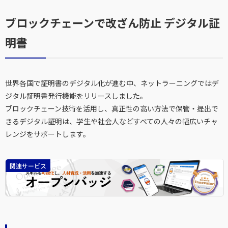
ブロックチェーンで改ざん防止 デジタル証
明書
世界各国で証明書のデジタル化が進む中、ネットラーニングではデ
ジタル証明書発行機能をリリースしました。
ブロックチェーン技術を活用し、真正性の高い方法で保管・提出で
きるデジタル証明は、学生や社会人などすべての人々の幅広いチャ
レンジをサポートします。
関連サービス