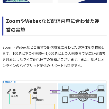
ZoomやWebexなど配信内容に合わせた運
営の実施
Zoom・Webexなどご希望の配信環境に合わせた運営体制を構築し
ます。100名以下の小規模～1,000名以上の大規模まで幅広い受講者
を対象としたライブ配信運営の実績がございます。また、現地とオ
ンラインのハイブリッド配信のサポートも可能です。