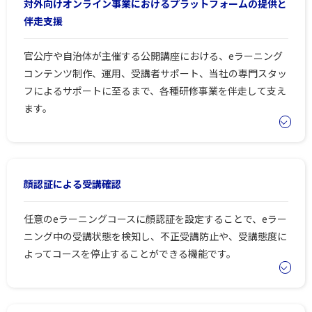
対外向けオンライン事業におけるプラットフォームの提供と
伴走支援
官公庁や自治体が主催する公開講座における、eラーニング
コンテンツ制作、運用、受講者サポート、当社の専門スタッ
フによるサポートに至るまで、各種研修事業を伴走して支え
ます。
顔認証による受講確認
任意のeラーニングコースに顔認証を設定することで、eラー
ニング中の受講状態を検知し、不正受講防止や、受講態度に
よってコースを停止することができる機能です。