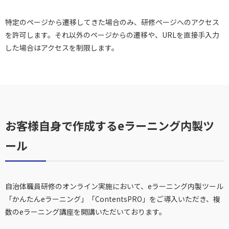
特定のページから遷移してきた場合のみ、研修ページへのアクセス
を許可します。それ以外のページからの遷移や、URLを直接手入力
した場合はアクセスを制限します。
お客様自身で作成するeラーニング内製ツ
ール
自治体職員研修のオンライン実施において、eラーニング内製ツール
「かんたんeラーニング」「ContentsPRO」をご導入いただき、複
数のeラーニング講座を開講いただいております。