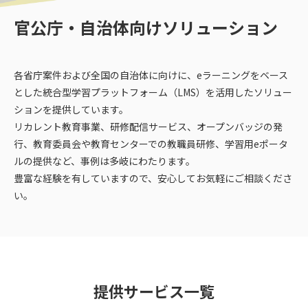
官公庁・自治体向けソリューション
各省庁案件および全国の自治体に向けに、eラーニングをベース
とした統合型学習プラットフォーム（LMS）を活用したソリュー
ションを提供しています。
リカレント教育事業、研修配信サービス、オープンバッジの発
行、教育委員会や教育センターでの教職員研修、学習用eポータ
ルの提供など、
事例は多岐にわたります。
豊富な経験を有していますので、安心してお気軽にご相談くださ
い。
提供サービス一覧