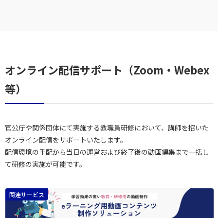
オンライン配信サポート（Zoom・Webex
等）
官公庁や関係団体にて実施する教職員研修において、講師を招いた
オンライン配信をサポートいたします。
配信環境の手配から当日の運営および終了後の動画編集まで一括し
て研修の実施が可能です。
関連サービス