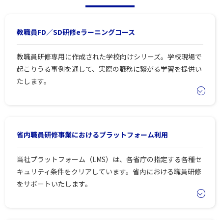
教職員FD／SD研修eラーニングコース
教職員研修専用に作成された学校向けシリーズ。学校現場で
起こりうる事例を通して、実際の職務に繋がる学習を提供い
たします。
省内職員研修事業におけるプラットフォーム利用
当社プラットフォーム（LMS）は、各省庁の指定する各種セ
キュリティ条件をクリアしています。省内における職員研修
をサポートいたします。