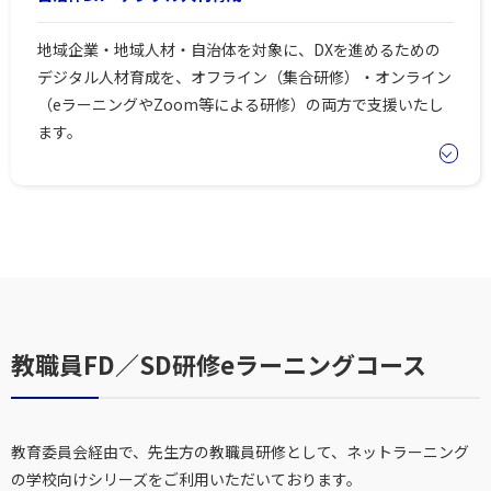
地域企業・地域人材・自治体を対象に、DXを進めるための
デジタル人材育成を、オフライン（集合研修）・オンライン
（eラーニングやZoom等による研修）の両方で支援いたし
ます。
教職員FD／SD研修eラーニングコース
教育委員会経由で、先生方の教職員研修として、ネットラーニング
の学校向けシリーズをご利用いただいております。