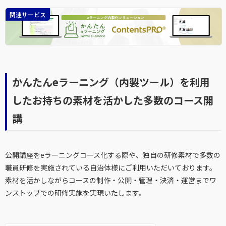
関連サービス
かんたんeラーニング（内製ツール）を利用
したお持ちの素材を活かした多数のコース開
講
公開講座をeラーニングコース化する際や、独自の研修素材で多数の
職員研修を実施されている自治体様にご利用いただいております。
素材を活かしながらコースの制作・公開・管理・決済・運営までワ
ンストップでの研修実施を実現いたします。