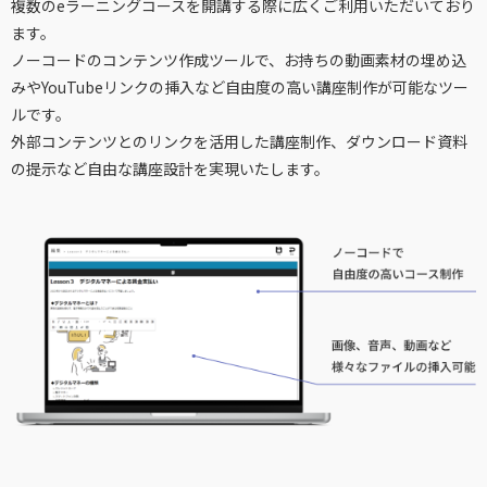
複数のeラーニングコースを開講する際に広くご利用いただいており
ます。
ノーコードのコンテンツ作成ツールで、お持ちの動画素材の埋め込
みやYouTubeリンクの挿入など自由度の高い講座制作が可能なツー
ルです。
外部コンテンツとのリンクを活用した講座制作、ダウンロード資料
の提示など自由な講座設計を実現いたします。