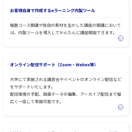
お客様自身で作成するeラーニング内製ツール
複数コース開講や独自の素材を生かした講座の開講において
は、内製ツールを導入してかんたんに講座開設できます。
オンライン配信サポート（Zoom・Webex等）
大学にて実施される講習会やイベントのオンライン配信など
をサポートいたします。
配信環境の手配、録画データの編集、アーカイブ配信まで幅
広く一括して実施可能です。