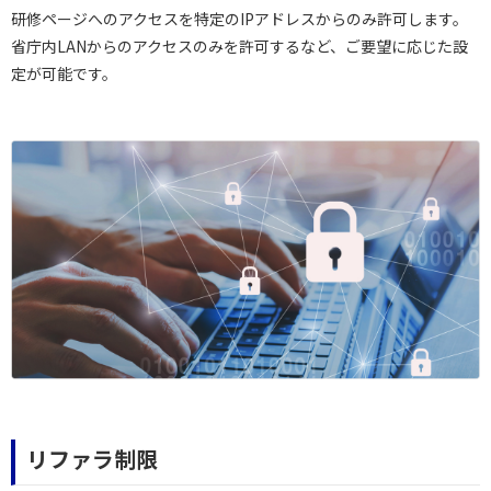
研修ページへのアクセスを特定のIPアドレスからのみ許可します。
省庁内LANからのアクセスのみを許可するなど、ご要望に応じた設
定が可能です。
リファラ制限