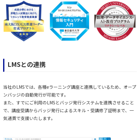
LMSとの連携
当社のLMSでは、各種eラーニング講座と連携しているため、オープ
ンバッジの自動発行が可能です。
また、すでにご利用のLMSとバッジ発行システムを連携させること
で、講座受講からバッジ発行によるスキル・受講修了証明まで、一
気通貫で支援いたします。