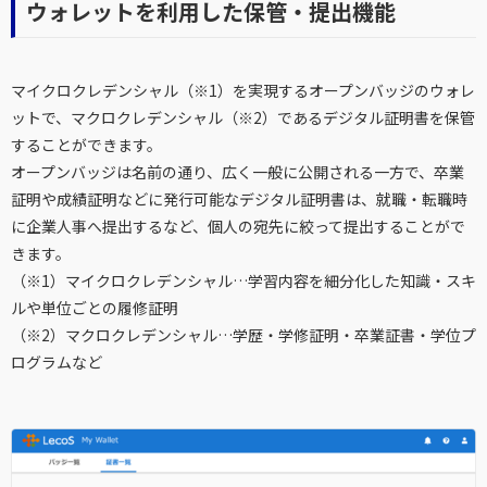
ウォレットを利用した保管・提出機能
マイクロクレデンシャル（※1）を実現するオープンバッジのウォレ
ットで、マクロクレデンシャル（※2）であるデジタル証明書を保管
することができます。
オープンバッジは名前の通り、広く一般に公開される一方で、卒業
証明や成績証明などに発行可能なデジタル証明書は、就職・転職時
に企業人事へ提出するなど、個人の宛先に絞って提出することがで
きます。
（※1）マイクロクレデンシャル…学習内容を細分化した知識・スキ
ルや単位ごとの履修証明
（※2）マクロクレデンシャル…学歴・学修証明・卒業証書・学位プ
ログラムなど