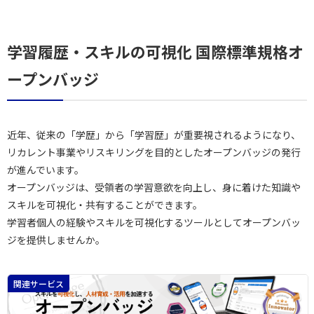
学習履歴・スキルの可視化 国際標準規格オ
ープンバッジ
近年、従来の「学歴」から「学習歴」が重要視されるようになり、
リカレント事業やリスキリングを目的としたオープンバッジの発行
が進んでいます。
オープンバッジは、受領者の学習意欲を向上し、身に着けた知識や
スキルを可視化・共有することができます。
学習者個人の経験やスキルを可視化するツールとしてオープンバッ
ジを提供しませんか。
関連サービス