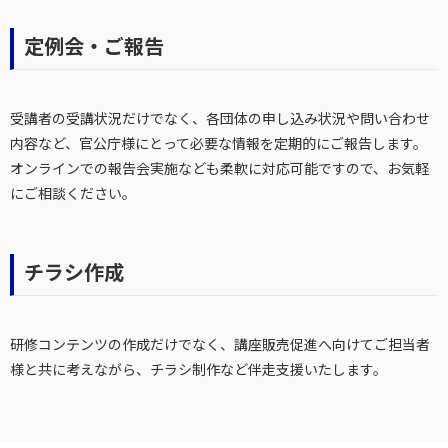
定例会・ご報告
受講者の受講状況だけでなく、各団体の申し込み状況や問い合わせ
内容など、官公庁様にとって必要な情報を定期的にご報告します。
オンラインでの報告会実施なども柔軟に対応可能ですので、お気軽
にご相談ください。
チラシ作成
研修コンテンツの作成だけでなく、講座販売促進へ向けてご担当者
様と共に考えながら、チラシ制作など伴走支援いたします。