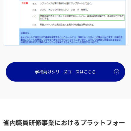
学校向けシリーズコースはこちら
省内職員研修事業におけるプラットフォー