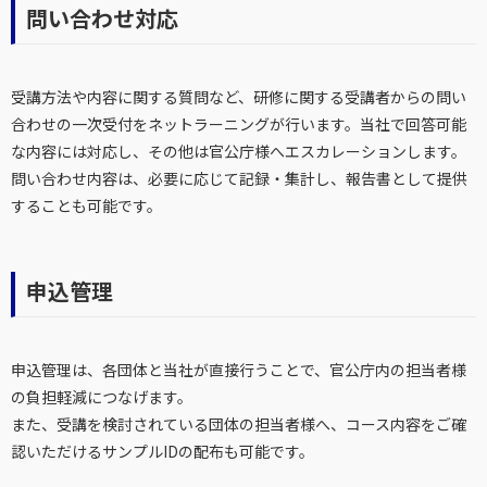
問い合わせ対応
受講方法や内容に関する質問など、研修に関する受講者からの問い
合わせの一次受付をネットラーニングが行います。当社で回答可能
な内容には対応し、その他は官公庁様へエスカレーションします。
問い合わせ内容は、必要に応じて記録・集計し、報告書として提供
することも可能です。
申込管理
申込管理は、各団体と当社が直接行うことで、官公庁内の担当者様
の負担軽減につなげます。
また、受講を検討されている団体の担当者様へ、コース内容をご確
認いただけるサンプルIDの配布も可能です。