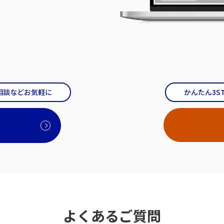
相談などお気軽に
かんたん3S
よくあるご質問