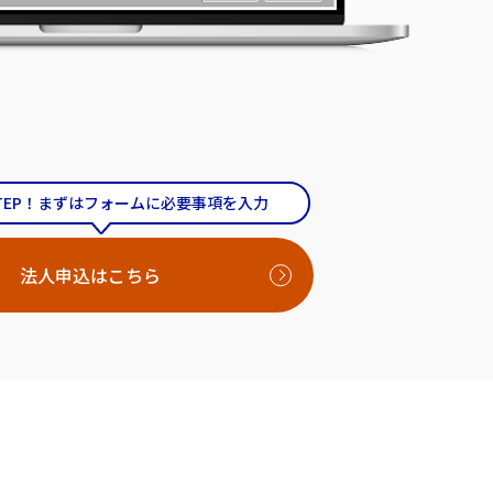
TEP！まずはフォームに必要事項を入力
法人申込はこちら