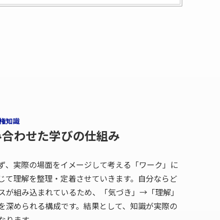
権知識
み合わせた学びの仕組み
ず、実際の場面をイメージして考える「ワーク」に
じて理解を整理・定着させていきます。自分ならど
スが組み込まれているため、「気づき」→「理解」
を深められる構成です。結果として、知識が実際の
なります。