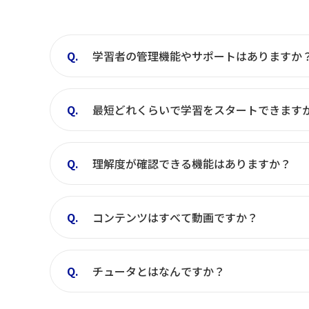
学習者の管理機能やサポートはありますか
最短どれくらいで学習をスタートできます
理解度が確認できる機能はありますか？
コンテンツはすべて動画ですか？
チュータとはなんですか？