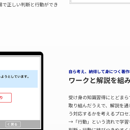
場で正しい判断と行動ができ
自ら考え、納得して身につく著作
ワークと解説を組
受け身の知識習得にとどまら
取り組んだうえで、解説を通
う対応するかを考えるプロセ
→「行動」という流れで学習
判断・行動に結びつきやすく