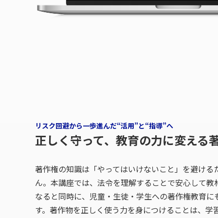
リスク回避から一歩進んだ“活用”と“指導”へ
正しく守って、教育の力に変える
著作権の知識は「やってはいけないこと」を避ける
ん。本講座では、法令を理解することで安心して教
なると同時に、児童・生徒・学生への著作権教育に
す。著作物を正しく使う力を身につけることは、学