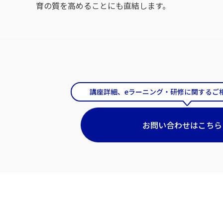
育の質を高めることにも直結します。
講座詳細、eラーニング・研修に関するご
お問い合わせはこちら