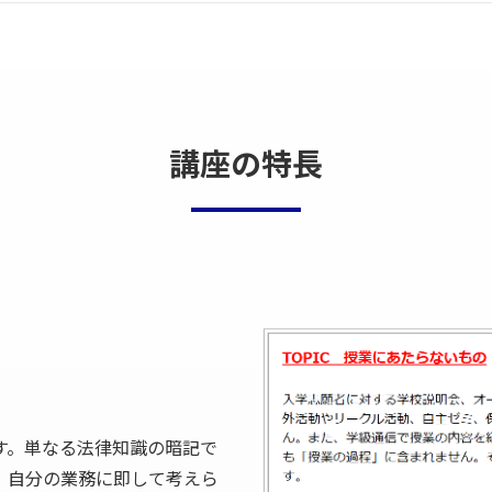
講座の特長
す。単なる法律知識の暗記で
、自分の業務に即して考えら