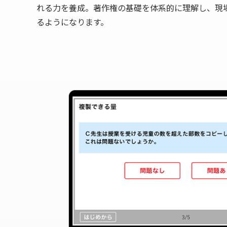
れる力を養成。著作権の基礎を体系的に理解し、現
るようになります。