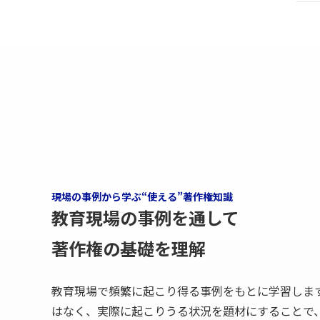
現場の事例から学ぶ“使える”著作権知識
教育現場の事例を通して
著作権の基礎を理解
教育現場で頻繁に起こり得る事例をもとに学習しま
はなく、実際に起こりうる状況を題材にすることで