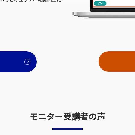
モニター受講者の声