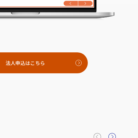
法人申込はこちら