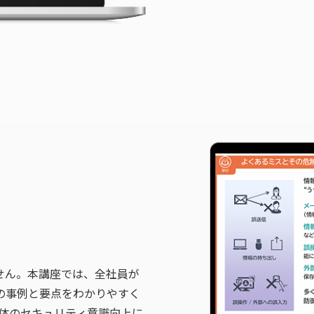
せん。本講座では、全社員が
の事例と要点をわかりやすく
全体のセキュリティ意識向上に