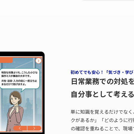
初めてでも安心！「気づき・学び
日常業務での対処
自分事として考え
単に知識を覚えるだけでなく
クがあるか」「どのように行
の確認を重ねることで、現場