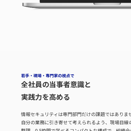
若手・現場・専門家の視点で
全社員の当事者意識と
実践力を高める
情報セキュリティは専門部門だけの課題ではありま
自分の業務に引き寄せて考えられるよう、現場目線
整理。0.5時間で学べるコンパクトな構成で、組織