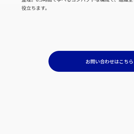
役立ちます。
お問い合わせはこちら