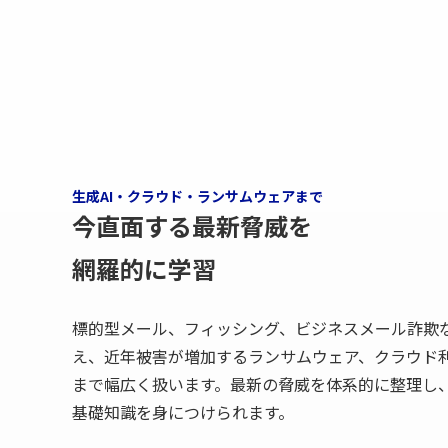
生成AI・クラウド・ランサムウェアまで
今直面する最新脅威を
網羅的に学習
標的型メール、フィッシング、ビジネスメール詐欺
え、近年被害が増加するランサムウェア、クラウド利
まで幅広く扱います。最新の脅威を体系的に整理し
基礎知識を身につけられます。