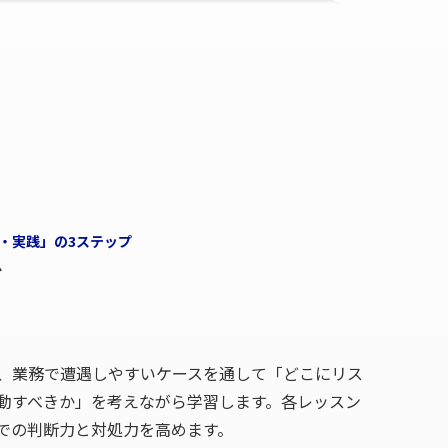
・実践」の3ステップ
を
る
、業務で遭遇しやすいケースを通して「どこにリス
動すべきか」を考えながら学習します。各レッスン
での判断力と対処力を高めます。