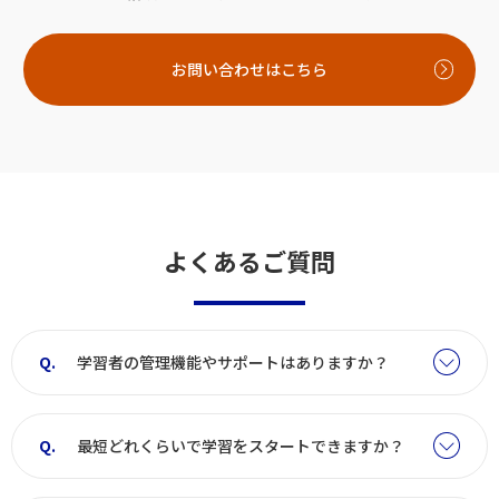
お問い合わせはこちら
よくあるご質問
学習者の管理機能やサポートはありますか？
最短どれくらいで学習をスタートできますか？