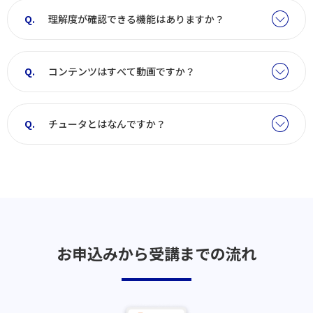
理解度が確認できる機能はありますか？
コンテンツはすべて動画ですか？
チュータとはなんですか？
お申込みから受講までの流れ