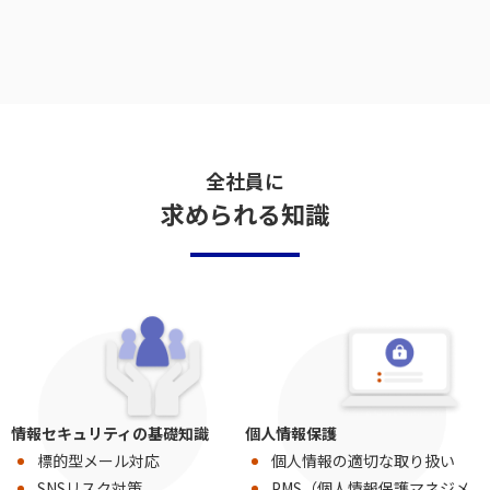
全社員に
求められる知識
情報セキュリティの基礎知識
個人情報保護
標的型メール対応
個人情報の適切な取り扱い
SNSリスク対策
PMS（個人情報保護マネジメ