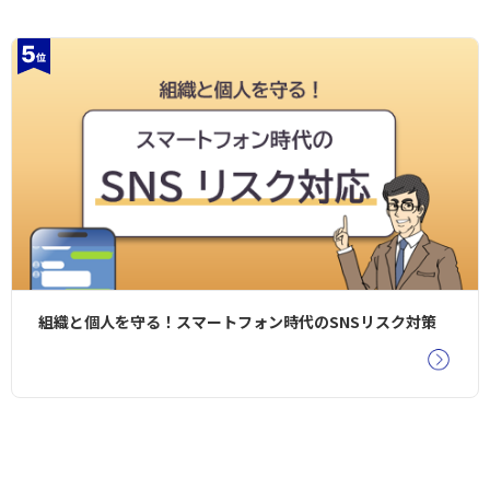
組織と個人を守る！スマートフォン時代のSNSリスク対策