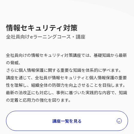
情報セキュリティ対策
全社員向けeラーニングコース・講座
全社員向けの情報セキュリティ対策講座では、基礎知識から最新
の脅威、
さらに個人情報保護に関する重要な知識を体系的に学べます。
講座を通じて、全社員が情報セキュリティと個人情報保護の重要
性を理解し、組織全体の防御力を向上させることを目指します。
最新の法改正にも対応し、事例に基づいた実践的な内容で、知識
の定着と応用力の強化を図ります。
講座一覧を見る