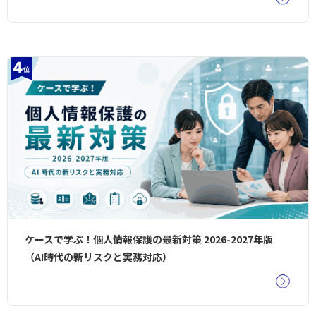
ケースで学ぶ！個人情報保護の最新対策 2026-2027年版
（AI時代の新リスクと実務対応）