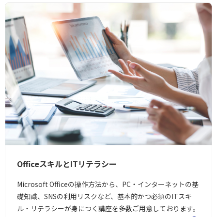
OfficeスキルとITリテラシー
Microsoft Officeの操作方法から、PC・インターネットの基
礎知識、SNSの利用リスクなど、基本的かつ必須のITスキ
ル・リテラシーが身につく講座を多数ご用意しております。