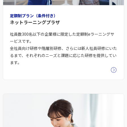
定額制プラン（条件付き）
ネットラーニングプラザ
社員数300名以下の企業様に限定した定額制eラーニングサ
ービスです。
全社員向け研修や階層別研修、さらには新人社員研修にいた
るまで、それぞれのニーズと課題に応じた研修を提供してい
ます。