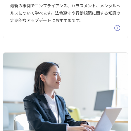
最新の事例でコンプライアンス、ハラスメント、メンタルヘ
ルスについて学べます。法令遵守や行動規範に関する知識の
定期的なアップデートにおすすめです。