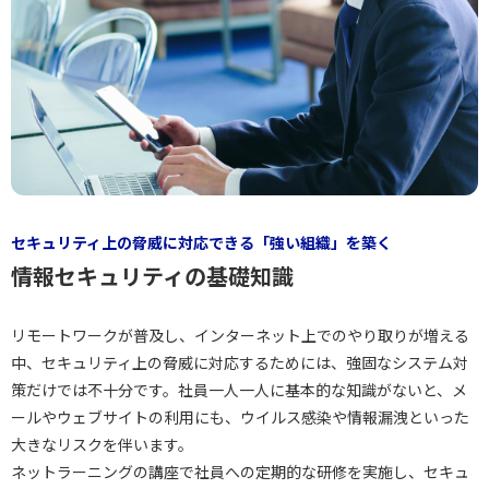
セキュリティ上の脅威に対応できる「強い組織」を築く
情報セキュリティの基礎知識
リモートワークが普及し、インターネット上でのやり取りが増える
中、セキュリティ上の脅威に対応するためには、強固なシステム対
策だけでは不十分です。社員一人一人に基本的な知識がないと、メ
ールやウェブサイトの利用にも、ウイルス感染や情報漏洩といった
大きなリスクを伴います。
ネットラーニングの講座で社員への定期的な研修を実施し、セキュ