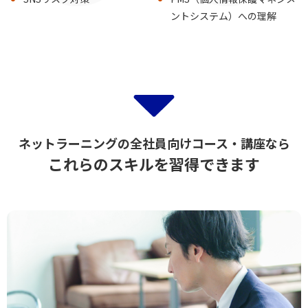
ントシステム）への理解
ネットラーニングの全社員向けコース・講座なら
これらのスキルを習得できます