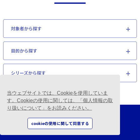
対象者から探す
目的から探す
シリーズから探す
当ウェブサイトでは、Cookieを使用していま
す。Cookieの使用に関しては、「個人情報の取
り扱いについて」をお読みください。
cookieの使用に関して同意する
お問い合わせはこちら