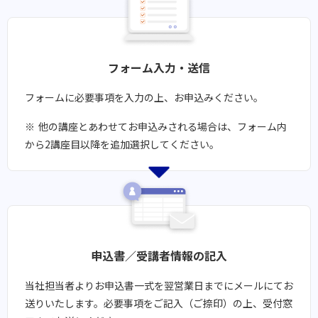
フォーム入力・送信
フォームに必要事項を入力の上、お申込みください。
他の講座とあわせてお申込みされる場合は、フォーム内
から2講座目以降を追加選択してください。
申込書／受講者情報の記入
当社担当者よりお申込書一式を翌営業日までにメールにてお
送りいたします。​必要事項をご記入（ご捺印）の上、受付窓