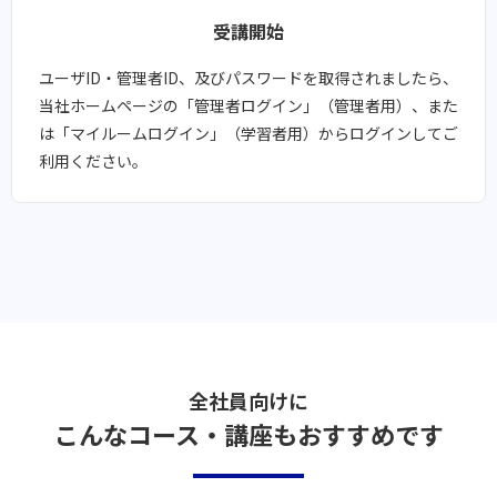
受講開始​​
ユーザID・管理者ID、及びパスワードを取得されましたら、
当社ホームページの「管理者ログイン」（管理者用）、また
は「マイルームログイン」（学習者用）からログインしてご
利用ください。
全社員向けに
こんなコース・講座もおすすめです