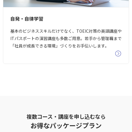
自発・自律学習
基本のビジネススキルだけでなく、TOEIC対策の英語講座や
ITパスポートの演習講座も多数ご用意。若手から管理職まで
「社員が成長できる環境」づくりをお手伝いします。
複数コース・講座を申し込むなら
お得なパッケージプラン