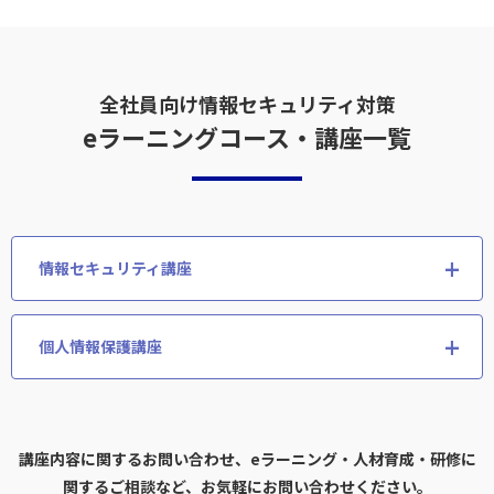
全社員向け情報セキュリティ対策
eラーニングコース・講座一覧
情報セキュリティ講座
個人情報保護講座
講座内容に関するお問い合わせ、eラーニング・人材育成・研修に
関するご相談など、お気軽にお問い合わせください。