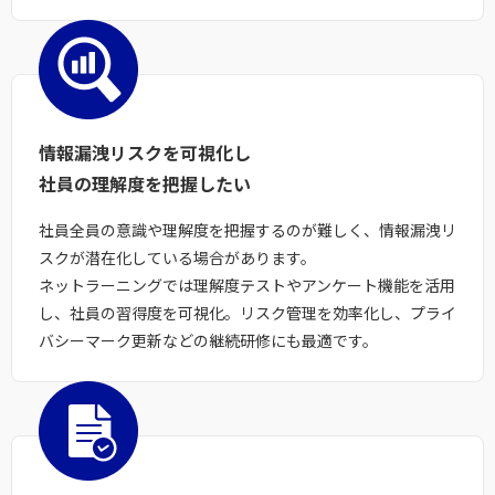
情報漏洩リスクを可視化し
社員の理解度を把握したい
社員全員の意識や理解度を把握するのが難しく、情報漏洩リ
スクが潜在化している場合があります。
ネットラーニングでは理解度テストやアンケート機能を活用
し、社員の習得度を可視化。リスク管理を効率化し、プライ
バシーマーク更新などの継続研修にも最適です。