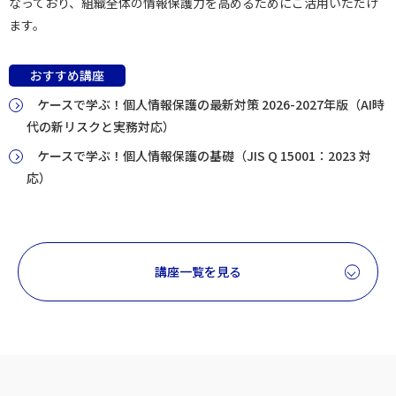
なっており、組織全体の情報保護力を高めるためにご活用いただけ
ます。
おすすめ講座
ケースで学ぶ！個人情報保護の最新対策 2026-2027年版（AI時
代の新リスクと実務対応）
ケースで学ぶ！個人情報保護の基礎（JIS Q 15001：2023 対
応）
講座一覧を見る