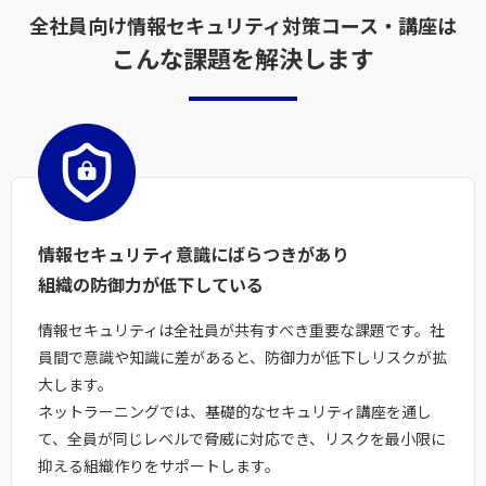
全社員向け情報セキュリティ対策コース・講座は
こんな課題を解決します
情報セキュリティ意識にばらつきがあり
組織の防御力が低下している
情報セキュリティは全社員が共有すべき重要な課題です。社
員間で意識や知識に差があると、防御力が低下しリスクが拡
大します。
ネットラーニングでは、基礎的なセキュリティ講座を通し
て、全員が同じレベルで脅威に対応でき、リスクを最小限に
抑える組織作りをサポートします。