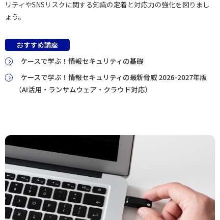
リティやSNSリスクに関する知識の定着と対応力の強化を図りまし
ょう。
おすすめ講座
ケースで学ぶ！情報セキュリティの基礎
ケースで学ぶ！情報セキュリティの最新脅威 2026-2027年版
（AI活用・ランサムウェア・クラウド対応）