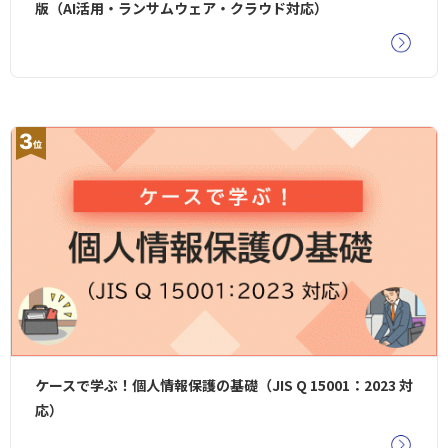
版（AI活用・ランサムウェア・クラウド対応）
ケースで学ぶ！個人情報保護の基礎（JIS Q 15001：2023 対
応）