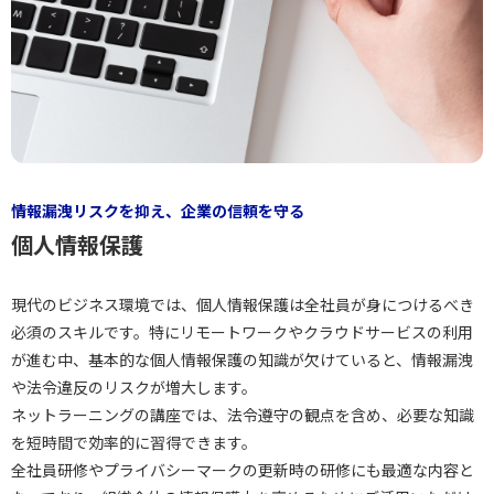
情報漏洩リスクを抑え、企業の信頼を守る
個人情報保護
現代のビジネス環境では、個人情報保護は全社員が身につけるべき
必須のスキルです。特にリモートワークやクラウドサービスの利用
が進む中、基本的な個人情報保護の知識が欠けていると、情報漏洩
や法令違反のリスクが増大します。
ネットラーニングの講座では、法令遵守の観点を含め、必要な知識
を短時間で効率的に習得できます。
全社員研修やプライバシーマークの更新時の研修にも最適な内容と