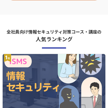
全社員向け情報セキュリティ対策コース・講座の
人気ランキング