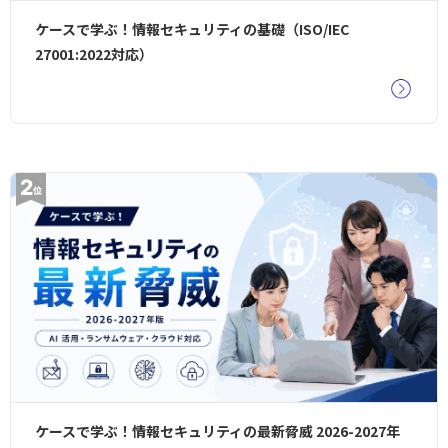
ケースで学ぶ！情報セキュリティの基礎（ISO/IEC
27001:2022対応）
ケースで学ぶ！情報セキュリティの最新脅威 2026-2027年