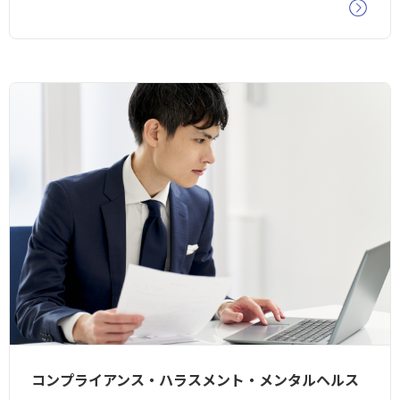
コンプライアンス・ハラスメント・メンタルヘルス