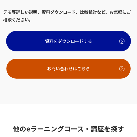
デモ等詳しい説明、資料ダウンロード、比較検討など、お気軽にご
相談ください。
資料をダウンロードする
お問い合わせはこちら
他のeラーニングコース・講座を探す