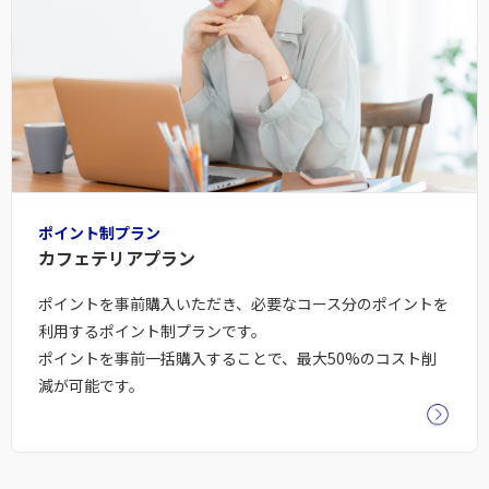
ポイント制プラン
カフェテリアプラン
ポイントを事前購入いただき、必要なコース分のポイントを
利用するポイント制プランです。
ポイントを事前一括購入することで、最大50%のコスト削
減が可能です。