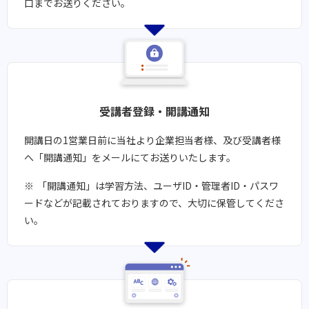
口までお送りください。
受講者登録・開講通知​​
開講日の1営業日前に当社より企業担当者様、及び受講者様
へ「開講通知」をメールにてお送りいたします。
「開講通知」は学習方法、ユーザID・管理者ID・パスワ
ードなどが記載されておりますので、大切に保管してくださ
い。