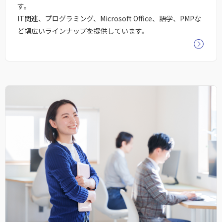
す。
IT関連、プログラミング、Microsoft Office、語学、PMPな
ど幅広いラインナップを提供しています。