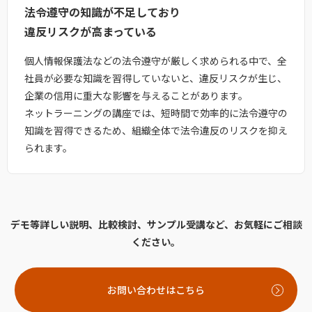
法令遵守の知識が不足しており
違反リスクが高まっている
個人情報保護法などの法令遵守が厳しく求められる中で、全
社員が必要な知識を習得していないと、違反リスクが生じ、
企業の信用に重大な影響を与えることがあります。
ネットラーニングの講座では、短時間で効率的に法令遵守の
知識を習得できるため、組織全体で法令違反のリスクを抑え
られます。
デモ等詳しい説明、比較検討、サンプル受講など、お気軽にご相談
ください。
お問い合わせはこちら