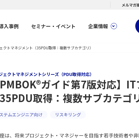
メルマガ
導入事例
セミナー・イベント
企業情報
ロジェクトマネジメント（35PDU取得：複数サブカテゴリ）
ジェクトマネジメントシリーズ（PDU取得対応）
PMBOK®ガイド第7版対応】
35PDU取得：複数サブカテゴ
ステムエンジニア向け
リスキリング
座は、将来プロジェクト・マネジャーを目指す若手技術者や非