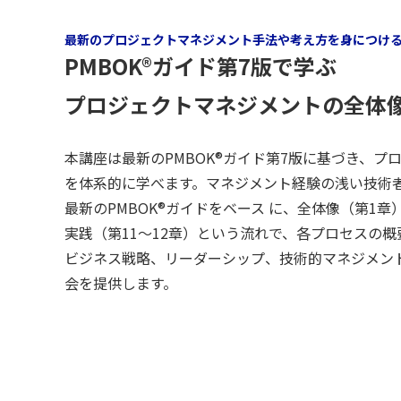
最新のプロジェクトマネジメント手法や考え方を身につけ
PMBOK®ガイド第7版で学ぶ
プロジェクトマネジメントの全体
本講座は最新のPMBOK®ガイド第7版に基づき、プ
を体系的に学べます。マネジメント経験の浅い技術
最新のPMBOK®ガイドをベース に、全体像（第1章
実践（第11～12章）という流れで、各プロセスの
ビジネス戦略、リーダーシップ、技術的マネジメン
会を提供します。