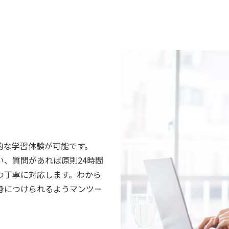
的な学習体験が可能です。
、質問があれば原則24時間
つ丁寧に対応します。わから
身につけられるようマンツー