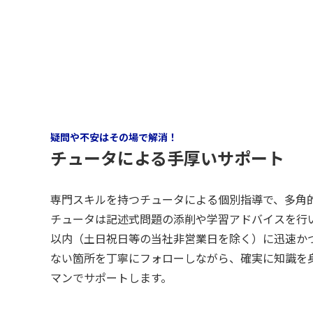
疑問や不安はその場で解消！
チュータによる手厚いサポート
専門スキルを持つチュータによる個別指導で、多角
チュータは記述式問題の添削や学習アドバイスを行い
以内（土日祝日等の当社非営業日を除く）に迅速か
ない箇所を丁寧にフォローしながら、確実に知識を
マンでサポートします。