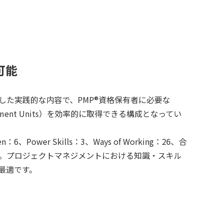
可能
とした実践的な内容で、PMP®資格保有者に必要な
velopment Units）を効率的に取得できる構成となってい
：6、Power Skills：3、Ways of Working：26、合
ます。プロジェクトマネジメントにおける知識・スキル
最適です。