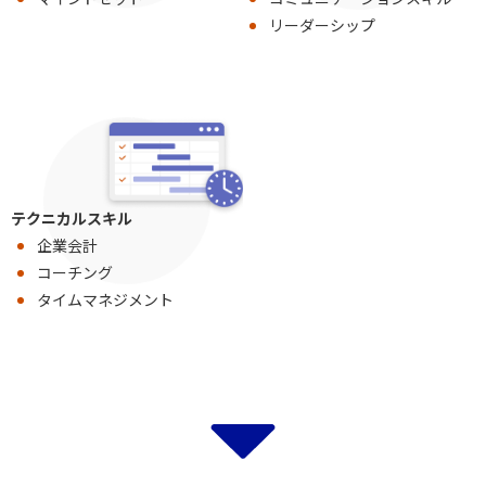
リーダーシップ
テクニカルスキル
企業会計
コーチング
タイムマネジメント