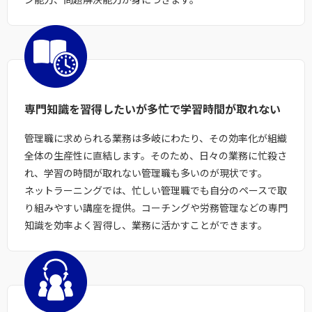
専門知識を習得したいが
多忙で学習時間が取れない
管理職に求められる業務は多岐にわたり、その効率化が組織
全体の生産性に直結します。そのため、日々の業務に忙殺さ
れ、学習の時間が取れない管理職も多いのが現状です。
ネットラーニングでは、忙しい管理職でも自分のペースで取
り組みやすい講座を提供。コーチングや労務管理などの専門
知識を効率よく習得し、業務に活かすことができます。