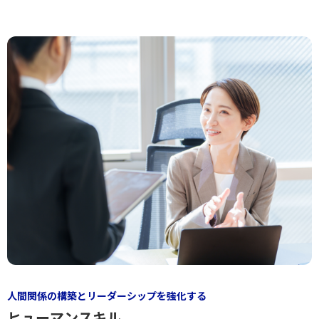
人間関係の構築とリーダーシップを強化する
ヒューマンスキル