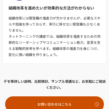
組織改革を進めたいが
効果的な方法がわからない
組織改革には管理職の推進力が欠かせませんが、必要なスキ
ルや知識を持っておらず、実行に移せない管理職も少なくあ
りません。
ネットラーニングの講座では、組織改革を推進するための効
果的なリーダーシップやコミュニケーション能力、変革を支
える戦略的思考を学べます。組織改革の推進力を身につけ、
変化に強い組織を作りましょう。
デモ等詳しい説明、比較検討、サンプル受講など、お気軽にご相談
ください。
お問い合わせはこちら