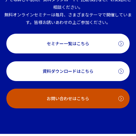
相談ください。
無料オンラインセミナーは毎月、さまざまなテーマで開催していま
す。皆様お誘いあわせの上ご参加ください。
セミナー一覧はこちら
資料ダウンロードはこちら
お問い合わせはこちら