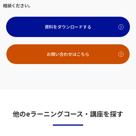
相談ください。
資料をダウンロードする
お問い合わせはこちら
他のeラーニングコース・講座を探す