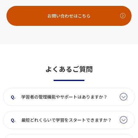
お問い合わせはこちら
よくあるご質問
学習者の管理機能やサポートはありますか？
最短どれくらいで学習をスタートできますか？