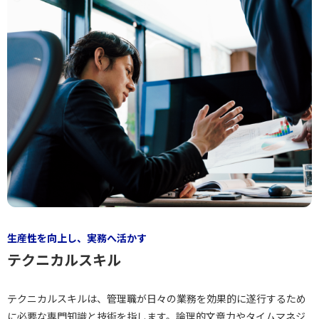
生産性を向上し、実務へ活かす
テクニカルスキル
テクニカルスキルは、管理職が日々の業務を効果的に遂行するため
に必要な専門知識と技術を指します。論理的文章力やタイムマネジ