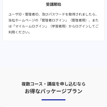
受講開始​​
ユーザID・管理者ID、及びパスワードを取得されましたら、
当社ホームページの「管理者ログイン」（管理者用）、また
は「マイルームログイン」（学習者用）からログインしてご
利用ください。
複数コース・講座を申し込むなら
お得なパッケージプラン