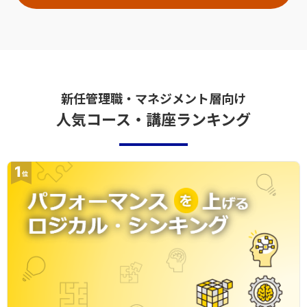
新任管理職・マネジメント層向け
人気コース・講座ランキング