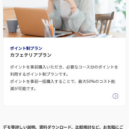
ポイント制プラン
カフェテリアプラン
ポイントを事前購入いただき、必要なコース分のポイントを
利用するポイント制プランです。
ポイントを事前一括購入することで、最大50%のコスト削
減が可能です。
デモ等詳しい説明、資料ダウンロード、比較検討など、お気軽にご