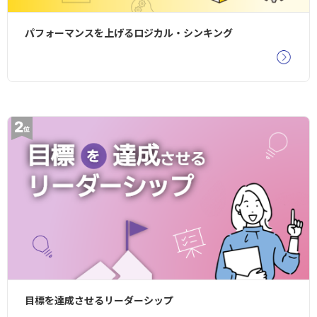
パフォーマンスを上げるロジカル・シンキング
目標を達成させるリーダーシップ