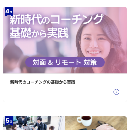
新時代のコーチングの基礎から実践