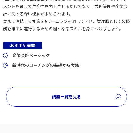
メントを通じて生産性を向上させるだけでなく、労務管理や企業会
計に関する深い理解が求められます。
実務に直結する知識をeラーニングを通して学び、管理職としての職
務を確実に遂行するための鍵となるスキルを身につけましょう。
おすすめ講座
企業会計ベーシック
新時代のコーチングの基礎から実践
講座一覧を見る