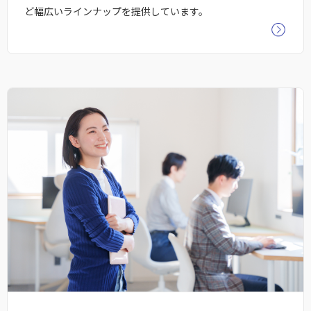
ど幅広いラインナップを提供しています。