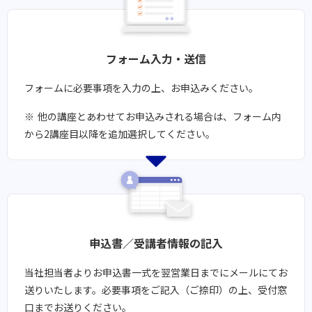
フォーム入力・送信
フォームに必要事項を入力の上、お申込みください。
他の講座とあわせてお申込みされる場合は、フォーム内
から2講座目以降を追加選択してください。
申込書／受講者情報の記入
当社担当者よりお申込書一式を翌営業日までにメールにてお
送りいたします。​必要事項をご記入（ご捺印）の上、受付窓
口までお送りください。