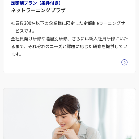
定額制プラン（条件付き）
ネットラーニングプラザ
社員数300名以下の企業様に限定した定額制eラーニングサ
ービスです。
全社員向け研修や階層別研修、さらには新人社員研修にいた
るまで、それぞれのニーズと課題に応じた研修を提供してい
ます。