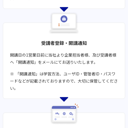
受講者登録・開講通知​​
開講日の1営業日前に当社より企業担当者様、及び受講者様
へ「開講通知」をメールにてお送りいたします。
「開講通知」は学習方法、ユーザID・管理者ID・パスワ
ードなどが記載されておりますので、大切に保管してくださ
い。