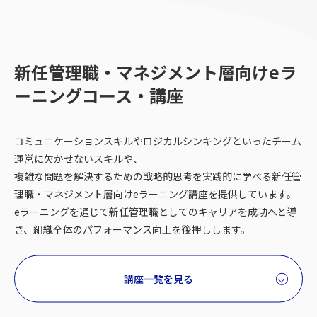
新任管理職・マネジメント層向けeラ
ーニングコース・講座
コミュニケーションスキルやロジカルシンキングといったチーム
運営に欠かせないスキルや、
複雑な問題を解決するための戦略的思考を実践的に学べる新任管
理職・マネジメント層向けeラーニング講座を提供しています。
eラーニングを通じて新任管理職としてのキャリアを成功へと導
き、組織全体のパフォーマンス向上を後押しします。
講座一覧を見る