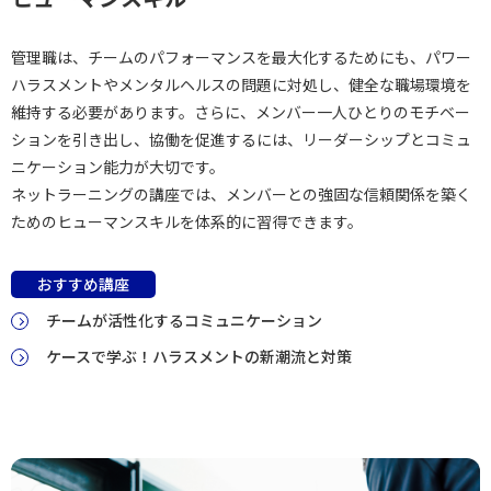
管理職は、チームのパフォーマンスを最大化するためにも、パワー
ハラスメントやメンタルヘルスの問題に対処し、健全な職場環境を
維持する必要があります。さらに、メンバー一人ひとりのモチベー
ションを引き出し、協働を促進するには、リーダーシップとコミュ
ニケーション能力が大切です。
ネットラーニングの講座では、メンバーとの強固な信頼関係を築く
ためのヒューマンスキルを体系的に習得できます。
おすすめ講座
チームが活性化するコミュニケーション
ケースで学ぶ！ハラスメントの新潮流と対策