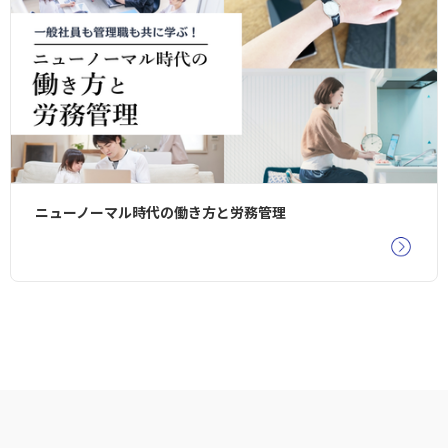
ニューノーマル時代の働き方と労務管理