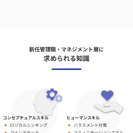
新任管理職・マネジメント層に
求められる知識
コンセプチュアルスキル
ヒューマンスキル
ロジカルシンキング
ハラスメント対策
マインドセット
コミュニケーションスキル