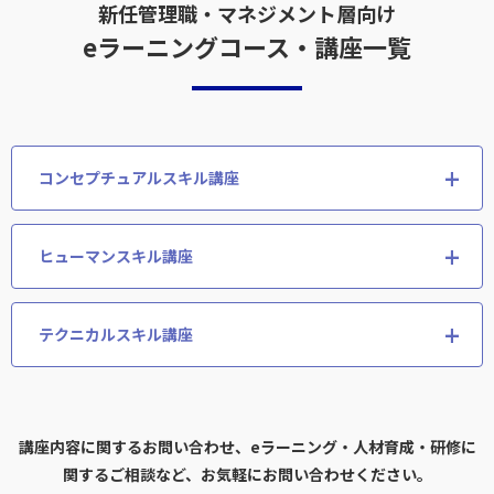
新任管理職・マネジメント層向け
eラーニングコース・講座一覧
コンセプチュアルスキル講座
ヒューマンスキル講座
テクニカルスキル講座
講座内容に関するお問い合わせ、eラーニング・人材育成・研修に
関するご相談など、お気軽にお問い合わせください。