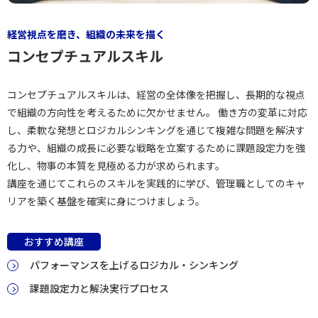
経営視点を磨き、組織の未来を描く
コンセプチュアルスキル
コンセプチュアルスキルは、経営の全体像を把握し、長期的な視点
で組織の方向性を考えるために欠かせません。 働き方の変革に対応
し、柔軟な発想とロジカルシンキングを通じて複雑な問題を解決す
る力や、組織の成長に必要な戦略を立案するために課題設定力を強
化し、物事の本質を見極める力が求められます。
講座を通じてこれらのスキルを実践的に学び、管理職としてのキャ
リアを築く基盤を確実に身につけましょう。
おすすめ講座
パフォーマンスを上げるロジカル・シンキング
課題設定力と解決実行プロセス