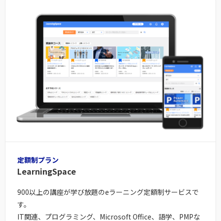
定額制プラン
LearningSpace
900以上の講座が学び放題のeラーニング定額制サービスで
す。
IT関連、プログラミング、Microsoft Office、語学、PMPな