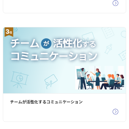
チームが活性化するコミュニケーション