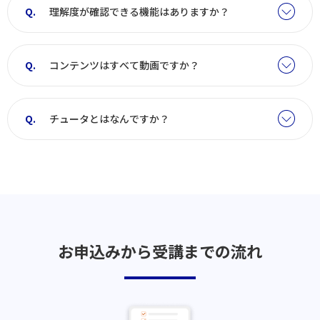
理解度が確認できる機能はありますか？
コンテンツはすべて動画ですか？
チュータとはなんですか？
お申込みから受講までの流れ