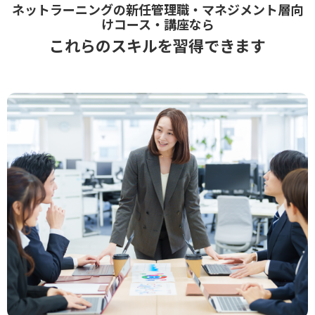
ネットラーニングの新任管理職・マネジメント層向
けコース・講座なら
これらのスキルを習得できます