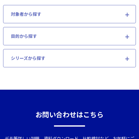
対象者から探す
目的から探す
シリーズから探す
お問い合わせはこちら
デモ等詳しい説明、資料ダウンロード、比較検討など、お気軽にご