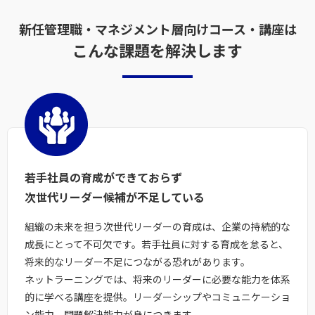
新任管理職・マネジメント層向けコース・講座は
こんな課題を解決します
若手社員の育成ができておらず
次世代リーダー候補が不足している
組織の未来を担う次世代リーダーの育成は、企業の持続的な
成長にとって不可欠です。若手社員に対する育成を怠ると、
将来的なリーダー不足につながる恐れがあります。
ネットラーニングでは、将来のリーダーに必要な能力を体系
的に学べる講座を提供。リーダーシップやコミュニケーショ
ン能力、問題解決能力が身につきます。