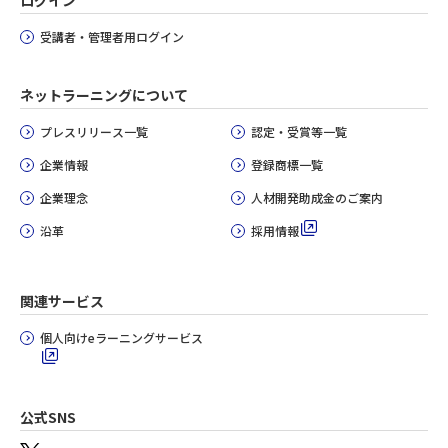
ログイン
受講者・管理者用ログイン
ネットラーニングについて
プレスリリース一覧
認定・受賞等一覧
企業情報
登録商標一覧
企業理念
人材開発助成金のご案内
沿革
採用情報
関連サービス
個人向けeラーニングサービス
公式SNS