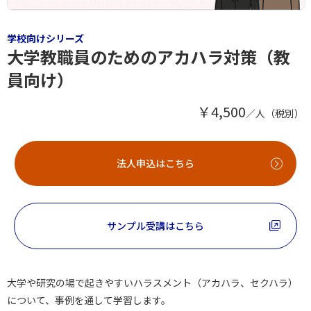
学校向けシリーズ
大学教職員のためのアカハラ対策（教
員向け）
￥4,500
／人（税別）
法人申込はこちら
サンプル受講はこちら
大学や研究の場で起きやすいハラスメント（アカハラ、セクハラ）
について、事例を通して学習します。