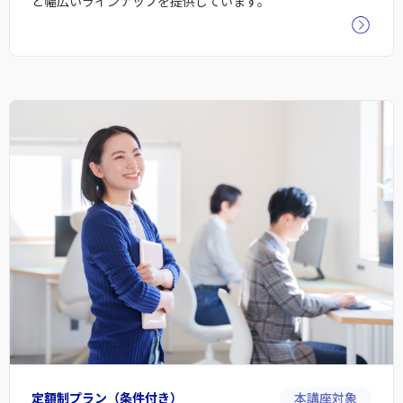
ど幅広いラインナップを提供しています。
定額制プラン（条件付き）
本講座対象