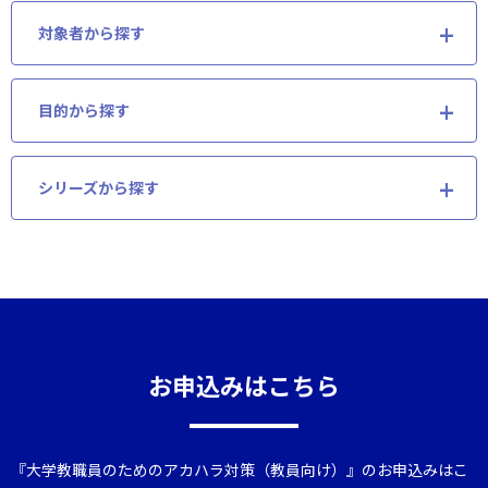
対象者から探す
目的から探す
シリーズから探す
お申込みはこちら
『大学教職員のためのアカハラ対策（教員向け）』のお申込みはこ