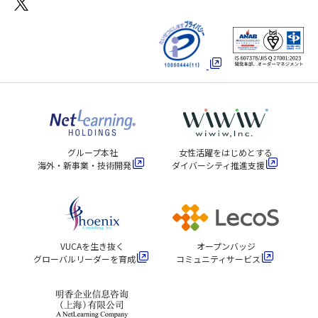
グループ本社
女性活躍をはじめとする
海外・新事業・技術開発
ダイバーシティ推進支援
VUCAを生き抜く
オープンバッジ
グローバルリーダーを育成
コミュニティサービス