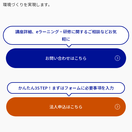
環境づくりを実現します。
講座詳細、eラーニング・研修に関するご相談などお気
軽に
お問い合わせはこちら
かんたん3STEP！まずはフォームに必要事項を入力
法人申込はこちら