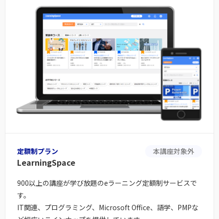
定額制プラン
本講座対象外
LearningSpace
900以上の講座が学び放題のeラーニング定額制サービスで
す。
IT関連、プログラミング、Microsoft Office、語学、PMPな