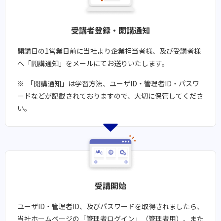
受講者登録・開講通知​​
開講日の1営業日前に当社より企業担当者様、及び受講者様
へ「開講通知」をメールにてお送りいたします。
「開講通知」は学習方法、ユーザID・管理者ID・パスワ
ードなどが記載されておりますので、大切に保管してくださ
い。
受講開始​​
ユーザID・管理者ID、及びパスワードを取得されましたら、
当社ホームページの「管理者ログイン」（管理者用）、また