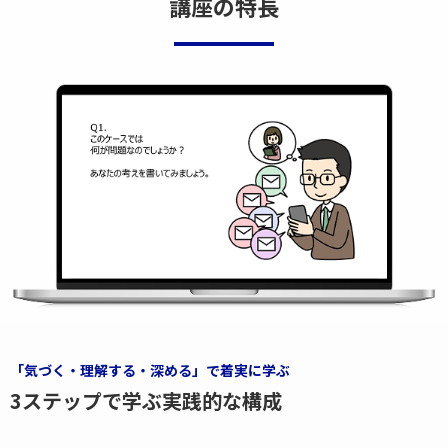
講座の特長
「気づく・理解する・深める」で着実に学ぶ
3ステップで学ぶ実践的な構成