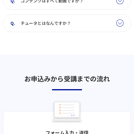
コンテンツはすべて動画ですか？
チュータとはなんですか？
お申込みから受講までの流れ
フォーム入力・送信