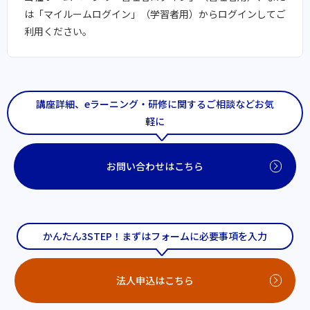
は「マイルームログイン」（学習者用）からログインしてご
利用ください。
講座詳細、eラーニング・研修に関するご相談などお気
軽に
お問い合わせはこちら
かんたん3STEP！まずはフォームに必要事項を入力
法人申込はこちら