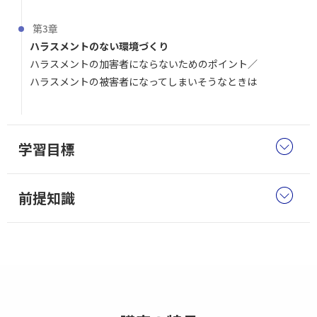
第3章
ハラスメントのない環境づくり
ハラスメントの加害者にならないためのポイント
ハラスメントの被害者になってしまいそうなときは
学習目標
前提知識