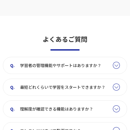
よくあるご質問
学習者の管理機能やサポートはありますか？
最短どれくらいで学習をスタートできますか？
理解度が確認できる機能はありますか？