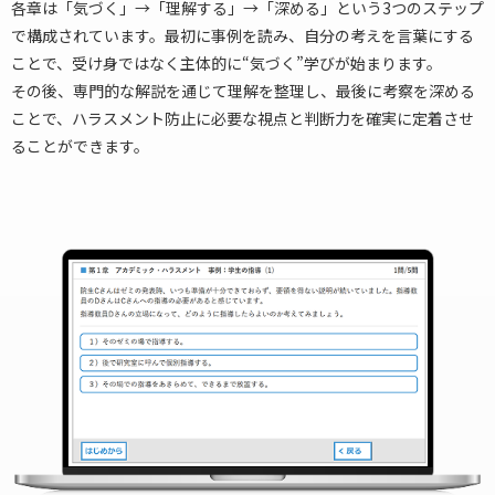
各章は「気づく」→「理解する」→「深める」という3つのステップ
で構成されています。最初に事例を読み、自分の考えを言葉にする
ことで、受け身ではなく主体的に“気づく”学びが始まります。
その後、専門的な解説を通じて理解を整理し、最後に考察を深める
ことで、ハラスメント防止に必要な視点と判断力を確実に定着させ
ることができます。