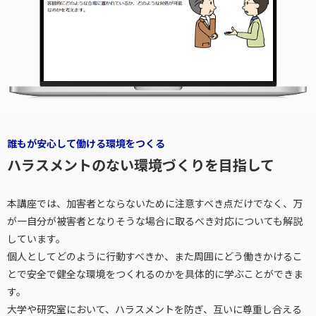
誰もが安心して働ける環境をつくる
ハラスメントのない環境づくりを目指して
本講座では、加害者とならないために注意すべき点だけでなく、万
が一自分が被害者となりそうな場合に取るべき対応についても解説
しています。
個人としてどのように行動すべきか、また周囲にどう働きかけるこ
とで安全で健全な環境をつくれるのかを具体的に学ぶことができま
す。
大学や研究室において、ハラスメントを防ぎ、互いに尊重し合える