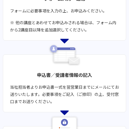
フォームに必要事項を入力の上、お申込みください。
他の講座とあわせてお申込みされる場合は、フォーム内
から2講座目以降を追加選択してください。
申込書／受講者情報の記入
当社担当者よりお申込書一式を翌営業日までにメールにてお
送りいたします。​必要事項をご記入（ご捺印）の上、受付窓
口までお送りください。