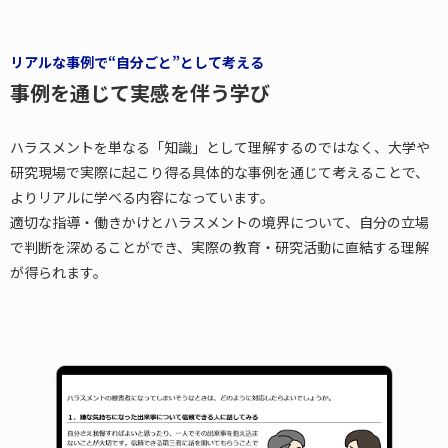
リアルな事例で“自分ごと”として考える
事例を通じて実感を伴う学び
ハラスメントを単なる「知識」として理解するのではなく、大学や
研究現場で実際に起こり得る具体的な事例を通じて考えることで、
よりリアルに学べる内容になっています。
適切な指導・働きかけとハラスメントの境界について、自分の立場
で判断を深めることができ、実際の教育・研究活動に直結する理解
が得られます。