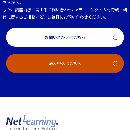
ちらから。
また、講座内容に関するお問い合わせ、eラーニング・人材育成・研
修に関するご相談など、お気軽にお問い合わせください。
お問い合わせはこちら
法人申込はこちら