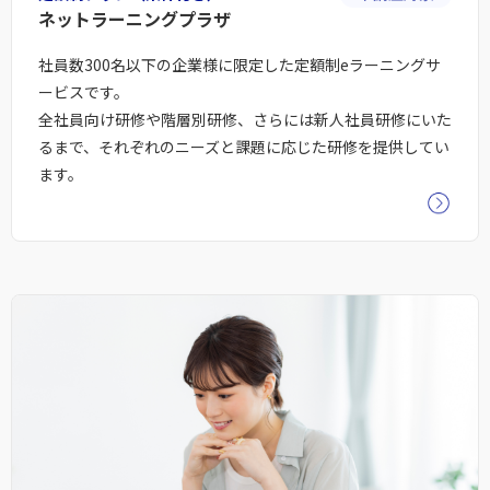
ネットラーニングプラザ
社員数300名以下の企業様に限定した定額制eラーニングサ
ービスです。
全社員向け研修や階層別研修、さらには新人社員研修にいた
るまで、それぞれのニーズと課題に応じた研修を提供してい
ます。