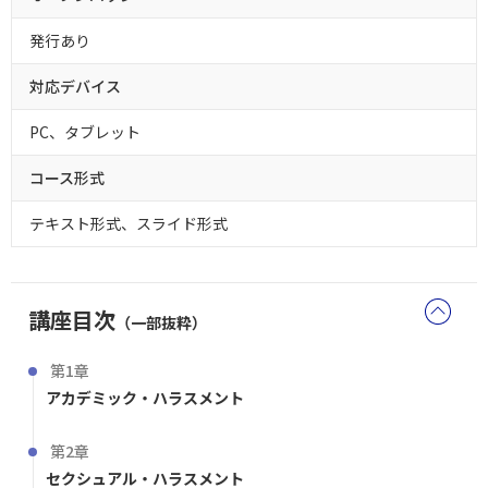
発行あり
対応デバイス
PC、タブレット
コース形式
テキスト形式、スライド形式
講座目次
（一部抜粋）
第1章
アカデミック・ハラスメント
第2章
セクシュアル・ハラスメント