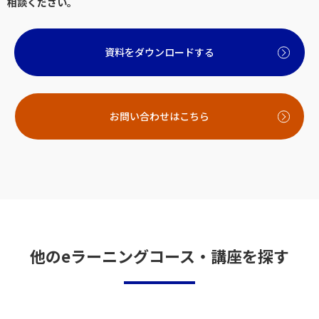
相談ください。
資料をダウンロードする
お問い合わせはこちら
他のeラーニングコース・講座を探す