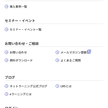
導入事例一覧
セミナー・イベント
セミナー・イベント一覧
お問い合わせ・ご相談
お問い合わせ
メールマガジン登録
資料ダウンロード
よくあるご質問
ブログ
ネットラーニング公式ブログ
LMSとは
eラーニングとは