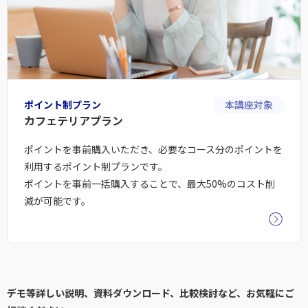
ポイント制プラン
本講座対象
カフェテリアプラン
ポイントを事前購入いただき、必要なコース分のポイントを
利用するポイント制プランです。
ポイントを事前一括購入することで、最大50%のコスト削
減が可能です。
デモ等詳しい説明、資料ダウンロード、比較検討など、お気軽にご