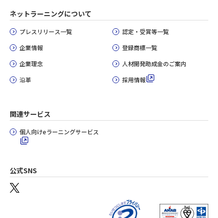
ネットラーニングについて
プレスリリース一覧
認定・受賞等一覧
企業情報
登録商標一覧
企業理念
人材開発助成金のご案内
沿革
採用情報
関連サービス
個人向けeラーニングサービス
公式SNS