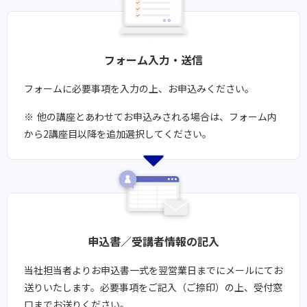
フォーム入力・送信
フォームに必要事項を入力の上、お申込みください。
他の講座とあわせてお申込みされる場合は、フォーム内
から2講座目以降を追加選択してください。
申込書／受講者情報の記入
当社担当者よりお申込書一式を翌営業日までにメールにてお
送りいたします。​必要事項をご記入（ご捺印）の上、受付窓
口までお送りください。