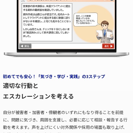
初めてでも安心！「気づき・学び・実践」の3ステップ
適切な行動と
エスカレーションを考える
自分が被害者・加害者・傍観者のいずれにもなり得ることを前提
に、問題に気づき、周囲を支援し、必要に応じて相談・報告する行
動を考えます。声を上げにくい対外関係や採用の場面も取り上げ、