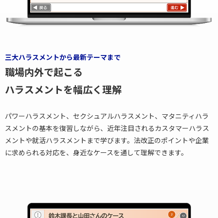
三大ハラスメントから最新テーマまで
職場内外で起こる
ハラスメントを幅広く理解
パワーハラスメント、セクシュアルハラスメント、マタニティハラ
スメントの基本を復習しながら、近年注目されるカスタマーハラス
メントや就活ハラスメントまで学びます。法改正のポイントや企業
に求められる対応を、身近なケースを通して理解できます。