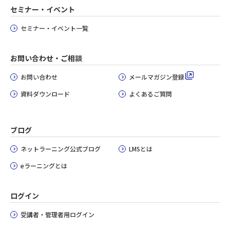
セミナー・イベント
セミナー・イベント一覧
お問い合わせ・ご相談
お問い合わせ
メールマガジン登録
資料ダウンロード
よくあるご質問
ブログ
ネットラーニング公式ブログ
LMSとは
eラーニングとは
ログイン
受講者・管理者用ログイン