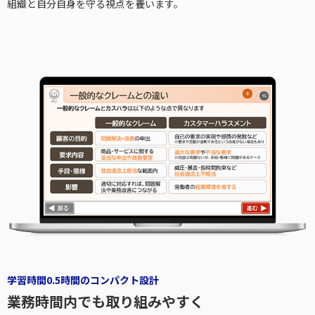
組織と自分自身を守る視点を養います。
学習時間0.5時間のコンパクト設計
業務時間内でも取り組みやすく