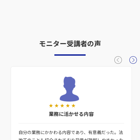
モニター受講者の声
★
★
★
★
★
業務に活かせる内容
自分の業務にかかわる内容であり、有意義だった。法
改正のことも紹介されており背景が理解しやすかった