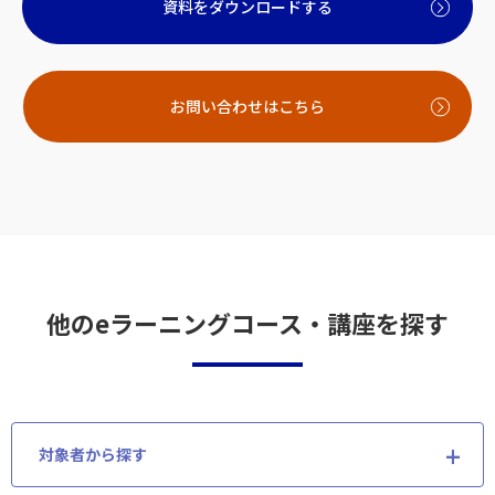
資料をダウンロードする
お問い合わせはこちら
他のeラーニングコース・講座を探す
対象者から探す