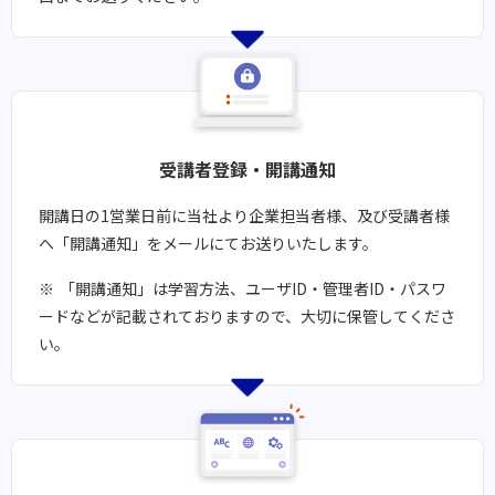
受講者登録・開講通知​​
開講日の1営業日前に当社より企業担当者様、及び受講者様
へ「開講通知」をメールにてお送りいたします。
「開講通知」は学習方法、ユーザID・管理者ID・パスワ
ードなどが記載されておりますので、大切に保管してくださ
い。