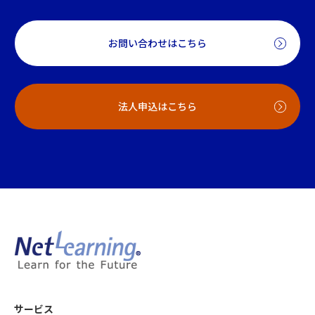
お問い合わせはこちら
法人申込はこちら
サービス