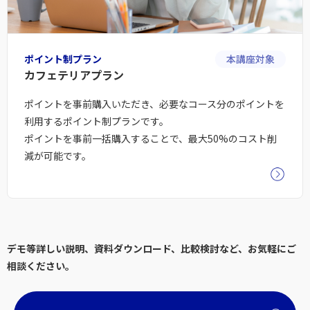
ポイント制プラン
本講座対象
カフェテリアプラン
ポイントを事前購入いただき、必要なコース分のポイントを
利用するポイント制プランです。
ポイントを事前一括購入することで、最大50%のコスト削
減が可能です。
デモ等詳しい説明、資料ダウンロード、比較検討など、お気軽にご
相談ください。