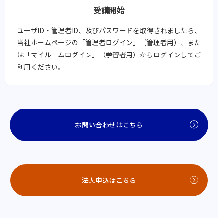
受講開始​​
ユーザID・管理者ID、及びパスワードを取得されましたら、
当社ホームページの「管理者ログイン」（管理者用）、また
は「マイルームログイン」（学習者用）からログインしてご
利用ください。
お問い合わせはこちら
法人申込はこちら