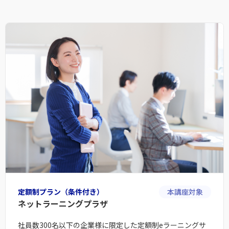
定額制プラン（条件付き）
本講座対象
ネットラーニングプラザ
社員数300名以下の企業様に限定した定額制eラーニングサ