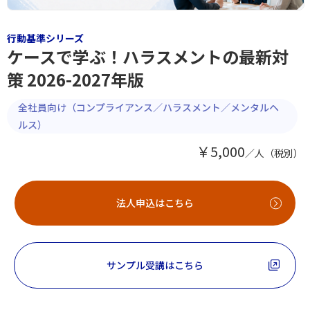
行動基準シリーズ
ケースで学ぶ！ハラスメントの最新対
策 2026-2027年版
全社員向け（コンプライアンス／ハラスメント／メンタルヘ
ルス）
￥5,000
／人（税別）
法人申込はこちら
サンプル受講はこちら