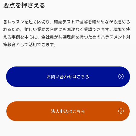
要点を押さえる
各レッスンを短く区切り、確認テストで理解を確かめながら進めら
れるため、忙しい業務の合間にも無理なく受講できます。現場で使
える事例を中心に、全社員が共通理解を持つためのハラスメント対
策教育として活用できます。
お問い合わせはこちら
法人申込はこちら