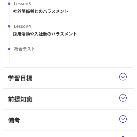
Lesson3
社外関係者とのハラスメント
Lesson4
採用活動や入社後のハラスメント
総合テスト
学習目標
前提知識
備考