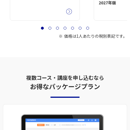
2027年版
価格は1人あたりの税別表記です。
複数コース・講座を申し込むなら
お得なパッケージプラン