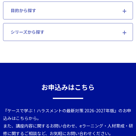
目的から探す
シリーズから探す
お申込みはこちら
『ケースで学ぶ！ハラスメントの最新対策 2026-2027年版』のお申
込みはこちらから。
また、講座内容に関するお問い合わせ、eラーニング・人材育成・研
修に関するご相談など、お気軽にお問い合わせください。