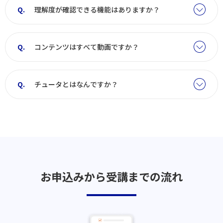
理解度が確認できる機能はありますか？
コンテンツはすべて動画ですか？
チュータとはなんですか？
お申込みから受講までの流れ