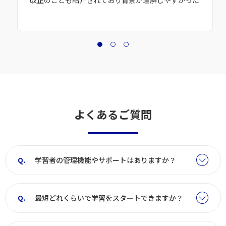
よくあるご質問
学習者の管理機能やサポートはありますか？
最短どれくらいで学習をスタートできますか？