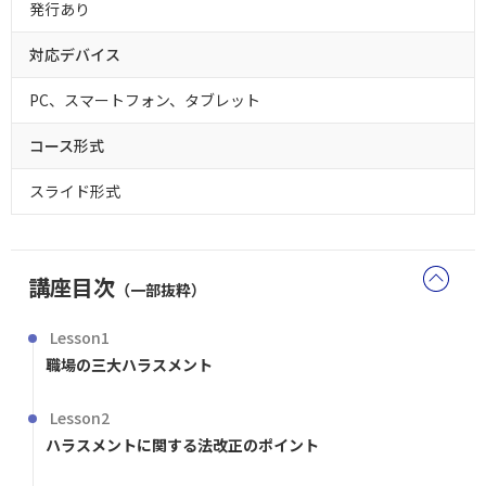
発行あり
対応デバイス
PC、スマートフォン、タブレット
コース形式
スライド形式
講座目次
（一部抜粋）
Lesson1
職場の三大ハラスメント
Lesson2
ハラスメントに関する法改正のポイント