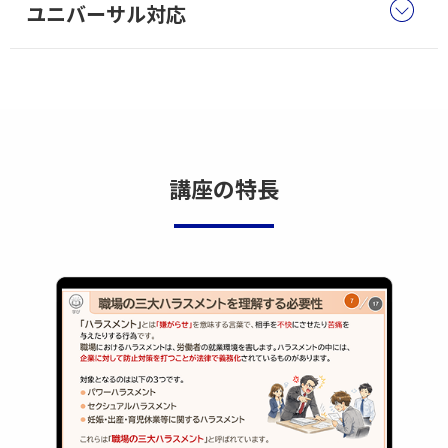
ユニバーサル対応
講座の特長