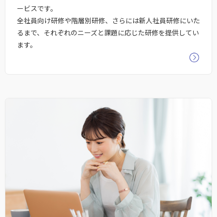
ービスです。
全社員向け研修や階層別研修、さらには新人社員研修にいた
るまで、それぞれのニーズと課題に応じた研修を提供してい
ます。