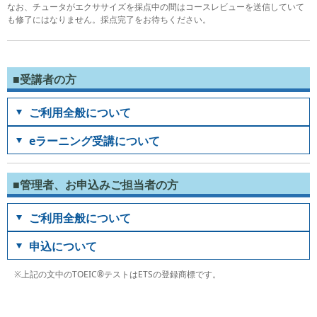
なお、チュータがエクササイズを採点中の間はコースレビューを送信していて
も修了にはなりません。採点完了をお待ちください。
■受講者の方
ご利用全般について
eラーニング受講について
■管理者、お申込みご担当者の方
ご利用全般について
申込について
※上記の文中のTOEIC®テストはETSの登録商標です。