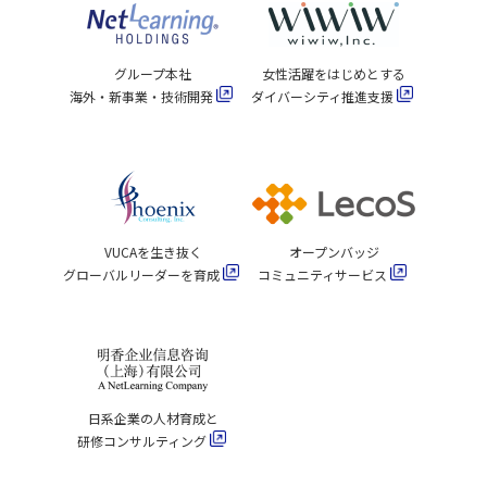
グループ本社
女性活躍をはじめとする
海外・新事業・技術開発
ダイバーシティ推進支援
VUCAを生き抜く
オープンバッジ
グローバルリーダーを育成
コミュニティサービス
日系企業の人材育成と
研修コンサルティング