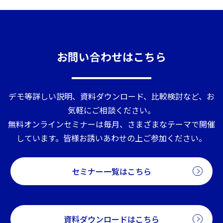
お問い合わせはこちら
デモ等詳しい説明、資料ダウンロード、比較検討など、お
気軽にご相談ください。
無料オンラインセミナーは毎月、さまざまなテーマで開催
しています。皆様お誘いあわせの上ご参加ください。
セミナー一覧はこちら
資料ダウンロードはこちら