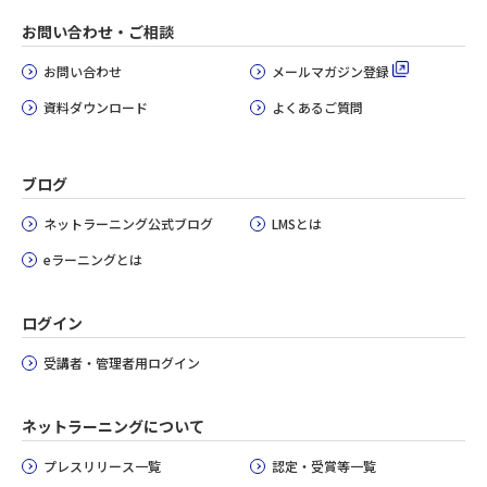
お問い合わせ・ご相談
お問い合わせ
メールマガジン登録
資料ダウンロード
よくあるご質問
ブログ
ネットラーニング公式ブログ
LMSとは
eラーニングとは
ログイン
受講者・管理者用ログイン
ネットラーニングについて
プレスリリース一覧
認定・受賞等一覧