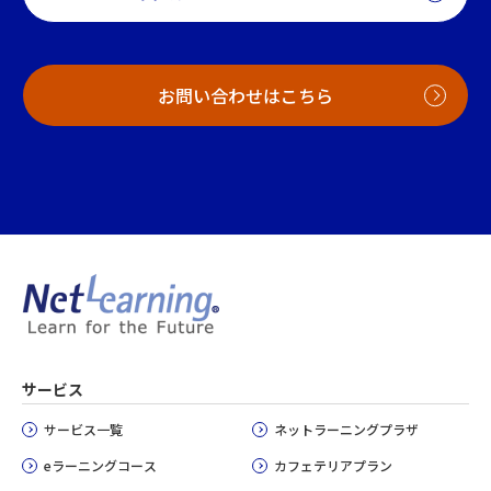
お問い合わせはこちら
サービス
サービス一覧
ネットラーニングプラザ
eラーニングコース
カフェテリアプラン