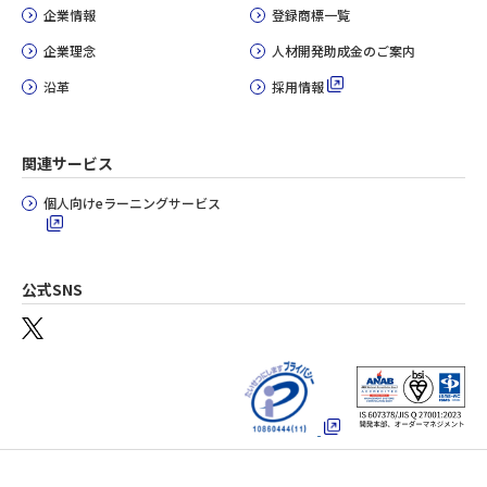
企業情報
登録商標一覧
企業理念
人材開発助成金のご案内
沿革
採用情報
関連サービス
個人向けeラーニングサービス
公式SNS