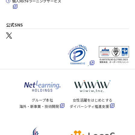
個人向けeラーニングサービス
公式SNS
グループ本社
女性活躍をはじめとする
海外・新事業・技術開発
ダイバーシティ推進支援