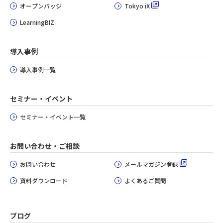
オープンバッジ
Tokyo iX
LearningBIZ
導入事例
導入事例一覧
セミナー・イベント
セミナー・イベント一覧
お問い合わせ・ご相談
お問い合わせ
メールマガジン登録
資料ダウンロード
よくあるご質問
ブログ