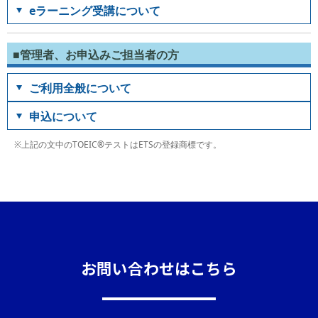
eラーニング受講について
■管理者、お申込みご担当者の方
ご利用全般について
申込について
※上記の文中のTOEIC®テストはETSの登録商標です。
お問い合わせはこちら