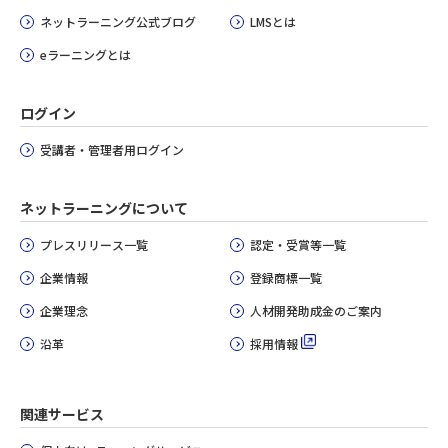
ネットラーニング公式ブログ
LMSとは
eラーニングとは
ログイン
受講者・管理者用ログイン
ネットラーニングについて
プレスリリース一覧
認定・受賞等一覧
企業情報
登録商標一覧
企業理念
人材開発助成金のご案内
沿革
採用情報
関連サービス