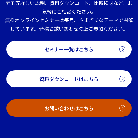
デモ等詳しい説明、資料ダウンロード、比較検討など、お
気軽にご相談ください。
無料オンラインセミナーは毎月、さまざまなテーマで開催
しています。皆様お誘いあわせの上ご参加ください。
セミナー一覧はこちら
資料ダウンロードはこちら
お問い合わせはこちら