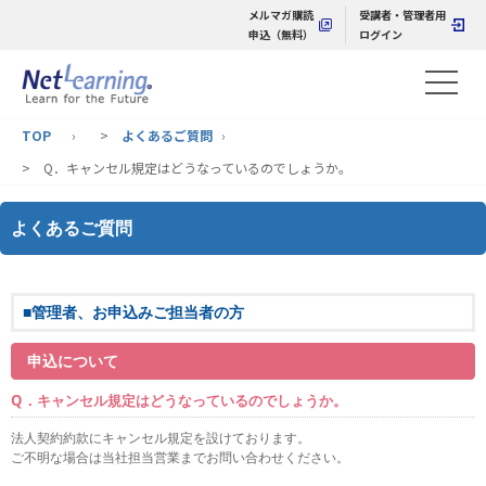
メルマガ購読
受講者・管理者用
申込（無料）
ログイン
TOP
>
よくあるご質問
> Q．キャンセル規定はどうなっているのでしょうか。
よくあるご質問
■管理者、お申込みご担当者の方
申込について
Q．キャンセル規定はどうなっているのでしょうか。
法人契約約款にキャンセル規定を設けております。
ご不明な場合は当社担当営業までお問い合わせください。