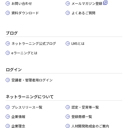
お問い合わせ
メールマガジン登録
資料ダウンロード
よくあるご質問
ブログ
ネットラーニング公式ブログ
LMSとは
eラーニングとは
ログイン
受講者・管理者用ログイン
ネットラーニングについて
プレスリリース一覧
認定・受賞等一覧
企業情報
登録商標一覧
企業理念
人材開発助成金のご案内