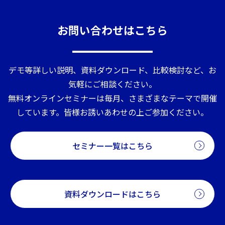
お問い合わせはこちら
デモ等詳しい説明、資料ダウンロード、比較検討など、お
気軽にご相談ください。
無料オンラインセミナーは毎月、さまざまなテーマで開催
しています。皆様お誘いあわせの上ご参加ください。
セミナー一覧はこちら
資料ダウンロードはこちら