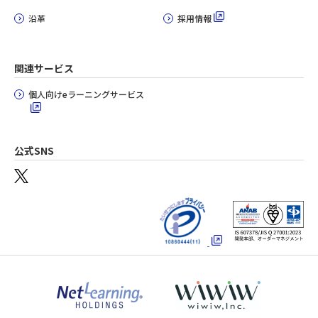
沿革
採用情報
関連サービス
個人向けeラーニングサービス
公式SNS