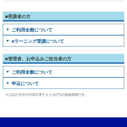
■受講者の方
ご利用全般について
eラーニング受講について
■管理者、お申込みご担当者の方
ご利用全般について
申込について
※上記の文中のTOEIC®テストはETSの登録商標です。