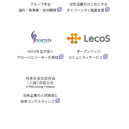
グループ本社
女性活躍をはじめとする
海外・新事業・技術開発
ダイバーシティ推進支援
VUCAを生き抜く
オープンバッジ
グローバルリーダーを育成
コミュニティサービス
日系企業の人材育成と
研修コンサルティング