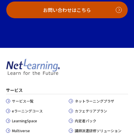
お問い合わせはこちら
サービス
サービス一覧
ネットラーニングプラザ
eラーニングコース
カフェテリアプラン
LearningSpace
内定者パック
Multiverse
講師派遣研修ソリューション