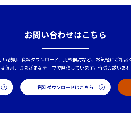
お問い合わせはこちら
しい説明、資料ダウンロード、比較検討など、お気軽にご相談
ーは毎月、さまざまなテーマで開催しています。皆様お誘いあわ
資料ダウンロードはこちら