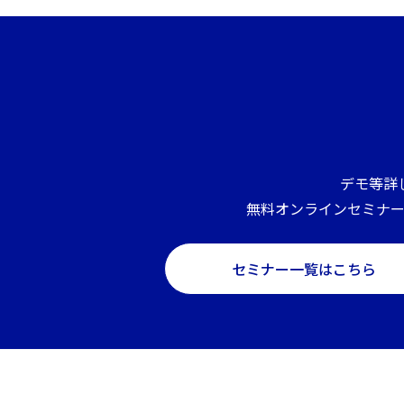
デモ等詳
無料オンラインセミナ
セミナー一覧はこちら